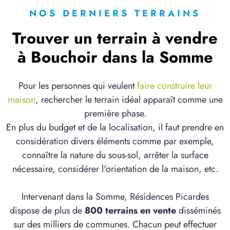
NOS DERNIERS TERRAINS
Trouver un terrain à vendre
à Bouchoir dans la Somme
Pour les personnes qui veulent
faire construire leur
maison
, rechercher le terrain idéal apparaît comme une
première phase.
En plus du budget et de la localisation, il faut prendre en
considération divers éléments comme par exemple,
connaître la nature du sous-sol, arrêter la surface
nécessaire, considérer l'orientation de la maison, etc.
Intervenant dans la Somme, Résidences Picardes
dispose de plus de
800 terrains en vente
disséminés
sur des milliers de communes. Chacun peut effectuer