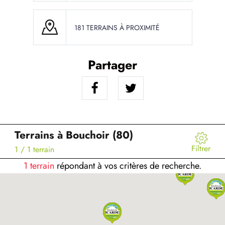
181 TERRAINS À PROXIMITÉ
Partager
Terrains à Bouchoir (80)
Filtrer
1
/ 1 terrain
1 terrain
répondant à vos critères de recherche.