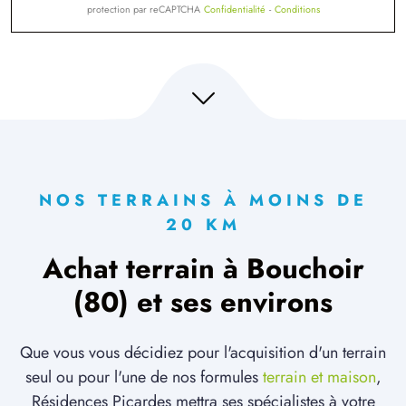
protection par reCAPTCHA
Confidentialité
-
Conditions
NOS TERRAINS À MOINS DE
20 KM
Achat terrain à Bouchoir
(80) et ses environs
Que vous vous décidiez pour l'acquisition d'un terrain
seul ou pour l'une de nos formules
terrain et maison
,
Résidences Picardes mettra ses spécialistes à votre