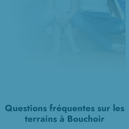
Questions fréquentes sur les
terrains à Bouchoir