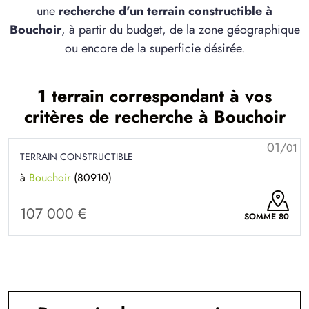
une
recherche d'un terrain constructible à
Bouchoir
, à partir du budget, de la zone géographique
ou encore de la superficie désirée.
1 terrain correspondant à vos
critères de recherche à Bouchoir
01/
01
TERRAIN CONSTRUCTIBLE
à
Bouchoir
(80910)
107 000 €
SOMME 80