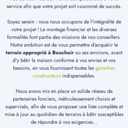
service afin que votre projet soit couronné de succès.
Soyez serein : nous nous occupons de l'intégralité de
votre projet ! Le montage financier et les diverses
formalités font partie des missions de nos conseillers.
Notre ambition est de vous permettre d'acquérir le
terrain approprié à Bouchoir
ou ses environs, avant
d'y bâtir la maison conforme à vos envies et vos
besoins, en vous fournissant toutes les
garanties
constructeurs
indispensables.
Nous avons mis en place un solide réseau de
partenaires fonciers, méticuleusement choisis et
supervisés, afin de vous proposer une liste complète et
mise à jour au quotidien de terrains à bâtir susceptibles
de répondre à vos exigences...