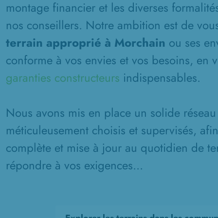
montage financier et les diverses formalité
nos conseillers. Notre ambition est de vous
terrain approprié à Morchain
ou ses env
conforme à vos envies et vos besoins, en v
garanties constructeurs
indispensables.
Nous avons mis en place un solide réseau 
méticuleusement choisis et supervisés, afi
complète et mise à jour au quotidien de ter
répondre à vos exigences...