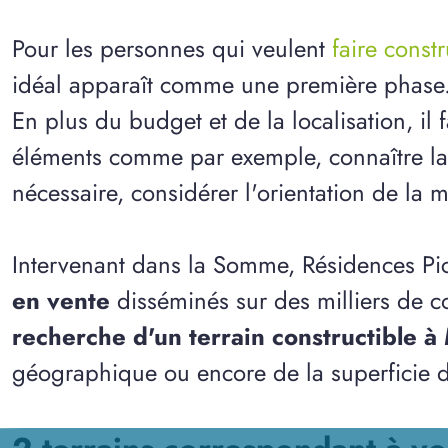
Pour les personnes qui veulent
faire const
idéal apparaît comme une première phase
En plus du budget et de la localisation, il
éléments comme par exemple, connaître la n
nécessaire, considérer l'orientation de la m
Intervenant dans la Somme, Résidences Pi
en vente
disséminés sur des milliers de 
recherche d'un terrain constructible à
géographique ou encore de la superficie d