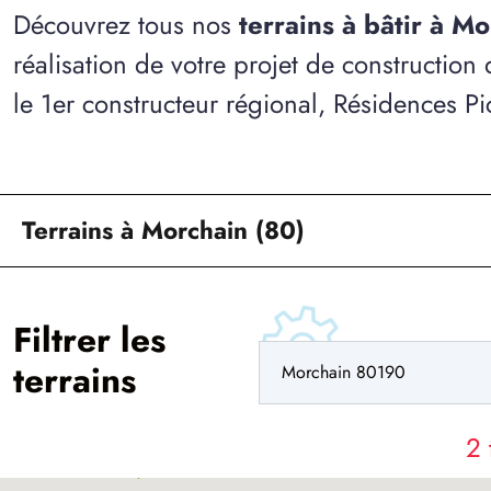
Découvrez tous nos
terrains à bâtir à M
réalisation de votre projet de construction
le 1er constructeur régional, Résidences Pi
Terrains à Morchain (80)
Filtrer les
terrains
2 