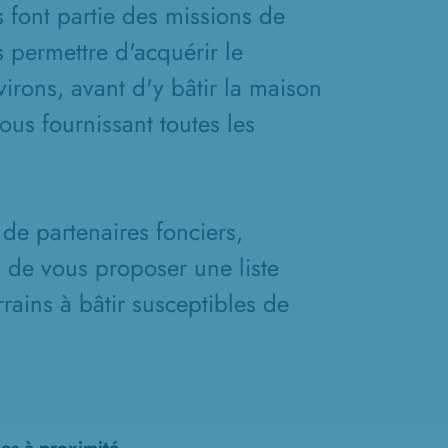
s font partie des missions de
 permettre d'acquérir le
irons, avant d'y bâtir la maison
ous fournissant toutes les
de partenaires fonciers,
n de vous proposer une liste
rains à bâtir susceptibles de