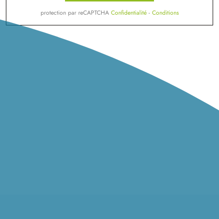
protection par reCAPTCHA
Confidentialité
-
Conditions