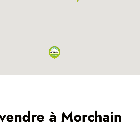
 vendre à Morchain