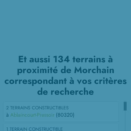
Et aussi 134 terrains à
proximité de Morchain
correspondant à vos critères
de recherche
2 TERRAINS CONSTRUCTIBLES
à
Ablaincourt-Pressoir
(80320)
1 TERRAIN CONSTRUCTIBLE