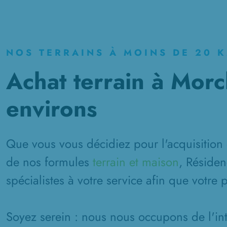
NOS TERRAINS À MOINS DE 20 
Achat terrain à Morc
environs
Que vous vous décidiez pour l'acquisition 
de nos formules
terrain et maison
, Résiden
spécialistes à votre service afin que votre 
Soyez serein : nous nous occupons de l'inté