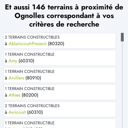
Et aussi 146 terrains à proximité de
Ognolles correspondant à vos
critères de recherche
2 TERRAINS CONSTRUCTIBLES
à
Ablaincourt-Pressoir
(80320)
1 TERRAIN CONSTRUCTIBLE
à
Amy
(60310)
1 TERRAIN CONSTRUCTIBLE
à
Arvillers
(80910)
1 TERRAIN CONSTRUCTIBLE
à
Athies
(80200)
2 TERRAINS CONSTRUCTIBLES
à
Avricourt
(60310)
1 TERRAIN CONSTRUCTIBLE