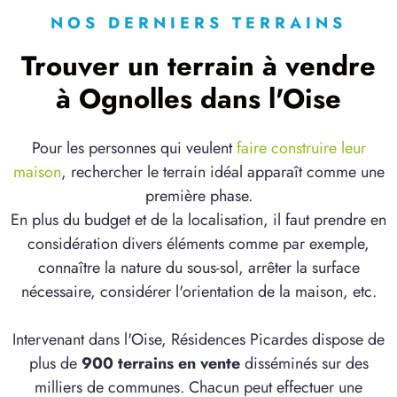
NOS DERNIERS TERRAINS
Trouver un terrain à vendre
à Ognolles dans l'Oise
Pour les personnes qui veulent
faire construire leur
maison
, rechercher le terrain idéal apparaît comme une
première phase.
En plus du budget et de la localisation, il faut prendre en
considération divers éléments comme par exemple,
connaître la nature du sous-sol, arrêter la surface
nécessaire, considérer l'orientation de la maison, etc.
Intervenant dans l'Oise, Résidences Picardes dispose de
plus de
900 terrains en vente
disséminés sur des
milliers de communes. Chacun peut effectuer une