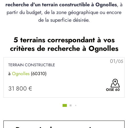
recherche d'un terrain constructible à Ognolles
, à
partir du budget, de la zone géographique ou encore
de la superficie désirée.
5 terrains correspondant à vos
critères de recherche à Ognolles
01/
05
TERRAIN CONSTRUCTIBLE
à
Ognolles
(60310)
31 800 €
OISE 60