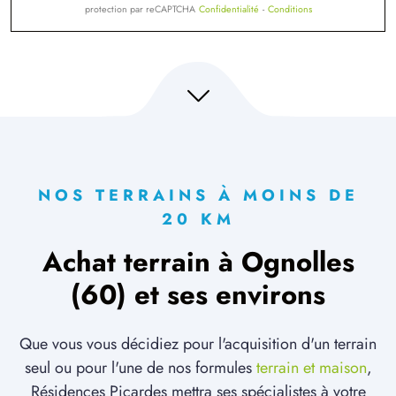
protection par reCAPTCHA
Confidentialité
-
Conditions
NOS TERRAINS À MOINS DE
20 KM
Achat terrain à Ognolles
(60) et ses environs
Que vous vous décidiez pour l'acquisition d'un terrain
seul ou pour l'une de nos formules
terrain et maison
,
Résidences Picardes mettra ses spécialistes à votre