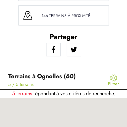
146 TERRAINS À PROXIMITÉ
Partager
Terrains à Ognolles (60)
Filtrer
5
/ 5 terrains
5 terrains
répondant à vos critères de recherche.