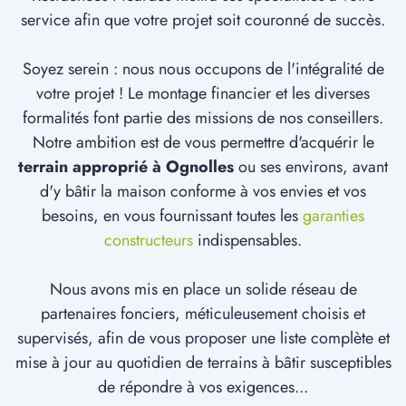
service afin que votre projet soit couronné de succès.
Soyez serein : nous nous occupons de l'intégralité de
votre projet ! Le montage financier et les diverses
formalités font partie des missions de nos conseillers.
Notre ambition est de vous permettre d'acquérir le
terrain approprié à Ognolles
ou ses environs, avant
d'y bâtir la maison conforme à vos envies et vos
besoins, en vous fournissant toutes les
garanties
constructeurs
indispensables.
Nous avons mis en place un solide réseau de
partenaires fonciers, méticuleusement choisis et
supervisés, afin de vous proposer une liste complète et
mise à jour au quotidien de terrains à bâtir susceptibles
de répondre à vos exigences...