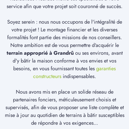
service afin que votre projet soit couronné de succès.
Soyez serein : nous nous occupons de l'intégralité de
votre projet ! Le montage financier et les diverses
formalités font partie des missions de nos conseillers.
Notre ambition est de vous permettre d'acquérir le
terrain approprié à Grandrû
ou ses environs, avant
d'y bâtir la maison conforme à vos envies et vos
besoins, en vous fournissant toutes les
garanties
constructeurs
indispensables.
Nous avons mis en place un solide réseau de
partenaires fonciers, méticuleusement choisis et
supervisés, afin de vous proposer une liste complète et
mise à jour au quotidien de terrains à bâtir susceptibles
de répondre à vos exigences...