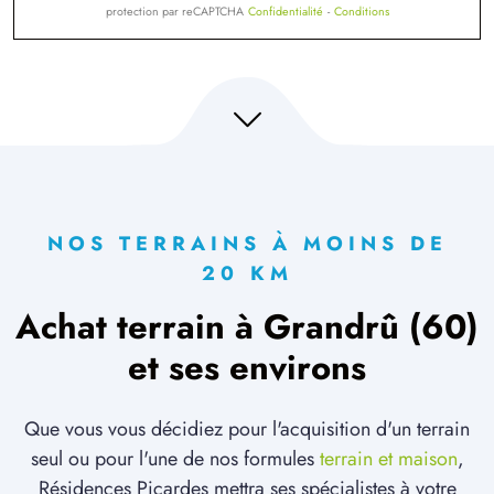
protection par reCAPTCHA
Confidentialité
-
Conditions
NOS TERRAINS À MOINS DE
20 KM
Achat terrain à Grandrû (60)
et ses environs
Que vous vous décidiez pour l'acquisition d'un terrain
seul ou pour l'une de nos formules
terrain et maison
,
Résidences Picardes mettra ses spécialistes à votre