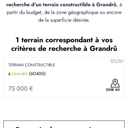
recherche d'un terrain constructible à Grandrû
, à
partir du budget, de la zone géographique ou encore
de la superficie désirée.
1 terrain correspondant à vos
critères de recherche à Grandrû
01/
01
TERRAIN CONSTRUCTIBLE
à
Grandrû
(60400)
75 000 €
OISE 60