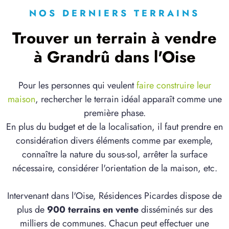
NOS DERNIERS TERRAINS
Trouver un terrain à vendre
à Grandrû dans l'Oise
Pour les personnes qui veulent
faire construire leur
maison
, rechercher le terrain idéal apparaît comme une
première phase.
En plus du budget et de la localisation, il faut prendre en
considération divers éléments comme par exemple,
connaître la nature du sous-sol, arrêter la surface
nécessaire, considérer l'orientation de la maison, etc.
Intervenant dans l'Oise, Résidences Picardes dispose de
plus de
900 terrains en vente
disséminés sur des
milliers de communes. Chacun peut effectuer une