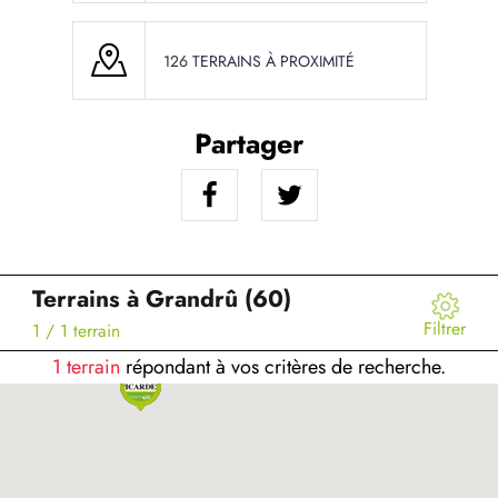
126 TERRAINS À PROXIMITÉ
Partager
Terrains à Grandrû (60)
Filtrer
1
/ 1 terrain
1 terrain
répondant à vos critères de recherche.