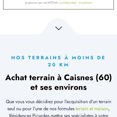
protection par reCAPTCHA
Confidentialité
-
Conditions
NOS TERRAINS À MOINS DE
20 KM
Achat terrain à Caisnes (60)
et ses environs
Que vous vous décidiez pour l'acquisition d'un terrain
seul ou pour l'une de nos formules
terrain et maison
,
Résidences Picardes mettra ses spécialistes à votre