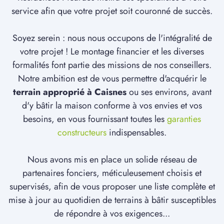
service afin que votre projet soit couronné de succès.
Soyez serein : nous nous occupons de l'intégralité de
votre projet ! Le montage financier et les diverses
formalités font partie des missions de nos conseillers.
Notre ambition est de vous permettre d'acquérir le
terrain approprié à Caisnes
ou ses environs, avant
d'y bâtir la maison conforme à vos envies et vos
besoins, en vous fournissant toutes les
garanties
constructeurs
indispensables.
Nous avons mis en place un solide réseau de
partenaires fonciers, méticuleusement choisis et
supervisés, afin de vous proposer une liste complète et
mise à jour au quotidien de terrains à bâtir susceptibles
de répondre à vos exigences...