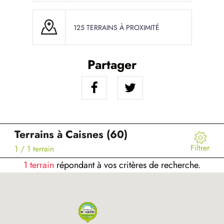
125 TERRAINS À PROXIMITÉ
Partager
Terrains à Caisnes (60)
Filtrer
1
/ 1 terrain
1 terrain
répondant à vos critères de recherche.