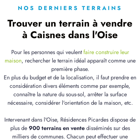
NOS DERNIERS TERRAINS
Trouver un terrain à vendre
à Caisnes dans l'Oise
Pour les personnes qui veulent
faire construire leur
maison
, rechercher le terrain idéal apparaît comme une
première phase.
En plus du budget et de la localisation, il faut prendre en
considération divers éléments comme par exemple,
connaître la nature du sous-sol, arrêter la surface
nécessaire, considérer l'orientation de la maison, etc.
Intervenant dans l'Oise, Résidences Picardes dispose de
plus de
900 terrains en vente
disséminés sur des
milliers de communes. Chacun peut effectuer une