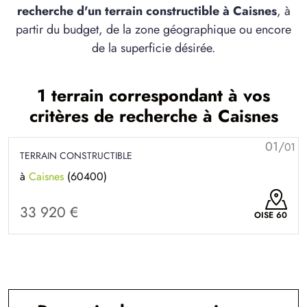
recherche d'un terrain constructible à Caisnes
, à
partir du budget, de la zone géographique ou encore
de la superficie désirée.
1 terrain correspondant à vos
critères de recherche à Caisnes
01/
01
TERRAIN CONSTRUCTIBLE
à
Caisnes
(60400)
33 920 €
OISE 60