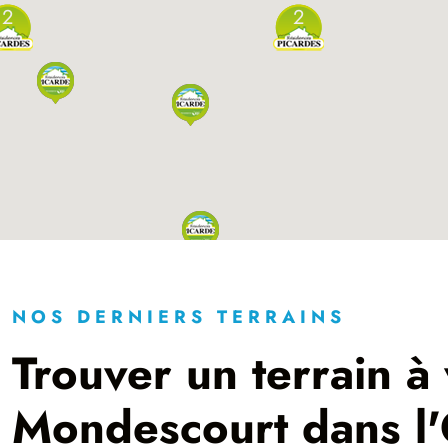
2
2
NOS DERNIERS TERRAINS
Trouver un terrain à
Mondescourt dans l'