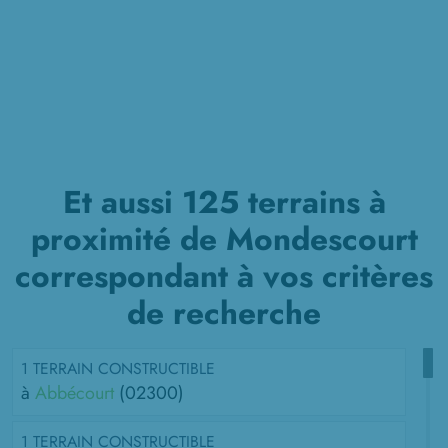
Et aussi 125 terrains à
proximité de Mondescourt
correspondant à vos critères
de recherche
1 TERRAIN CONSTRUCTIBLE
à
Abbécourt
(02300)
1 TERRAIN CONSTRUCTIBLE