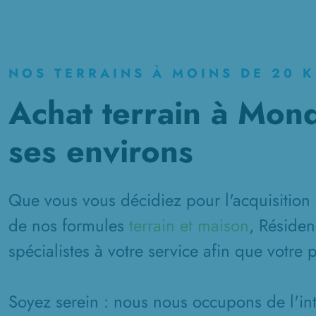
NOS TERRAINS À MOINS DE 20 
Achat terrain à Mond
ses environs
Que vous vous décidiez pour l'acquisition 
de nos formules
terrain et maison
, Résiden
spécialistes à votre service afin que votre 
Soyez serein : nous nous occupons de l'inté