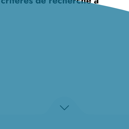
 critères de recherche à