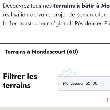
Découvrez tous nos
terrains à bâtir à M
réalisation de votre projet de construction
le 1er constructeur régional, Résidences Pi
Terrains à Mondescourt (60)
Filtrer les
terrains
1