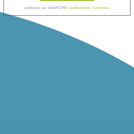
protection par reCAPTCHA
Confidentialité
-
Conditions