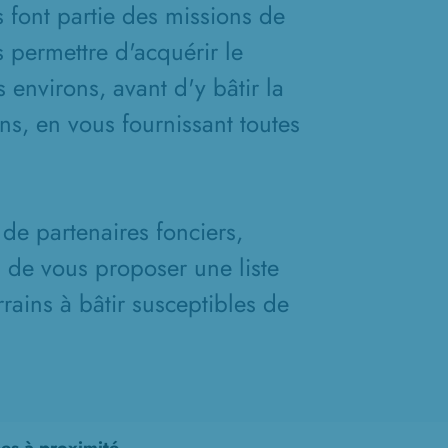
s font partie des missions de
 permettre d'acquérir le
 environs, avant d'y bâtir la
s, en vous fournissant toutes
de partenaires fonciers,
n de vous proposer une liste
rains à bâtir susceptibles de