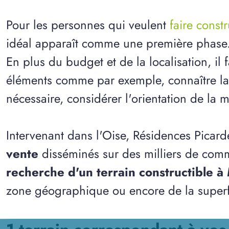
Pour les personnes qui veulent
faire const
idéal apparaît comme une première phase
En plus du budget et de la localisation, il
éléments comme par exemple, connaître la n
nécessaire, considérer l'orientation de la m
Intervenant dans l'Oise, Résidences Picar
vente
disséminés sur des milliers de com
recherche d'un terrain constructible 
zone géographique ou encore de la superfi