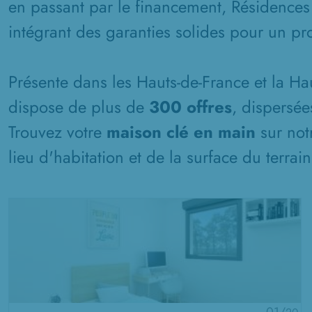
en passant par le financement, Résidences
intégrant des garanties solides pour un pro
Présente dans les Hauts-de-France et la H
dispose de plus de
300 offres
, dispersée
Trouvez votre
maison clé en main
sur not
lieu d'habitation et de la surface du terrai