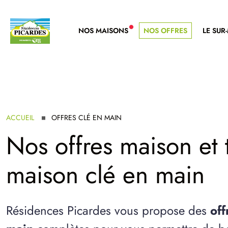
NOS MAISONS
NOS OFFRES
LE SUR
NOUVELLE GAMME
ACCUEIL
OFFRES CLÉ EN MAIN
Nos offres maison et t
maison clé en main
Résidences Picardes vous propose des
off