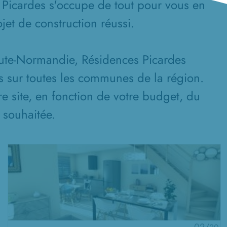
 Picardes s'occupe de tout pour vous en
jet de construction réussi.
aute-Normandie, Résidences Picardes
s sur toutes les communes de la région.
re site, en fonction de votre budget, du
n souhaitée.