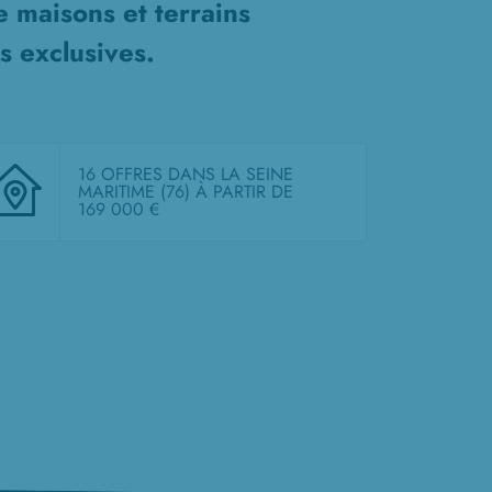
de
maisons et terrains
s exclusives.
16 OFFRES DANS LA SEINE
MARITIME (76)
À PARTIR DE
169 000 €