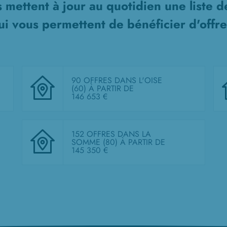
 mettent à jour au quotidien une liste 
i vous permettent de bénéficier d'offre
90 OFFRES DANS L'OISE
(60)
À PARTIR DE
146 653 €
152 OFFRES DANS LA
SOMME (80)
À PARTIR DE
145 350 €