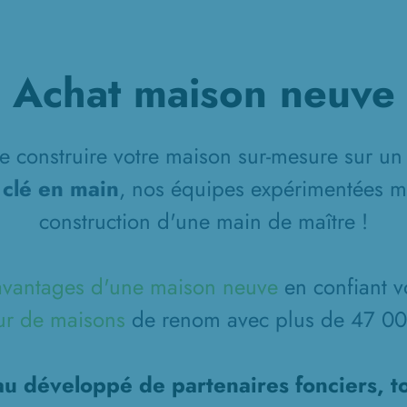
Achat maison neuve
 construire votre maison sur-mesure sur un 
 clé en main
, nos équipes expérimentées m
construction d'une main de maître !
avantages d'une maison neuve
en confiant v
ur de maisons
de renom avec plus de 47 000
u développé de partenaires fonciers, t