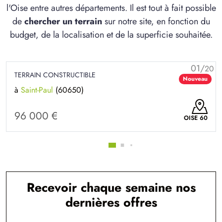
l'Oise entre autres départements. Il est tout à fait possible
de
chercher un terrain
sur notre site, en fonction du
budget, de la localisation et de la superficie souhaitée.
01/
20
TERRAIN CONSTRUCTIBLE
Nouveau
à
Saint-Paul
(60650)
96 000 €
OISE 60
Recevoir chaque semaine nos
dernières offres