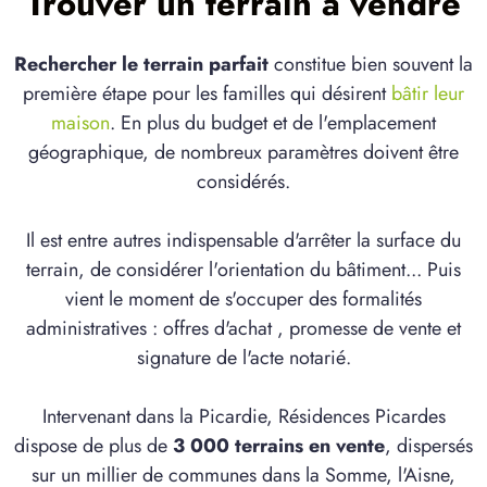
Trouver un terrain à vendre
Rechercher le terrain parfait
constitue bien souvent la
première étape pour les familles qui désirent
bâtir leur
maison
. En plus du budget et de l'emplacement
géographique, de nombreux paramètres doivent être
considérés.
Il est entre autres indispensable d'arrêter la surface du
terrain, de considérer l'orientation du bâtiment... Puis
vient le moment de s'occuper des formalités
administratives : offres d'achat , promesse de vente et
signature de l'acte notarié.
Intervenant dans la Picardie, Résidences Picardes
dispose de plus de
3 000 terrains en vente
, dispersés
sur un millier de communes dans la Somme, l'Aisne,