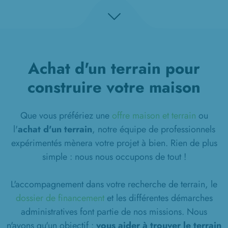
Achat d'un terrain pour
construire votre maison
Que vous préfériez une
offre maison et terrain
ou
l'
achat d'un terrain
, notre équipe de professionnels
expérimentés mènera votre projet à bien. Rien de plus
simple : nous nous occupons de tout !
L'accompagnement dans votre recherche de terrain, le
dossier de financement
et les différentes démarches
administratives font partie de nos missions. Nous
n'avons qu'un objectif :
vous aider à trouver le terrain