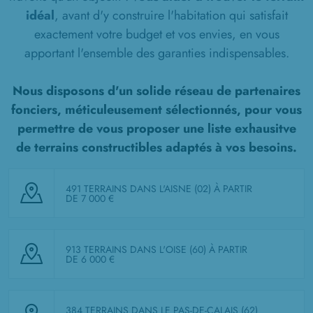
idéal
, avant d'y construire l'habitation qui satisfait
exactement votre budget et vos envies, en vous
apportant l'ensemble des garanties indispensables.
Nous disposons d'un solide réseau de partenaires
fonciers, méticuleusement sélectionnés, pour vous
permettre de vous proposer une liste exhausitve
de terrains constructibles adaptés à vos besoins.
491 TERRAINS DANS L'AISNE (02)
À PARTIR
DE 7 000 €
913 TERRAINS DANS L'OISE (60)
À PARTIR
DE 6 000 €
384 TERRAINS DANS LE PAS-DE-CALAIS (62)