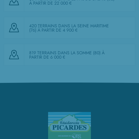
À PARTIR DE 22 000 €
420 TERRAINS DANS LA SEINE MARITIME
(76)
À PARTIR DE 4 900 €
819 TERRAINS DANS LA SOMME (80)
À
PARTIR DE 6 000 €