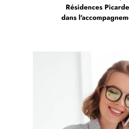
Résidences Picarde
dans l'accompagnemen