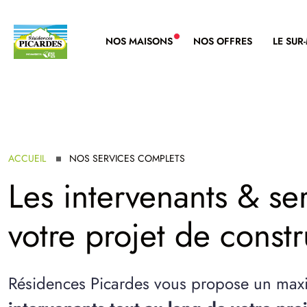
NOS MAISONS
NOS OFFRES
LE SUR
NOUVELLE GAMME
ACCUEIL
NOS SERVICES COMPLETS
Les intervenants & se
votre projet de constr
Résidences Picardes vous propose un m