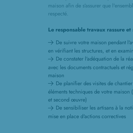
maison afin de s'assurer que l'ensembl
respecté.
Le responsable travaux rassure et 
De suivre votre maison pendant l'
en vérifiant les structures, et en exami
De constater l'adéquation de la réal
avec les documents contractuels et ré
maison
De planifier des visites de chantier
éléments techniques de votre maison 
et second œuvre)
De sensibiliser les artisans à la not
mise en place d'actions correctives