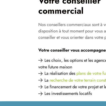
Votre conseiller
commercial
Nos conseillers commerciaux sont à vo
disposition à tout moment pour vous
conseiller et vous orienter dans votre
Votre conseiller vous accompagne
Les choix, les options et les agen
votre future maison
La réalisation des
plans de votre f
La
recherche de votre terrain const
Le financement de votre projet et l
Les investissements locatifs