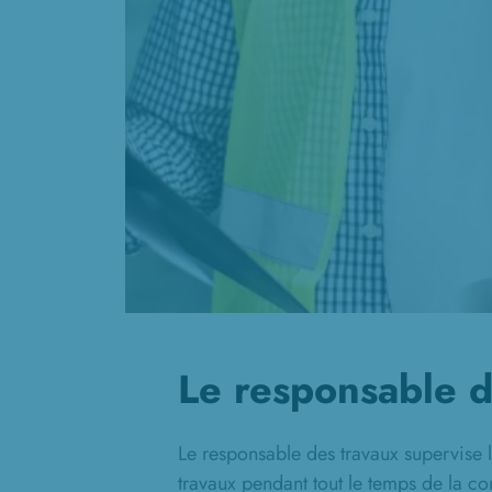
Le responsable d
Le responsable des travaux supervise 
travaux pendant tout le temps de la co