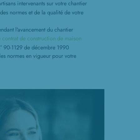
tisans intervenants sur votre chantier
 des normes et de la qualité de votre
ndant l'avancement du chantier
le contrat de construction de maison
 n° 90-1129 de décembre 1990
 les normes en vigueur pour votre