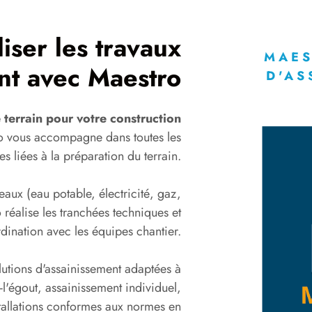
iser les travaux
MAES
nt avec Maestro
D'AS
 terrain pour votre construction
o vous accompagne dans toutes les
s liées à la préparation du terrain.
aux (eau potable, électricité, gaz,
 réalise les tranchées techniques et
dination avec les équipes chantier.
utions d'assainissement adaptées à
-l'égout, assainissement individuel,
stallations conformes aux normes en