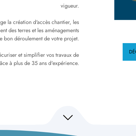
vigueur.
e la création d'accès chantier, les
ment des terres et les aménagements
le bon déroulement de votre projet.
DÉ
curiser et simplifier vos travaux de
râce à plus de 35 ans d'expérience.