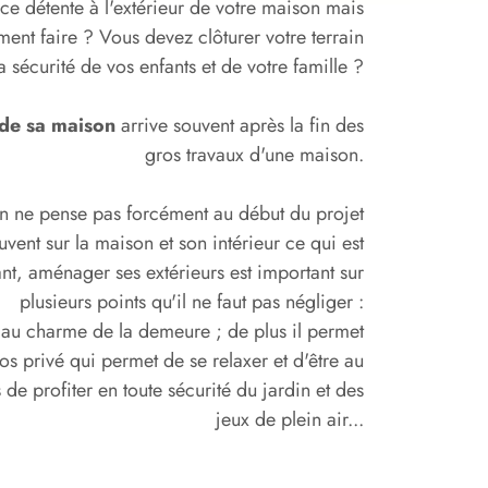
e détente à l'extérieur de votre maison mais
nt faire ? Vous devez clôturer votre terrain
a sécurité de vos enfants et de votre famille ?
 de sa maison
arrive souvent après la fin des
gros travaux d'une maison.
n ne pense pas forcément au début du projet
uvent sur la maison et son intérieur ce qui est
nt, aménager ses extérieurs est important sur
plusieurs points qu'il ne faut pas négliger :
e au charme de la demeure ; de plus il permet
os privé qui permet de se relaxer et d'être au
 de profiter en toute sécurité du jardin et des
jeux de plein air...