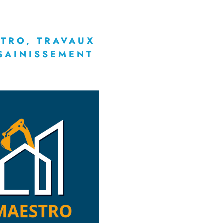
TRO, TRAVAUX
SAINISSEMENT