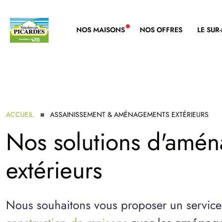
NOS MAISONS
NOS OFFRES
LE SUR
NOUVELLE GAMME
ACCUEIL
ASSAINISSEMENT & AMÉNAGEMENTS EXTÉRIEURS
Nos solutions d'amé
extérieurs
Nous souhaitons vous proposer un service