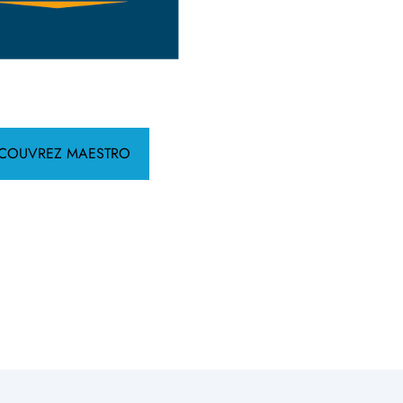
COUVREZ MAESTRO