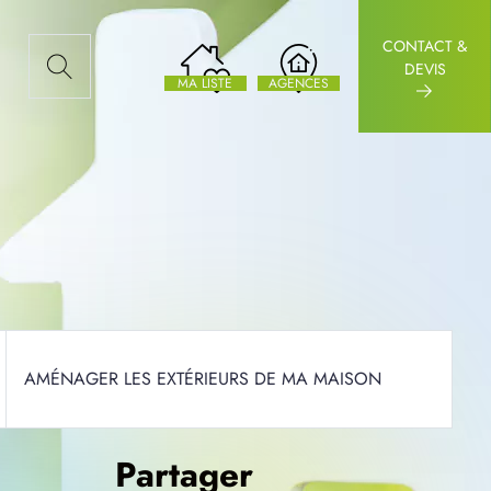
CONTACT &
AUX ARTICLES
DEVIS
MA LISTE
AGENCES
AMÉNAGER LES EXTÉRIEURS DE MA MAISON
Partager