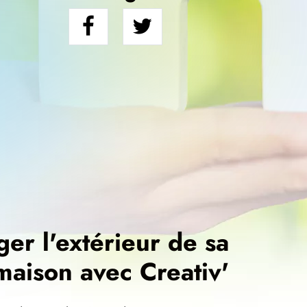
r l'extérieur de sa
maison avec Creativ'