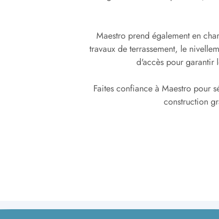
Maestro prend également en charg
travaux de terrassement, le nivelle
d'accès pour garantir 
Faites confiance à Maestro pour sé
construction g