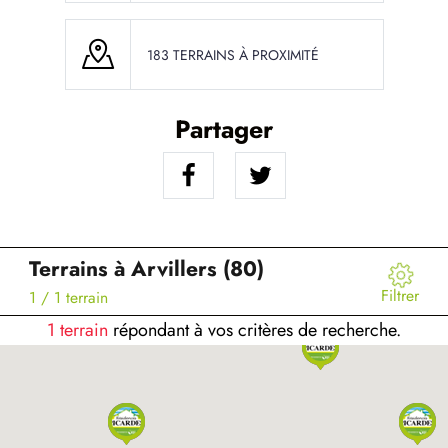
183 TERRAINS À PROXIMITÉ
Partager
Terrains à Arvillers (80)
Filtrer
1
/ 1 terrain
1 terrain
répondant à vos critères de recherche.