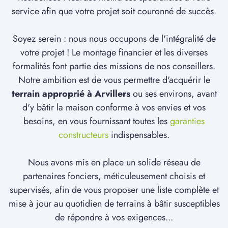
service afin que votre projet soit couronné de succès.
Soyez serein : nous nous occupons de l'intégralité de
votre projet ! Le montage financier et les diverses
formalités font partie des missions de nos conseillers.
Notre ambition est de vous permettre d'acquérir le
terrain approprié à Arvillers
ou ses environs, avant
d'y bâtir la maison conforme à vos envies et vos
besoins, en vous fournissant toutes les
garanties
constructeurs
indispensables.
Nous avons mis en place un solide réseau de
partenaires fonciers, méticuleusement choisis et
supervisés, afin de vous proposer une liste complète et
mise à jour au quotidien de terrains à bâtir susceptibles
de répondre à vos exigences...