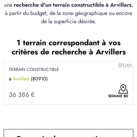
une
recherche d'un terrain constructible à Arvillers
,
à partir du budget, de la zone géographique ou encore
de la superficie désirée.
1 terrain correspondant à vos
critères de recherche à Arvillers
01/
01
TERRAIN CONSTRUCTIBLE
à
Arvillers
(80910)
36 386 €
SOMME 80