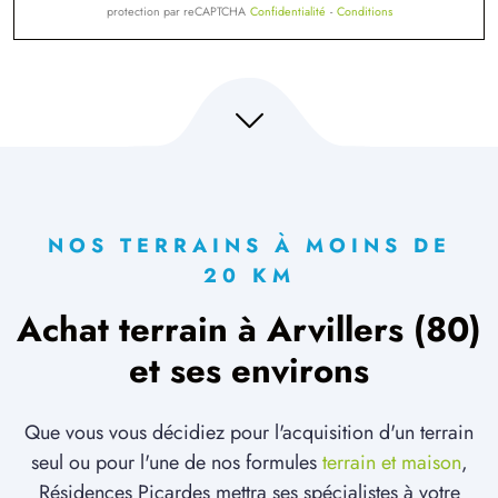
protection par reCAPTCHA
Confidentialité
-
Conditions
NOS TERRAINS À MOINS DE
20 KM
Achat terrain à Arvillers (80)
et ses environs
Que vous vous décidiez pour l'acquisition d'un terrain
seul ou pour l'une de nos formules
terrain et maison
,
Résidences Picardes mettra ses spécialistes à votre