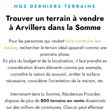
NOS DERNIERS TERRAINS
Trouver un terrain à vendre
à Arvillers dans la Somme
Pour les personnes qui veulent
faire construire leur
maison
, rechercher le terrain idéal apparaît comme une
première phase.
En plus du budget et de la localisation, il faut prendre en
considération divers éléments comme par exemple,
connaître la nature du sous-sol, arrêter la surface
nécessaire, considérer l'orientation de la maison, etc.
Intervenant dans la Somme, Résidences Picardes
dispose de plus de
800 terrains en vente
disséminés
sur des milliers de communes. Chacun peut effectuer