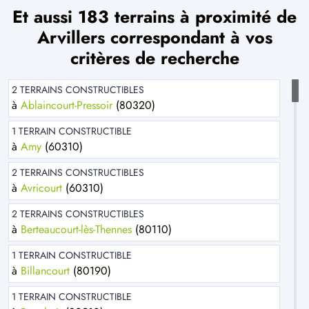
Et aussi 183 terrains à proximité de
Arvillers correspondant à vos
critères de recherche
2 TERRAINS CONSTRUCTIBLES
à
Ablaincourt-Pressoir
(80320)
1 TERRAIN CONSTRUCTIBLE
à
Amy
(60310)
2 TERRAINS CONSTRUCTIBLES
à
Avricourt
(60310)
2 TERRAINS CONSTRUCTIBLES
à
Berteaucourt-lès-Thennes
(80110)
1 TERRAIN CONSTRUCTIBLE
à
Billancourt
(80190)
1 TERRAIN CONSTRUCTIBLE