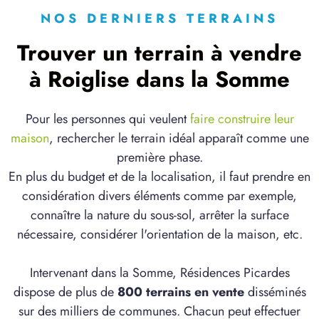
NOS DERNIERS TERRAINS
Trouver un terrain à vendre
à Roiglise dans la Somme
Pour les personnes qui veulent
faire construire leur
maison
, rechercher le terrain idéal apparaît comme une
première phase.
En plus du budget et de la localisation, il faut prendre en
considération divers éléments comme par exemple,
connaître la nature du sous-sol, arrêter la surface
nécessaire, considérer l'orientation de la maison, etc.
Intervenant dans la Somme, Résidences Picardes
dispose de plus de
800 terrains en vente
disséminés
sur des milliers de communes. Chacun peut effectuer