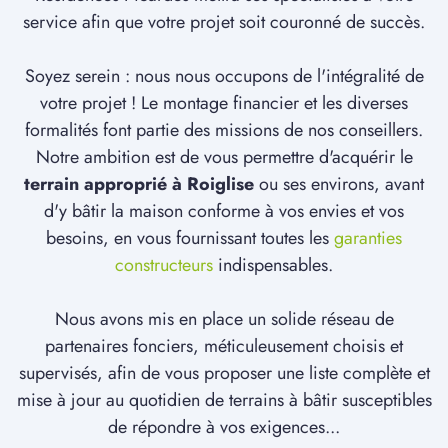
service afin que votre projet soit couronné de succès.
Soyez serein : nous nous occupons de l'intégralité de
votre projet ! Le montage financier et les diverses
formalités font partie des missions de nos conseillers.
Notre ambition est de vous permettre d'acquérir le
terrain approprié à Roiglise
ou ses environs, avant
d'y bâtir la maison conforme à vos envies et vos
besoins, en vous fournissant toutes les
garanties
constructeurs
indispensables.
Nous avons mis en place un solide réseau de
partenaires fonciers, méticuleusement choisis et
supervisés, afin de vous proposer une liste complète et
mise à jour au quotidien de terrains à bâtir susceptibles
de répondre à vos exigences...