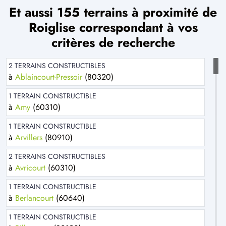
Et aussi 155 terrains à proximité de
Roiglise correspondant à vos
critères de recherche
2 TERRAINS CONSTRUCTIBLES
à
Ablaincourt-Pressoir
(80320)
1 TERRAIN CONSTRUCTIBLE
à
Amy
(60310)
1 TERRAIN CONSTRUCTIBLE
à
Arvillers
(80910)
2 TERRAINS CONSTRUCTIBLES
à
Avricourt
(60310)
1 TERRAIN CONSTRUCTIBLE
à
Berlancourt
(60640)
1 TERRAIN CONSTRUCTIBLE