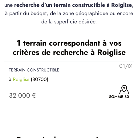
une
recherche d'un terrain constructible à Roiglise
,
à partir du budget, de la zone géographique ou encore
de la superficie désirée.
1 terrain correspondant à vos
critères de recherche à Roiglise
01/
01
TERRAIN CONSTRUCTIBLE
à
Roiglise
(80700)
32 000 €
SOMME 80