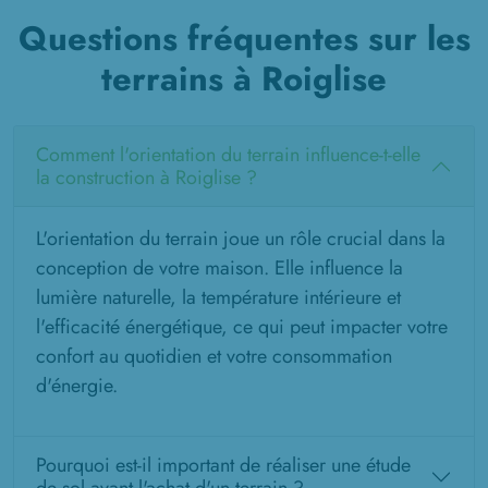
Questions fréquentes sur les
terrains à Roiglise
Comment l'orientation du terrain influence-t-elle
la construction à Roiglise ?
L'orientation du terrain joue un rôle crucial dans la
conception de votre maison. Elle influence la
lumière naturelle, la température intérieure et
l'efficacité énergétique, ce qui peut impacter votre
confort au quotidien et votre consommation
d'énergie.
Pourquoi est-il important de réaliser une étude