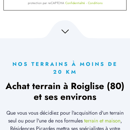
protection par reCAPTCHA
Confidentialité
-
Conditions
NOS TERRAINS À MOINS DE
20 KM
Achat terrain à Roiglise (80)
et ses environs
Que vous vous décidiez pour l'acquisition d'un terrain
seul ou pour l'une de nos formules
terrain et maison
,
Résidences Picardes mettra ses spécialistes à votre