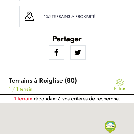
155 TERRAINS À PROXIMITÉ
Partager
Terrains à Roiglise (80)
Filtrer
1
/ 1 terrain
1 terrain
répondant à vos critères de recherche.