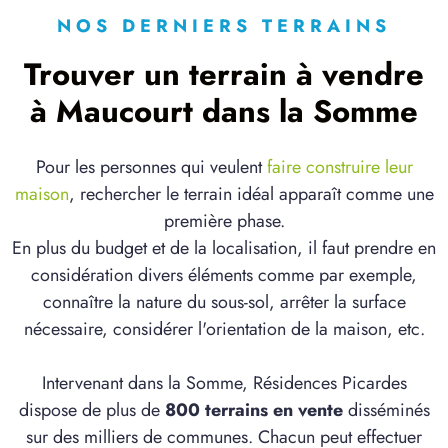
NOS DERNIERS TERRAINS
Trouver un terrain à vendre
à Maucourt dans la Somme
Pour les personnes qui veulent
faire construire leur
maison
, rechercher le terrain idéal apparaît comme une
première phase.
En plus du budget et de la localisation, il faut prendre en
considération divers éléments comme par exemple,
connaître la nature du sous-sol, arrêter la surface
nécessaire, considérer l'orientation de la maison, etc.
Intervenant dans la Somme, Résidences Picardes
dispose de plus de
800 terrains en vente
disséminés
sur des milliers de communes. Chacun peut effectuer