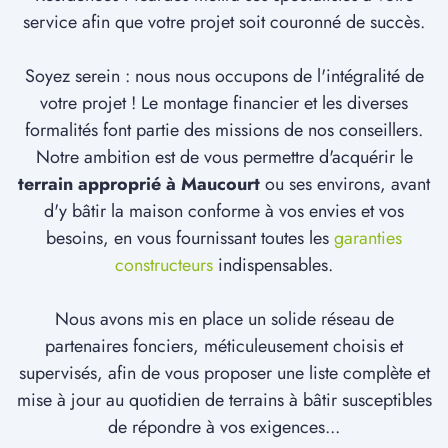
service afin que votre projet soit couronné de succès.
Soyez serein : nous nous occupons de l'intégralité de
votre projet ! Le montage financier et les diverses
formalités font partie des missions de nos conseillers.
Notre ambition est de vous permettre d'acquérir le
terrain approprié à Maucourt
ou ses environs, avant
d'y bâtir la maison conforme à vos envies et vos
besoins, en vous fournissant toutes les
garanties
constructeurs
indispensables.
Nous avons mis en place un solide réseau de
partenaires fonciers, méticuleusement choisis et
supervisés, afin de vous proposer une liste complète et
mise à jour au quotidien de terrains à bâtir susceptibles
de répondre à vos exigences...