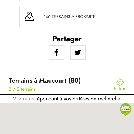
166 TERRAINS À PROXIMITÉ
Partager
Terrains à Maucourt (80)
Filtrer
2
/ 2 terrains
2 terrains
répondant à vos critères de recherche.