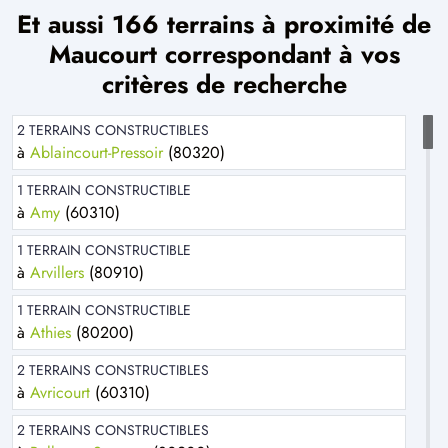
Et aussi 166 terrains à proximité de
Maucourt correspondant à vos
critères de recherche
2 TERRAINS CONSTRUCTIBLES
à
Ablaincourt-Pressoir
(80320)
1 TERRAIN CONSTRUCTIBLE
à
Amy
(60310)
1 TERRAIN CONSTRUCTIBLE
à
Arvillers
(80910)
1 TERRAIN CONSTRUCTIBLE
à
Athies
(80200)
2 TERRAINS CONSTRUCTIBLES
à
Avricourt
(60310)
2 TERRAINS CONSTRUCTIBLES