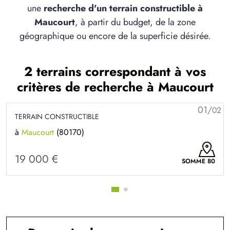
une
recherche d'un terrain constructible à
Maucourt
, à partir du budget, de la zone
géographique ou encore de la superficie désirée.
2 terrains correspondant à vos
critères de recherche à Maucourt
01/
02
TERRAIN CONSTRUCTIBLE
à
Maucourt
(80170)
19 000 €
SOMME 80