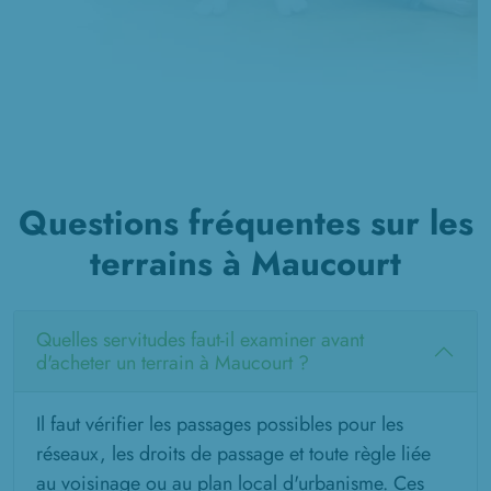
Questions fréquentes sur les
terrains à Maucourt
Quelles servitudes faut-il examiner avant
d'acheter un terrain à Maucourt ?
Il faut vérifier les passages possibles pour les
réseaux, les droits de passage et toute règle liée
au voisinage ou au plan local d'urbanisme. Ces