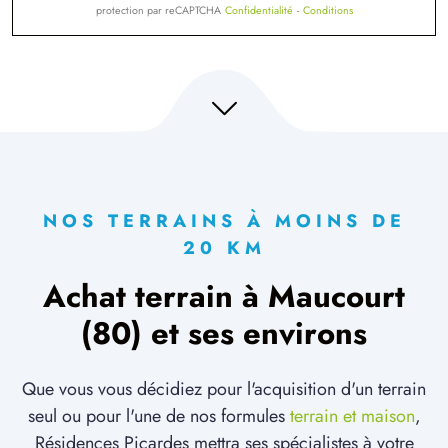
protection par reCAPTCHA
Confidentialité
-
Conditions
NOS TERRAINS À MOINS DE
20 KM
Achat terrain à Maucourt
(80) et ses environs
Que vous vous décidiez pour l'acquisition d'un terrain
seul ou pour l'une de nos formules
terrain et maison
,
Résidences Picardes mettra ses spécialistes à votre