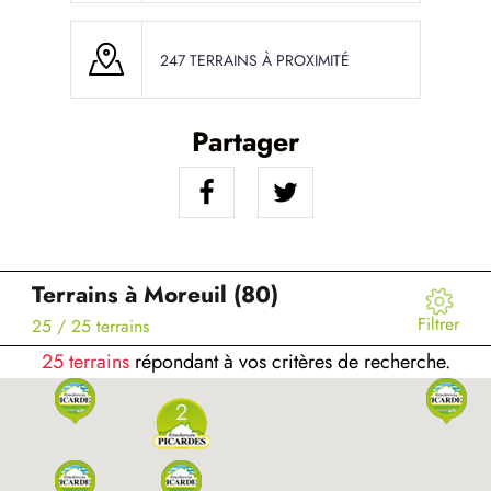
247 TERRAINS À PROXIMITÉ
Partager
Terrains à Moreuil (80)
Filtrer
25
/ 25 terrains
25 terrains
répondant à vos critères de recherche.
2