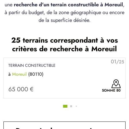
une
recherche d'un terrain constructible à Moreuil
,
à partir du budget, de la zone géographique ou encore
de la superficie désirée.
25 terrains correspondant à vos
critères de recherche à Moreuil
01/
25
TERRAIN CONSTRUCTIBLE
à
Moreuil
(80110)
65 000 €
SOMME 80