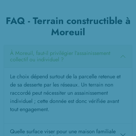
FAQ - Terrain constructible à
Moreuil
À Moreuil, faut-il privilégier l’assainissement
collectif ou individuel ?
Le choix dépend surtout de la parcelle retenue et
de sa desserte par les réseaux. Un terrain non
raccordé peut nécessiter un assainissement
individuel ; cette donnée est donc vérifiée avant
tout engagement.
Quelle surface viser pour une maison familiale