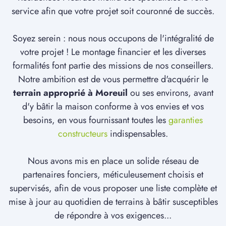
service afin que votre projet soit couronné de succès.
Soyez serein : nous nous occupons de l'intégralité de
votre projet ! Le montage financier et les diverses
formalités font partie des missions de nos conseillers.
Notre ambition est de vous permettre d'acquérir le
terrain approprié à Moreuil
ou ses environs, avant
d'y bâtir la maison conforme à vos envies et vos
besoins, en vous fournissant toutes les
garanties
constructeurs
indispensables.
Nous avons mis en place un solide réseau de
partenaires fonciers, méticuleusement choisis et
supervisés, afin de vous proposer une liste complète et
mise à jour au quotidien de terrains à bâtir susceptibles
de répondre à vos exigences...