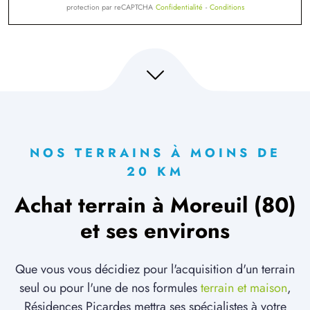
protection par reCAPTCHA
Confidentialité
-
Conditions
NOS TERRAINS À MOINS DE
20 KM
Achat terrain à Moreuil (80)
et ses environs
Que vous vous décidiez pour l'acquisition d'un terrain
seul ou pour l'une de nos formules
terrain et maison
,
Résidences Picardes mettra ses spécialistes à votre