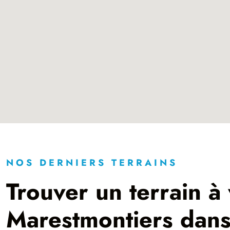
NOS DERNIERS TERRAINS
Trouver un terrain à
Marestmontiers dan