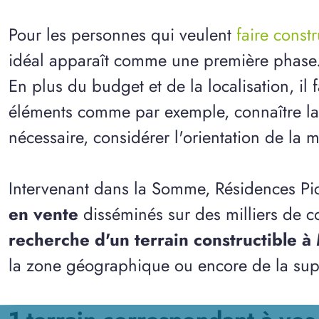
Pour les personnes qui veulent
faire const
idéal apparaît comme une première phase
En plus du budget et de la localisation, il
éléments comme par exemple, connaître la n
nécessaire, considérer l'orientation de la m
Intervenant dans la Somme, Résidences Pi
en vente
disséminés sur des milliers de 
recherche d'un terrain constructible à
la zone géographique ou encore de la supe