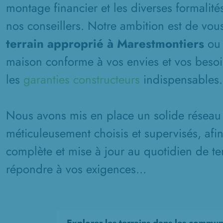
montage financier et les diverses formalité
nos conseillers. Notre ambition est de vous
terrain approprié à Marestmontiers
ou 
maison conforme à vos envies et vos besoin
les
garanties constructeurs
indispensables.
Nous avons mis en place un solide réseau 
méticuleusement choisis et supervisés, afi
complète et mise à jour au quotidien de ter
répondre à vos exigences...