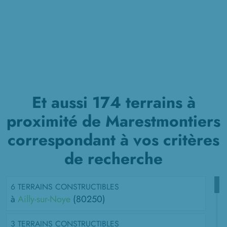
Et aussi 174 terrains à
proximité de Marestmontiers
correspondant à vos critères
de recherche
6 TERRAINS CONSTRUCTIBLES
à
Ailly-sur-Noye
(80250)
3 TERRAINS CONSTRUCTIBLES