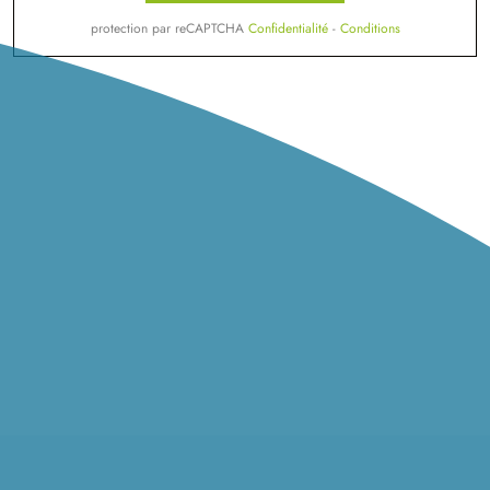
protection par reCAPTCHA
Confidentialité
-
Conditions