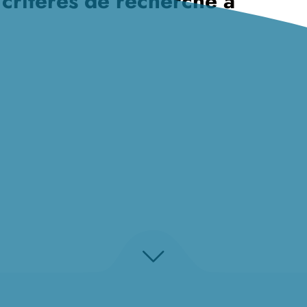
 critères de recherche à