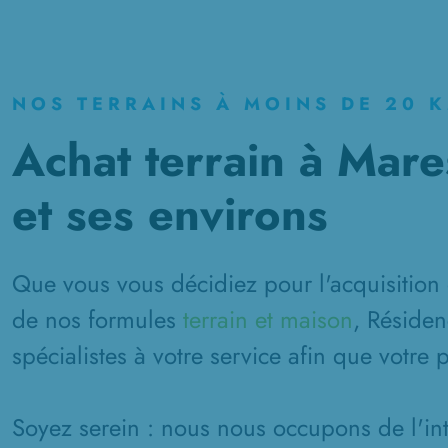
NOS TERRAINS À MOINS DE 20 
Achat terrain à Mare
et ses environs
Que vous vous décidiez pour l'acquisition 
de nos formules
terrain et maison
, Résiden
spécialistes à votre service afin que votre 
Soyez serein : nous nous occupons de l'inté