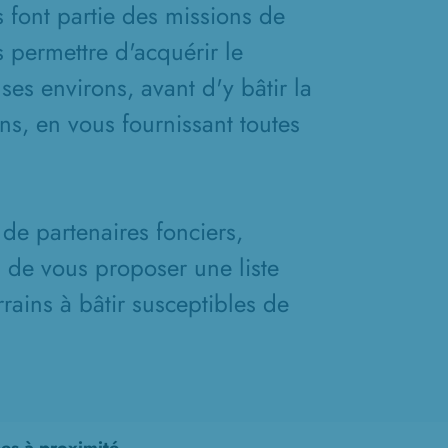
s font partie des missions de
 permettre d'acquérir le
ses environs, avant d'y bâtir la
s, en vous fournissant toutes
de partenaires fonciers,
n de vous proposer une liste
rains à bâtir susceptibles de