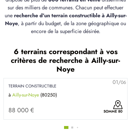
sur des milliers de communes. Chacun peut effectuer
une
recherche d'un terrain constructible à Ailly-sur-
Noye
, à partir du budget, de la zone géographique ou
encore de la superficie désirée.
6 terrains correspondant à vos
critères de recherche à Ailly-sur-
Noye
01/
06
TERRAIN CONSTRUCTIBLE
à
Ailly-sur-Noye
(80250)
88 000 €
SOMME 80