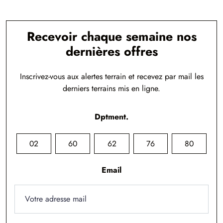
Recevoir chaque semaine nos
dernières offres
Inscrivez-vous aux alertes terrain et recevez par mail les
derniers terrains mis en ligne.
Dptment.
02
60
62
76
80
Email