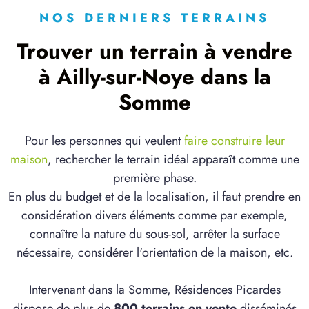
NOS DERNIERS TERRAINS
Trouver un terrain à vendre
à Ailly-sur-Noye dans la
Somme
Pour les personnes qui veulent
faire construire leur
maison
, rechercher le terrain idéal apparaît comme une
première phase.
En plus du budget et de la localisation, il faut prendre en
considération divers éléments comme par exemple,
connaître la nature du sous-sol, arrêter la surface
nécessaire, considérer l'orientation de la maison, etc.
Intervenant dans la Somme, Résidences Picardes
dispose de plus de
800 terrains en vente
disséminés