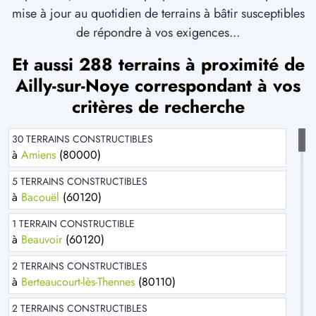
mise à jour au quotidien de terrains à bâtir susceptibles
de répondre à vos exigences...
Et aussi 288 terrains à proximité de
Ailly-sur-Noye correspondant à vos
critères de recherche
30 TERRAINS CONSTRUCTIBLES
à
Amiens
(80000)
5 TERRAINS CONSTRUCTIBLES
à
Bacouël
(60120)
1 TERRAIN CONSTRUCTIBLE
à
Beauvoir
(60120)
2 TERRAINS CONSTRUCTIBLES
à
Berteaucourt-lès-Thennes
(80110)
2 TERRAINS CONSTRUCTIBLES