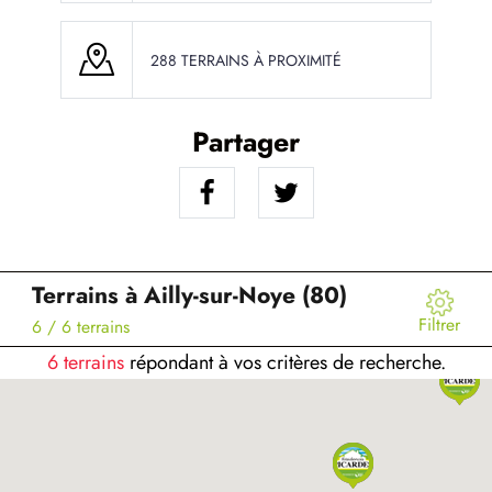
288 TERRAINS À PROXIMITÉ
Partager
Terrains à Ailly-sur-Noye (80)
Filtrer
6
/ 6 terrains
6 terrains
répondant à vos critères de recherche.