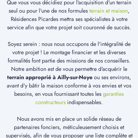
Que vous vous décidiez pour l'acquisition d'un terrain
seul ou pour l'une de nos formules
terrain et maison
,
Résidences Picardes mettra ses spécialistes à votre
service afin que votre projet soit couronné de succès.
Soyez serein : nous nous occupons de l'intégralité de
votre projet ! Le montage financier et les diverses
formalités font partie des missions de nos conseillers.
Notre ambition est de vous permettre d'acquérir le
terrain approprié à Ailly-sur-Noye
ou ses environs,
avant d'y bâtir la maison conforme à vos envies et vos
besoins, en vous fournissant toutes les
garanties
constructeurs
indispensables.
Nous avons mis en place un solide réseau de
partenaires fonciers, méticuleusement choisis et
supervisés, afin de vous proposer une liste complète et