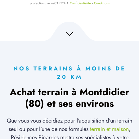
protection par reCAPTCHA
Confidentialité
-
Conditions
NOS TERRAINS À MOINS DE
20 KM
Achat terrain à Montdidier
(80) et ses environs
Que vous vous décidiez pour l'acquisition d'un terrain
seul ou pour l'une de nos formules
terrain et maison
,
Résidences Picardes mettra ses spécialistes à votre