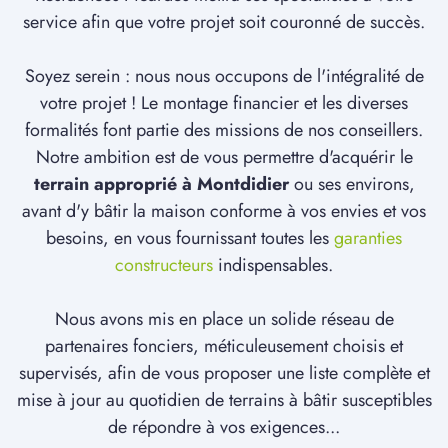
service afin que votre projet soit couronné de succès.
Soyez serein : nous nous occupons de l'intégralité de
votre projet ! Le montage financier et les diverses
formalités font partie des missions de nos conseillers.
Notre ambition est de vous permettre d'acquérir le
terrain approprié à Montdidier
ou ses environs,
avant d'y bâtir la maison conforme à vos envies et vos
besoins, en vous fournissant toutes les
garanties
constructeurs
indispensables.
Nous avons mis en place un solide réseau de
partenaires fonciers, méticuleusement choisis et
supervisés, afin de vous proposer une liste complète et
mise à jour au quotidien de terrains à bâtir susceptibles
de répondre à vos exigences...