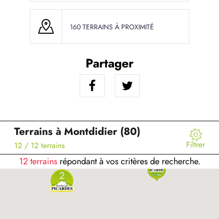
160 TERRAINS À PROXIMITÉ
Partager
Terrains à Montdidier (80)
Filtrer
12
/ 12 terrains
12 terrains
répondant à vos critères de recherche.
2