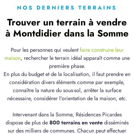
NOS DERNIERS TERRAINS
Trouver un terrain à vendre
à Montdidier dans la Somme
Pour les personnes qui veulent
faire construire leur
maison
, rechercher le terrain idéal apparaît comme une
première phase.
En plus du budget et de la localisation, il faut prendre en
considération divers éléments comme par exemple,
connaître la nature du sous-sol, arrêter la surface
nécessaire, considérer l'orientation de la maison, etc.
Intervenant dans la Somme, Résidences Picardes
dispose de plus de
800 terrains en vente
disséminés
sur des milliers de communes. Chacun peut effectuer