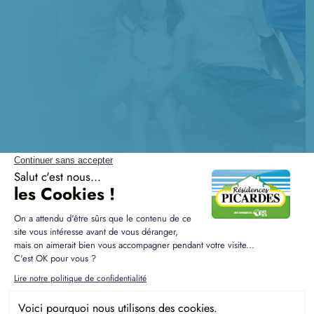
Questions fréquentes sur les