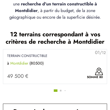
une
recherche d'un terrain constructible à
Montdidier
, à partir du budget, de la zone
géographique ou encore de la superficie désirée.
12 terrains correspondant à vos
critères de recherche à Montdidier
01/
12
TERRAIN CONSTRUCTIBLE
à
Montdidier
(80500)
49 500 €
SOMME 80