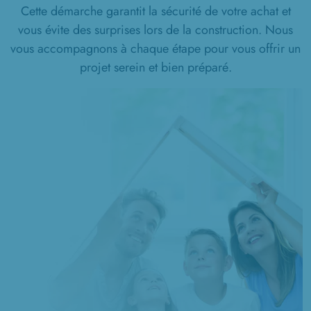
Cette démarche garantit la sécurité de votre achat et
vous évite des surprises lors de la construction. Nous
vous accompagnons à chaque étape pour vous offrir un
projet serein et bien préparé.