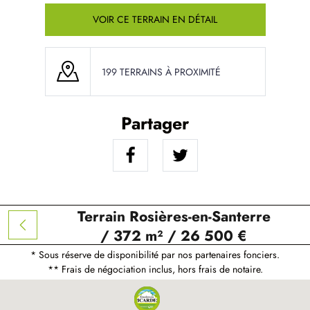
VOIR CE TERRAIN EN DÉTAIL
199 TERRAINS À PROXIMITÉ
Partager
Terrain Rosières-en-Santerre
/ 372 m² / 26 500 €
* Sous réserve de disponibilité par nos partenaires fonciers.
** Frais de négociation inclus, hors frais de notaire.