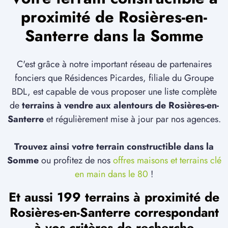
proximité de Rosières-en-
Santerre dans la Somme
C'est grâce à notre important réseau de partenaires
fonciers que Résidences Picardes, filiale du Groupe
BDL, est capable de vous proposer une liste complète
de
terrains à vendre aux alentours de Rosières-en-
Santerre
et régulièrement mise à jour par nos agences.
Trouvez ainsi votre terrain constructible dans la
Somme
ou profitez de nos
offres maisons et terrains clé
en main dans le 80
!
Et aussi 199 terrains à proximité de
Rosières-en-Santerre correspondant
à vos critères de recherche