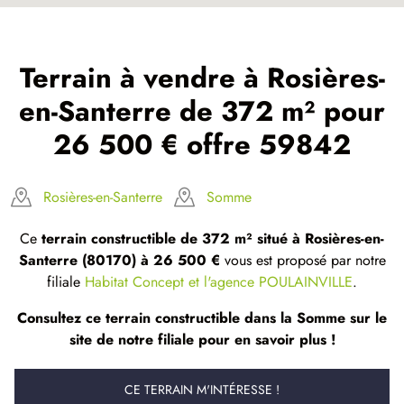
Terrain à vendre à Rosières-
en-Santerre de 372 m² pour
26 500 € offre 59842
Rosières-en-Santerre
Somme
Ce
terrain constructible de 372 m² situé à Rosières-en-
Santerre (80170) à 26 500 €
vous est proposé par notre
filiale
Habitat Concept et l'agence POULAINVILLE
.
Consultez ce terrain constructible dans la Somme sur le
site de notre filiale pour en savoir plus !
CE TERRAIN M'INTÉRESSE !