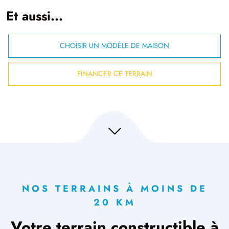
Et aussi...
CHOISIR UN MODÈLE DE MAISON
FINANCER CE TERRAIN
NOS TERRAINS À MOINS DE
20 KM
Votre terrain constructible à