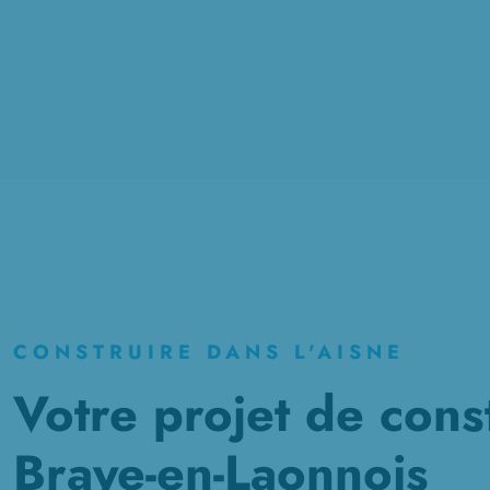
CONSTRUIRE DANS L'AISNE
Votre projet de cons
Braye-en-Laonnois