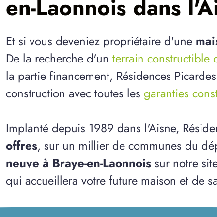
en-Laonnois dans l'A
Et si vous deveniez propriétaire d'une
mai
De la recherche d'un
terrain constructible 
la partie financement, Résidences Picardes
construction avec toutes les
garanties cons
Implanté depuis 1989 dans l'Aisne, Résid
offres
, sur un millier de communes du dép
neuve à Braye-en-Laonnois
sur notre sit
qui accueillera votre future maison et de sa