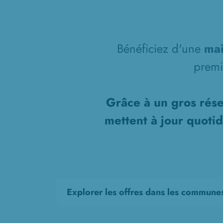
Bénéficiez d'une
mai
prem
Grâce à un gros rése
mettent à jour quoti
Explorer les offres dans les commune