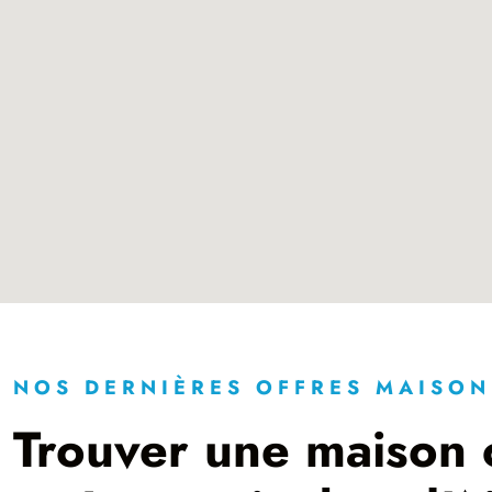
NOS DERNIÈRES OFFRES MAISON
Trouver une maison c