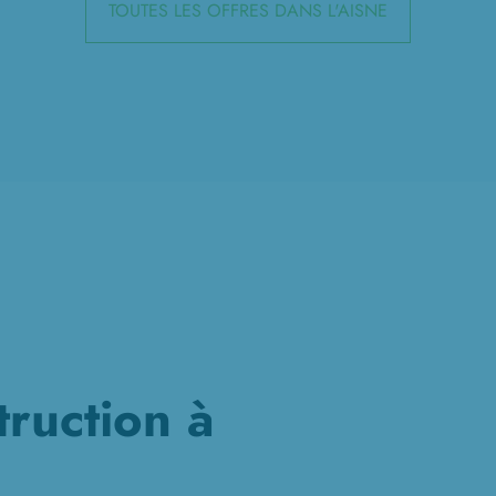
TOUTES LES OFFRES DANS L'AISNE
truction à