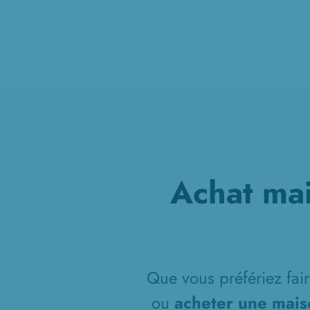
Achat mai
Que vous préfériez fair
ou
acheter une mais