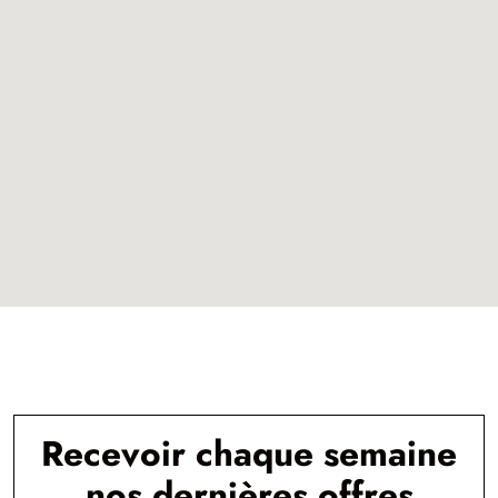
Recevoir chaque semaine
nos dernières offres