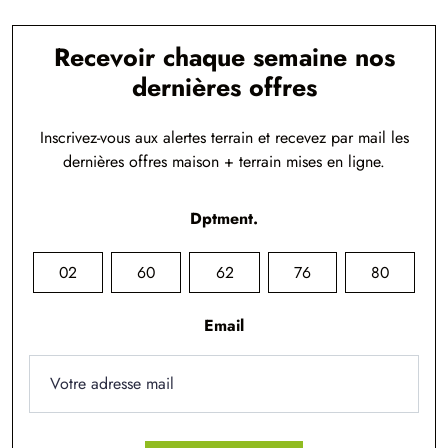
Recevoir chaque semaine nos
dernières offres
Inscrivez-vous aux alertes terrain et recevez par mail les
dernières offres maison + terrain mises en ligne.
Dptment.
02
60
62
76
80
Email