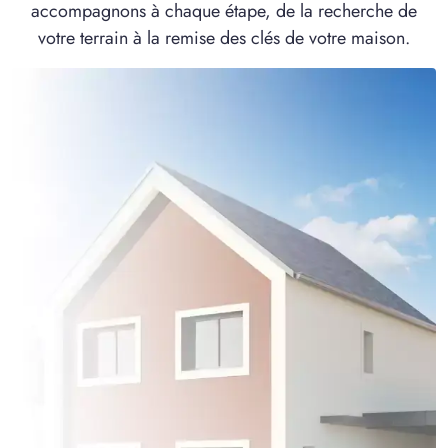
accompagnons à chaque étape, de la recherche de
votre terrain à la remise des clés de votre maison.