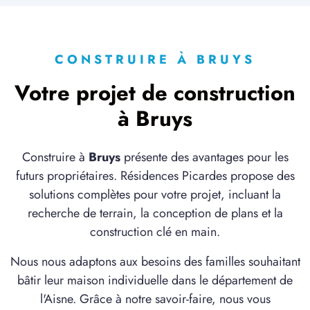
CONSTRUIRE À BRUYS
Votre projet de construction
à Bruys
Construire à
Bruys
présente des avantages pour les
futurs propriétaires. Résidences Picardes propose des
solutions complètes pour votre projet, incluant la
recherche de terrain, la conception de plans et la
construction clé en main.
Nous nous adaptons aux besoins des familles souhaitant
bâtir leur maison individuelle dans le département de
l'Aisne. Grâce à notre savoir-faire, nous vous