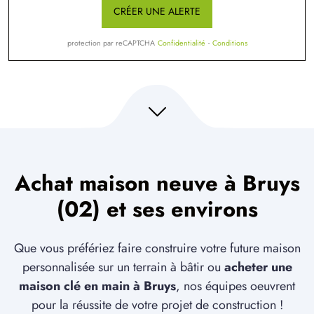
CRÉER UNE ALERTE
protection par reCAPTCHA
Confidentialité
-
Conditions
Achat maison neuve à Bruys
(02) et ses environs
Que vous préfériez faire construire votre future maison
personnalisée sur un terrain à bâtir ou
acheter une
maison clé en main à Bruys
, nos équipes oeuvrent
pour la réussite de votre projet de construction !