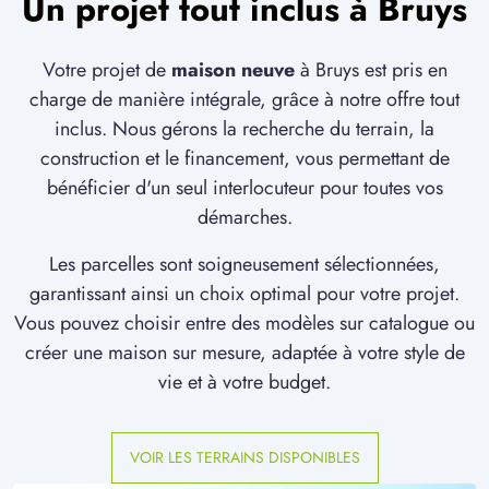
Un projet tout inclus à Bruys
Votre projet de
maison neuve
à Bruys est pris en
charge de manière intégrale, grâce à notre offre tout
inclus. Nous gérons la recherche du terrain, la
construction et le financement, vous permettant de
bénéficier d'un seul interlocuteur pour toutes vos
démarches.
Les parcelles sont soigneusement sélectionnées,
garantissant ainsi un choix optimal pour votre projet.
Vous pouvez choisir entre des modèles sur catalogue ou
créer une maison sur mesure, adaptée à votre style de
vie et à votre budget.
VOIR LES TERRAINS DISPONIBLES