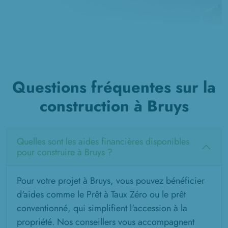
Questions fréquentes sur la
construction à Bruys
Quelles sont les aides financières disponibles
pour construire à Bruys ?
Pour votre projet à Bruys, vous pouvez bénéficier
d'aides comme le Prêt à Taux Zéro ou le prêt
conventionné, qui simplifient l'accession à la
propriété. Nos conseillers vous accompagnent