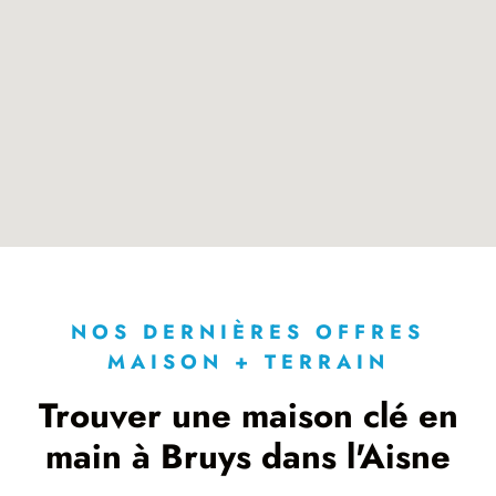
NOS DERNIÈRES OFFRES
MAISON + TERRAIN
Trouver une maison clé en
main à Bruys dans l'Aisne