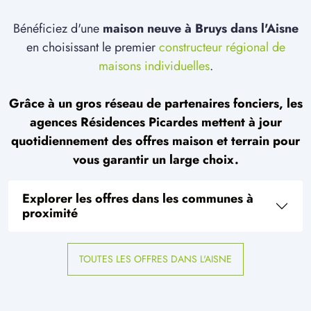
Bénéficiez d'une
maison neuve à Bruys dans l'Aisne
en choisissant le premier
constructeur régional de
maisons individuelles
.
Grâce à un gros réseau de partenaires fonciers, les
agences Résidences Picardes mettent à jour
quotidiennement des offres maison et terrain pour
vous garantir un large choix.
Explorer les offres dans les communes à
proximité
TOUTES LES OFFRES DANS L'AISNE