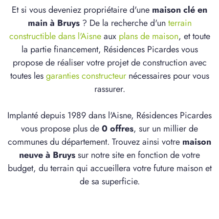
Et si vous deveniez propriétaire d'une
maison clé en
main à Bruys
? De la recherche d'un
terrain
constructible dans l'Aisne
aux
plans de maison
, et toute
la partie financement, Résidences Picardes vous
propose de réaliser votre projet de construction avec
toutes les
garanties constructeur
nécessaires pour vous
rassurer.
Implanté depuis 1989 dans l'Aisne, Résidences Picardes
vous propose plus de
0 offres
, sur un millier de
communes du département. Trouvez ainsi votre
maison
neuve à Bruys
sur notre site en fonction de votre
budget, du terrain qui accueillera votre future maison et
de sa superficie.