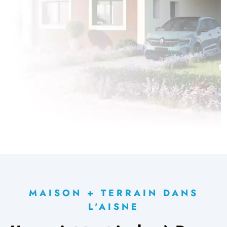
MAISON + TERRAIN DANS
L'AISNE