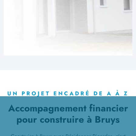
UN PROJET ENCADRÉ DE A À Z
Accompagnement financier
pour construire à Bruys