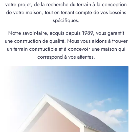
votre projet, de la recherche du terrain à la conception
de votre maison, tout en tenant compte de vos besoins
spécifiques.
Notre savoir-faire, acquis depuis 1989, vous garantit
une construction de qualité. Nous vous aidons à trouver
un terrain constructible et à concevoir une maison qui
correspond à vos attentes.