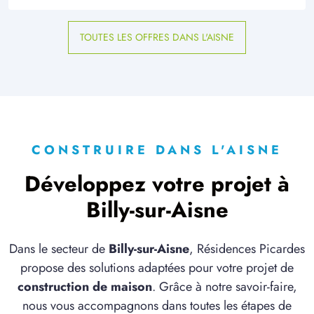
TOUTES LES OFFRES DANS L'AISNE
CONSTRUIRE DANS L'AISNE
Développez votre projet à
Billy-sur-Aisne
Dans le secteur de
Billy-sur-Aisne
, Résidences Picardes
propose des solutions adaptées pour votre projet de
construction de maison
. Grâce à notre savoir-faire,
nous vous accompagnons dans toutes les étapes de