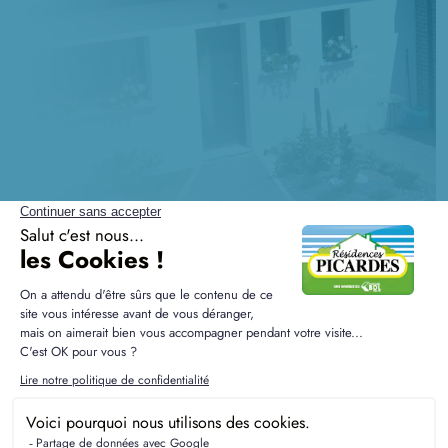
Questions fréquentes sur la