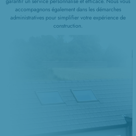
garantir un service personnalisé et efficace. Nous vous
accompagnons également dans les démarches
administratives pour simplifier votre expérience de
construction.