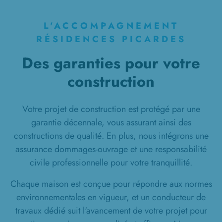
L'ACCOMPAGNEMENT
RÉSIDENCES PICARDES
Des garanties pour votre
construction
Votre projet de construction est protégé par une
garantie décennale, vous assurant ainsi des
constructions de qualité. En plus, nous intégrons une
assurance dommages-ouvrage et une responsabilité
civile professionnelle pour votre tranquillité.
Chaque maison est conçue pour répondre aux normes
environnementales en vigueur, et un conducteur de
travaux dédié suit l'avancement de votre projet pour