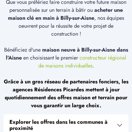
Que vous préfériez faire construire votre future maison
personnalisée sur un terrain à bâtir ou
acheter une
maison clé en main à Billy-sur-Aisne
, nos équipes
oeuvrent pour la réussite de votre projet de
construction !
Bénéficiez d'une
maison neuve à Billy-sur-Aisne dans
l'Aisne
en choisissant le premier
constructeur régional
de maisons individuelles
.
Grâce à un gros réseau de partenaires fonciers, les
agences Résidences Picardes mettent à jour
quotidiennement des offres maison et terrain pour
vous garantir un large choix.
Explorer les offres dans les communes à
proximité