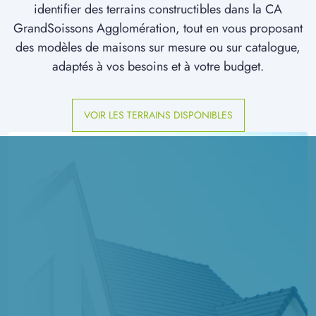
identifier des terrains constructibles dans la CA
GrandSoissons Agglomération, tout en vous proposant
des modèles de maisons sur mesure ou sur catalogue,
adaptés à vos besoins et à votre budget.
VOIR LES TERRAINS DISPONIBLES