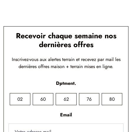
Recevoir chaque semaine nos
dernières offres
Inscrivez-vous aux alertes terrain et recevez par mail les
dernières offres maison + terrain mises en ligne.
Dptment.
02
60
62
76
80
Email