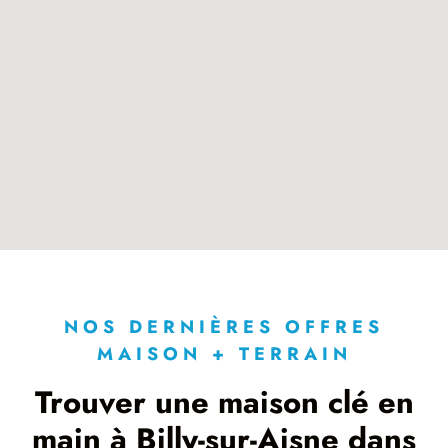
NOS DERNIÈRES OFFRES
MAISON + TERRAIN
Trouver une maison clé en
main à Billy-sur-Aisne dans