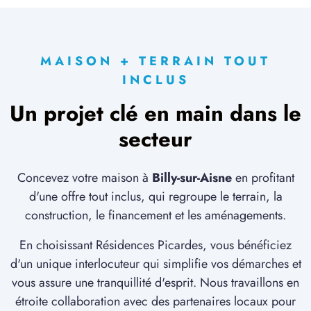
MAISON + TERRAIN TOUT
INCLUS
Un projet clé en main dans le
secteur
Concevez votre maison à
Billy-sur-Aisne
en profitant
d'une offre tout inclus, qui regroupe le terrain, la
construction, le financement et les aménagements.
En choisissant Résidences Picardes, vous bénéficiez
d'un unique interlocuteur qui simplifie vos démarches et
vous assure une tranquillité d'esprit. Nous travaillons en
étroite collaboration avec des partenaires locaux pour