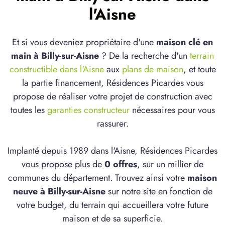
l'Aisne
Et si vous deveniez propriétaire d'une
maison clé en
main à Billy-sur-Aisne
? De la recherche d'un
terrain
constructible dans l'Aisne
aux
plans de maison
, et toute
la partie financement, Résidences Picardes vous
propose de réaliser votre projet de construction avec
toutes les
garanties constructeur
nécessaires pour vous
rassurer.
Implanté depuis 1989 dans l'Aisne, Résidences Picardes
vous propose plus de
0 offres
, sur un millier de
communes du département. Trouvez ainsi votre
maison
neuve à Billy-sur-Aisne
sur notre site en fonction de
votre budget, du terrain qui accueillera votre future
maison et de sa superficie.