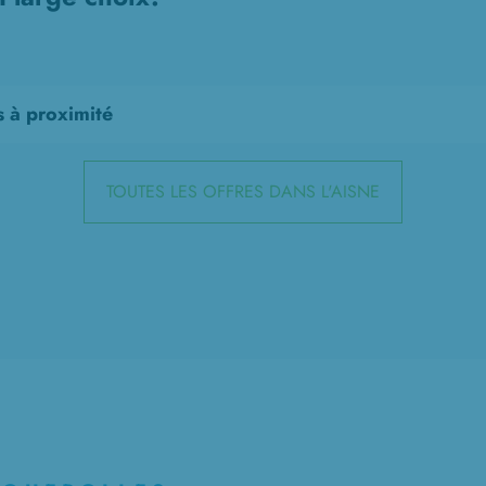
s à proximité
TOUTES LES OFFRES DANS L'AISNE