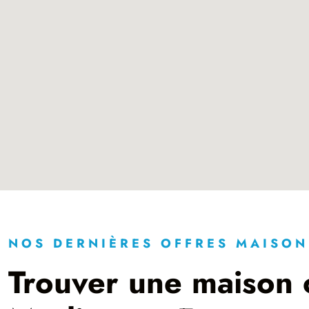
NOS DERNIÈRES OFFRES MAISON
Trouver une maison 