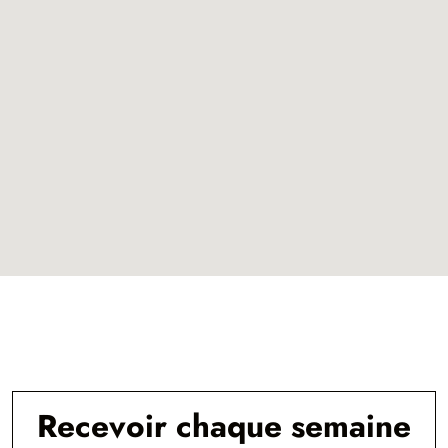
Recevoir chaque semaine