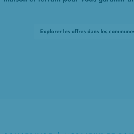
Explorer les offres dans les commune