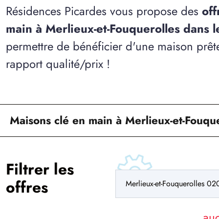
Résidences Picardes vous propose des
off
main à Merlieux-et-Fouquerolles dans 
permettre de bénéficier d'une maison prête
rapport qualité/prix !
Maisons clé en main à Merlieux-et-Fouque
Filtrer les
offres
au