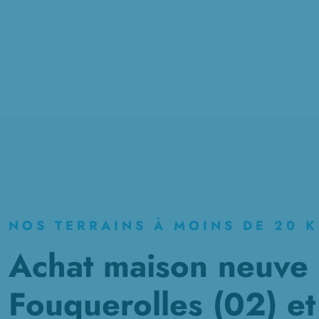
NOS TERRAINS À MOINS DE 20 
Achat maison neuve à
Fouquerolles (02) et