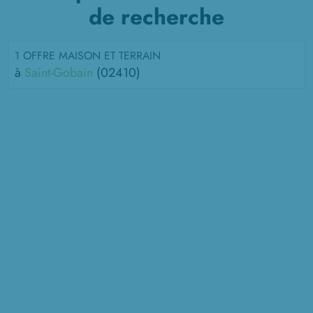
de recherche
1 OFFRE MAISON ET TERRAIN
à
Saint-Gobain
(02410)