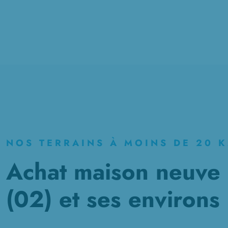
NOS TERRAINS À MOINS DE 20 
Achat maison neuve
(02) et ses environs