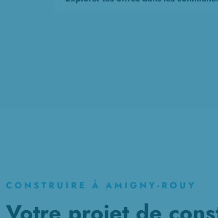
CONSTRUIRE À AMIGNY-ROUY
Votre projet de cons