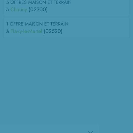
5 OFFRES MAISON ET TERRAIN
à
Chauny
(02300)
1 OFFRE MAISON ET TERRAIN
à
Flavy-le-Martel
(02520)