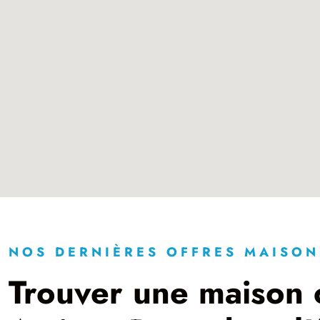
NOS DERNIÈRES OFFRES MAISON
Trouver une maison 