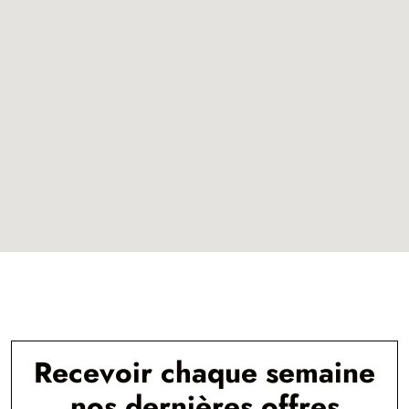
Recevoir chaque semaine
nos dernières offres