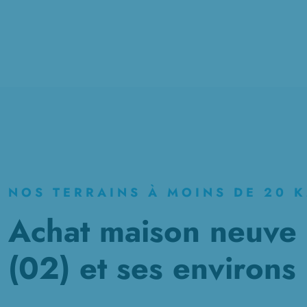
NOS TERRAINS À MOINS DE 20 
Achat maison neuve 
(02) et ses environs