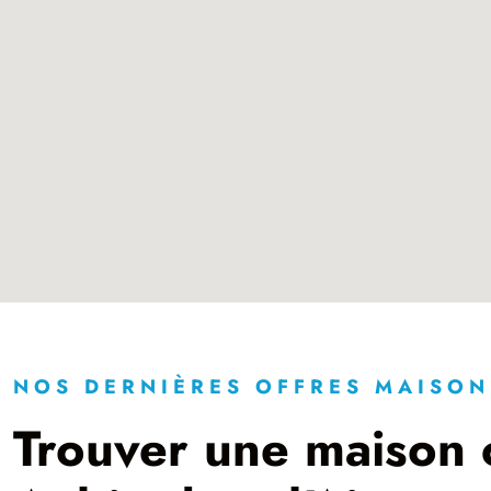
NOS DERNIÈRES OFFRES MAISON
Trouver une maison c