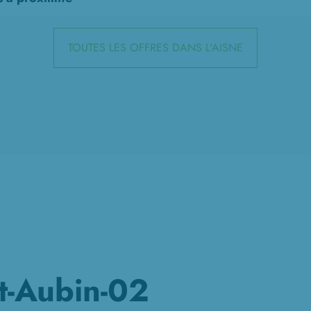
TOUTES LES OFFRES DANS L'AISNE
t-Aubin-02