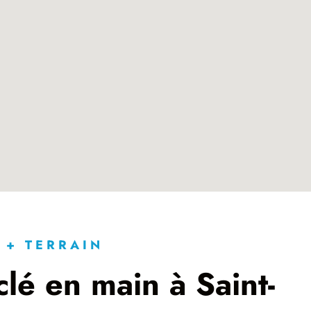
 + TERRAIN
lé en main à Saint-