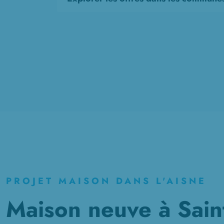
PROJET MAISON DANS L'AISNE
Maison neuve à Sain