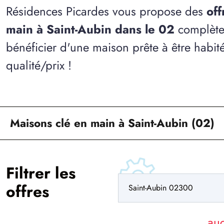
Résidences Picardes vous propose des
off
main à Saint-Aubin dans le 02
complète
bénéficier d'une maison prête à être habit
qualité/prix !
Maisons clé en main à Saint-Aubin (02)
Filtrer les
offres
au