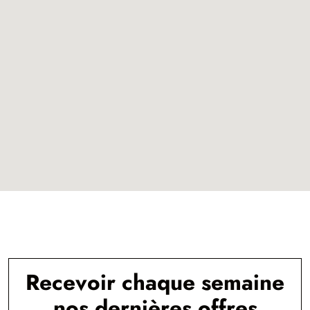
Recevoir chaque semaine
nos dernières offres