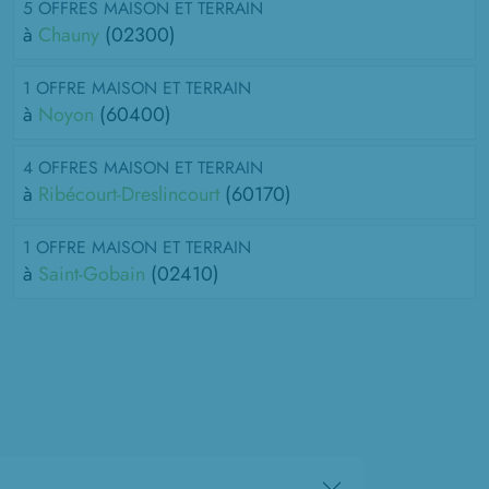
5 OFFRES MAISON ET TERRAIN
à
Chauny
(02300)
1 OFFRE MAISON ET TERRAIN
à
Noyon
(60400)
4 OFFRES MAISON ET TERRAIN
à
Ribécourt-Dreslincourt
(60170)
1 OFFRE MAISON ET TERRAIN
à
Saint-Gobain
(02410)