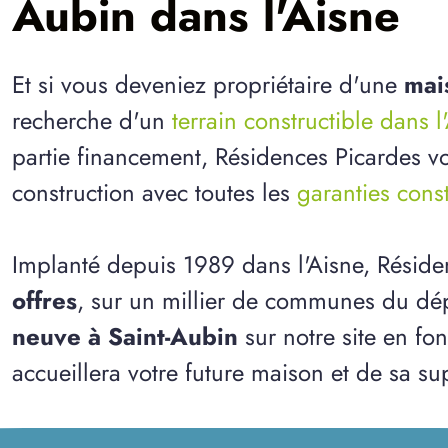
Aubin dans l'Aisne
Et si vous deveniez propriétaire d'une
mai
recherche d'un
terrain constructible dans l
partie financement, Résidences Picardes vo
construction avec toutes les
garanties cons
Implanté depuis 1989 dans l'Aisne, Résid
offres
, sur un millier de communes du dép
neuve à Saint-Aubin
sur notre site en fo
accueillera votre future maison et de sa sup