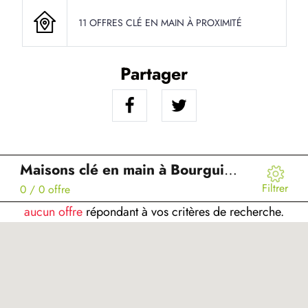
11 OFFRES CLÉ EN MAIN À PROXIMITÉ
Partager
Maisons clé en main à Bourguignon-sous-Coucy (02)
Filtrer
0
/ 0 offre
aucun offre
répondant à vos critères de recherche.