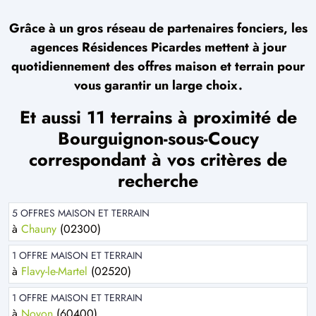
Grâce à un gros réseau de partenaires fonciers, les
agences Résidences Picardes mettent à jour
quotidiennement des offres maison et terrain pour
vous garantir un large choix.
Et aussi 11 terrains à proximité de
Bourguignon-sous-Coucy
correspondant à vos critères de
recherche
5 OFFRES MAISON ET TERRAIN
à
Chauny
(02300)
1 OFFRE MAISON ET TERRAIN
à
Flavy-le-Martel
(02520)
1 OFFRE MAISON ET TERRAIN
à
Noyon
(60400)