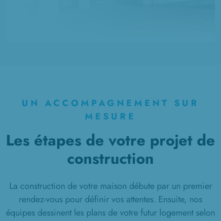
UN ACCOMPAGNEMENT SUR
MESURE
Les étapes de votre projet de
construction
La construction de votre maison débute par un premier
rendez-vous pour définir vos attentes. Ensuite, nos
équipes dessinent les plans de votre futur logement selon