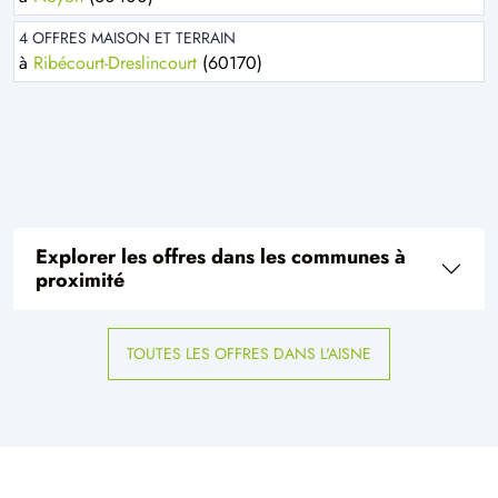
4 OFFRES MAISON ET TERRAIN
à
Ribécourt-Dreslincourt
(60170)
Explorer les offres dans les communes à
proximité
TOUTES LES OFFRES DANS L'AISNE