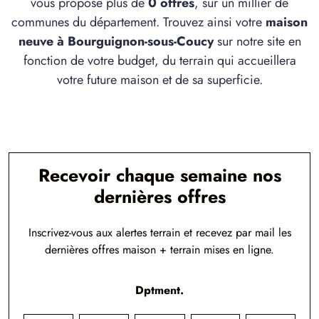
vous propose plus de
0 offres
, sur un millier de
communes du département. Trouvez ainsi votre
maison
neuve à Bourguignon-sous-Coucy
sur notre site en
fonction de votre budget, du terrain qui accueillera
votre future maison et de sa superficie.
Recevoir chaque semaine nos
dernières offres
Inscrivez-vous aux alertes terrain et recevez par mail les
dernières offres maison + terrain mises en ligne.
Dptment.