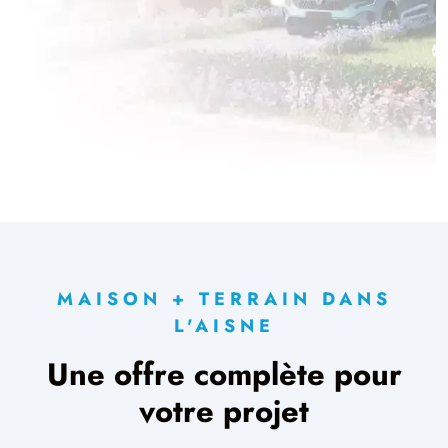
MAISON + TERRAIN DANS
L'AISNE
Une offre complète pour
votre projet