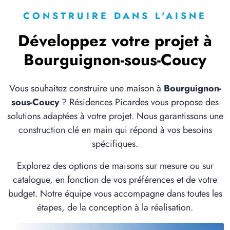
CONSTRUIRE DANS L'AISNE
Développez votre projet à
Bourguignon-sous-Coucy
Vous souhaitez construire une maison à
Bourguignon-
sous-Coucy
? Résidences Picardes vous propose des
solutions adaptées à votre projet. Nous garantissons une
construction clé en main qui répond à vos besoins
spécifiques.
Explorez des options de maisons sur mesure ou sur
catalogue, en fonction de vos préférences et de votre
budget. Notre équipe vous accompagne dans toutes les
étapes, de la conception à la réalisation.