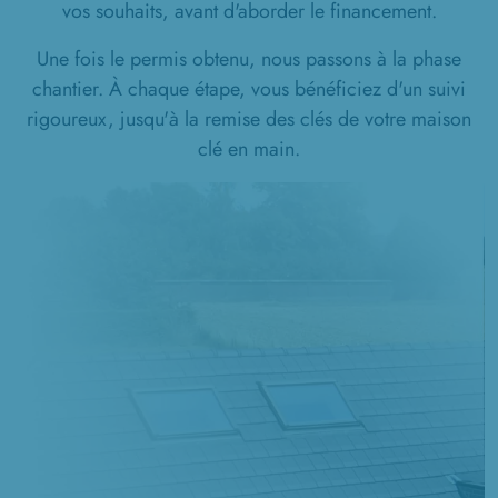
vos souhaits, avant d'aborder le financement.
Une fois le permis obtenu, nous passons à la phase
chantier. À chaque étape, vous bénéficiez d'un suivi
rigoureux, jusqu'à la remise des clés de votre maison
clé en main.