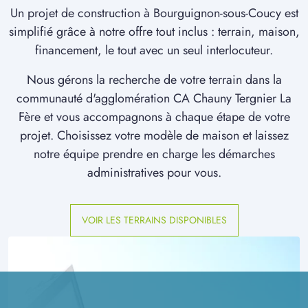
Un projet de construction à Bourguignon-sous-Coucy est
simplifié grâce à notre offre tout inclus : terrain, maison,
financement, le tout avec un seul interlocuteur.
Nous gérons la recherche de votre terrain dans la
communauté d'agglomération CA Chauny Tergnier La
Fère et vous accompagnons à chaque étape de votre
projet. Choisissez votre modèle de maison et laissez
notre équipe prendre en charge les démarches
administratives pour vous.
VOIR LES TERRAINS DISPONIBLES