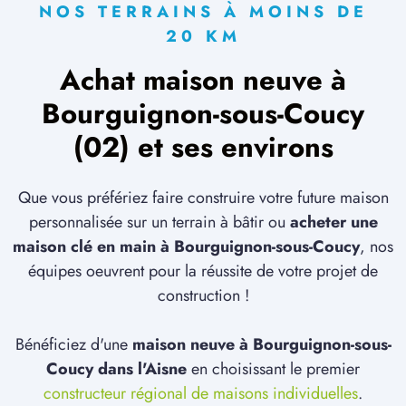
NOS TERRAINS À MOINS DE
20 KM
Achat maison neuve à
Bourguignon-sous-Coucy
(02) et ses environs
Que vous préfériez faire construire votre future maison
personnalisée sur un terrain à bâtir ou
acheter une
maison clé en main à Bourguignon-sous-Coucy
, nos
équipes oeuvrent pour la réussite de votre projet de
construction !
Bénéficiez d'une
maison neuve à Bourguignon-sous-
Coucy dans l'Aisne
en choisissant le premier
constructeur régional de maisons individuelles
.