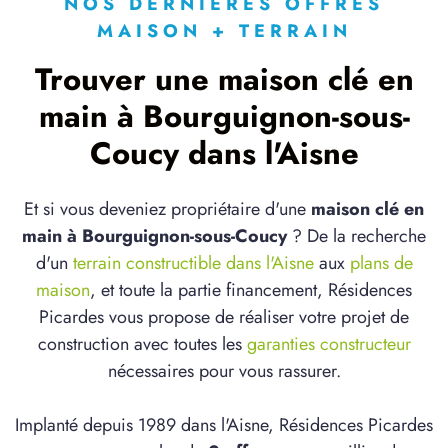
NOS DERNIÈRES OFFRES
MAISON + TERRAIN
Trouver une maison clé en
main à Bourguignon-sous-
Coucy dans l'Aisne
Et si vous deveniez propriétaire d'une
maison clé en
main à Bourguignon-sous-Coucy
? De la recherche
d'un
terrain constructible dans l'Aisne
aux
plans de
maison
, et toute la partie financement, Résidences
Picardes vous propose de réaliser votre projet de
construction avec toutes les
garanties constructeur
nécessaires pour vous rassurer.
Implanté depuis 1989 dans l'Aisne, Résidences Picardes