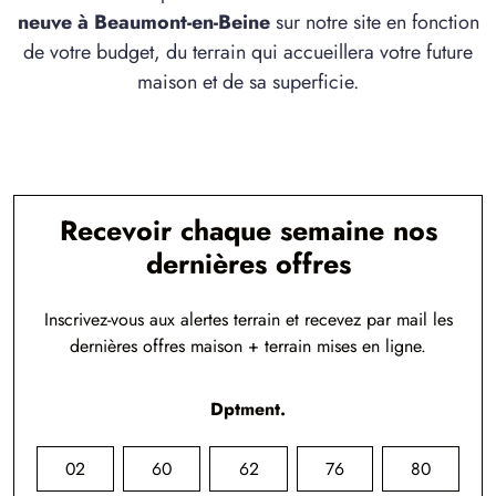
neuve à Beaumont-en-Beine
sur notre site en fonction
de votre budget, du terrain qui accueillera votre future
maison et de sa superficie.
Recevoir chaque semaine nos
dernières offres
Inscrivez-vous aux alertes terrain et recevez par mail les
dernières offres maison + terrain mises en ligne.
Dptment.
02
60
62
76
80