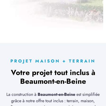
PROJET MAISON + TERRAIN
Votre projet tout inclus à
Beaumont-en-Beine
La construction à
Beaumont-en-Beine
est simplifiée
grâce à notre offre tout inclus : terrain, maison,