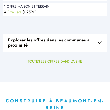
1 OFFRE MAISON ET TERRAIN
à
Étreillers
(02590)
Explorer les offres dans les communes à
proximité
TOUTES LES OFFRES DANS L'AISNE
CONSTRUIRE À BEAUMONT-EN-
BEINE