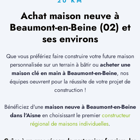
20 KM
Achat maison neuve à
Beaumont-en-Beine (02) et
ses environs
Que vous préfériez faire construire votre future maison
personnalisée sur un terrain à bâtir ou
acheter une
maison clé en main à Beaumont-en-Beine
, nos
équipes oeuvrent pour la réussite de votre projet de
construction !
Bénéficiez d'une
maison neuve à Beaumont-en-Beine
dans l'Aisne
en choisissant le premier
constructeur
régional de maisons individuelles
.