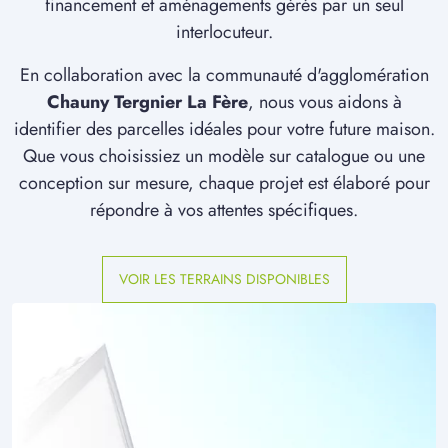
financement et aménagements gérés par un seul
interlocuteur.
En collaboration avec la communauté d'agglomération
Chauny Tergnier La Fère
, nous vous aidons à
identifier des parcelles idéales pour votre future maison.
Que vous choisissiez un modèle sur catalogue ou une
conception sur mesure, chaque projet est élaboré pour
répondre à vos attentes spécifiques.
VOIR LES TERRAINS DISPONIBLES