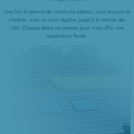
Une fois le permis de construire obtenu, nous lançons le
chantier, avec un suivi régulier jusqu'à la remise des
clés. Chaque étape est pensée pour vous offrir une
expérience fluide.