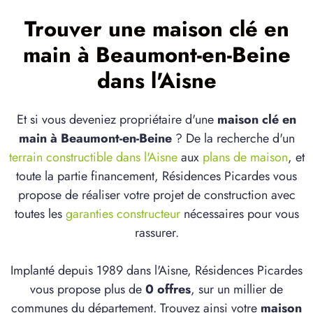
Trouver une maison clé en
main à Beaumont-en-Beine
dans l'Aisne
Et si vous deveniez propriétaire d'une
maison clé en
main à Beaumont-en-Beine
? De la recherche d'un
terrain constructible dans l'Aisne
aux
plans de maison
, et
toute la partie financement, Résidences Picardes vous
propose de réaliser votre projet de construction avec
toutes les
garanties constructeur
nécessaires pour vous
rassurer.
Implanté depuis 1989 dans l'Aisne, Résidences Picardes
vous propose plus de
0 offres
, sur un millier de
communes du département. Trouvez ainsi votre
maison