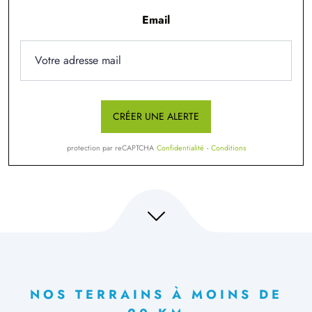
Email
CRÉER UNE ALERTE
protection par reCAPTCHA
Confidentialité
-
Conditions
NOS TERRAINS À MOINS DE