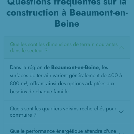
Questions fréquentes sur la
construction à Beaumont-en-
Beine
Quelles sont les dimensions de terrain courantes
dans le secteur ?
Dans la région de
Beaumont-en-Beine
, les
surfaces de terrain varient généralement de 400 à
800 m², offrant ainsi des options adaptées aux
besoins de chaque famille.
Quels sont les quartiers voisins recherchés pour
construire ?
Quelle performance énergétique attendre d'une