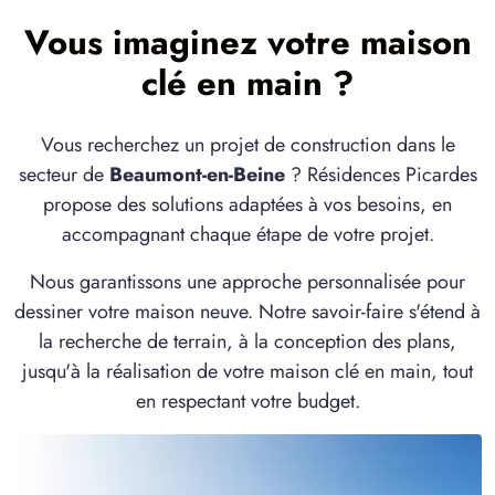
Vous imaginez votre maison
clé en main ?
Vous recherchez un projet de construction dans le
secteur de
Beaumont-en-Beine
? Résidences Picardes
propose des solutions adaptées à vos besoins, en
accompagnant chaque étape de votre projet.
Nous garantissons une approche personnalisée pour
dessiner votre maison neuve. Notre savoir-faire s'étend à
la recherche de terrain, à la conception des plans,
jusqu'à la réalisation de votre maison clé en main, tout
en respectant votre budget.