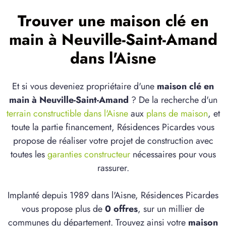
Trouver une maison clé en
main à Neuville-Saint-Amand
dans l'Aisne
Et si vous deveniez propriétaire d'une
maison clé en
main à Neuville-Saint-Amand
? De la recherche d'un
terrain constructible dans l'Aisne
aux
plans de maison
, et
toute la partie financement, Résidences Picardes vous
propose de réaliser votre projet de construction avec
toutes les
garanties constructeur
nécessaires pour vous
rassurer.
Implanté depuis 1989 dans l'Aisne, Résidences Picardes
vous propose plus de
0 offres
, sur un millier de
communes du département. Trouvez ainsi votre
maison