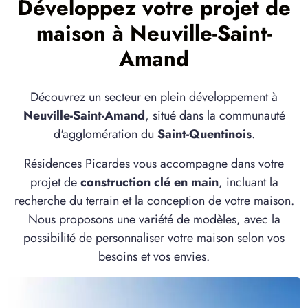
Développez votre projet de
maison à Neuville-Saint-
Amand
Découvrez un secteur en plein développement à
Neuville-Saint-Amand
, situé dans la communauté
d'agglomération du
Saint-Quentinois
.
Résidences Picardes vous accompagne dans votre
projet de
construction clé en main
, incluant la
recherche du terrain et la conception de votre maison.
Nous proposons une variété de modèles, avec la
possibilité de personnaliser votre maison selon vos
besoins et vos envies.