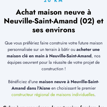
20 KM
Achat maison neuve à
Neuville-Saint-Amand (02) et
ses environs
Que vous préfériez faire construire votre future maison
personnalisée sur un terrain à bâtir ou
acheter une
maison clé en main à Neuville-Saint-Amand
, nos
équipes oeuvrent pour la réussite de votre projet de
construction !
Bénéficiez d'une
maison neuve à Neuville-Saint-
Amand dans l'Aisne
en choisissant le premier
constructeur régional de maisons individuelles
.