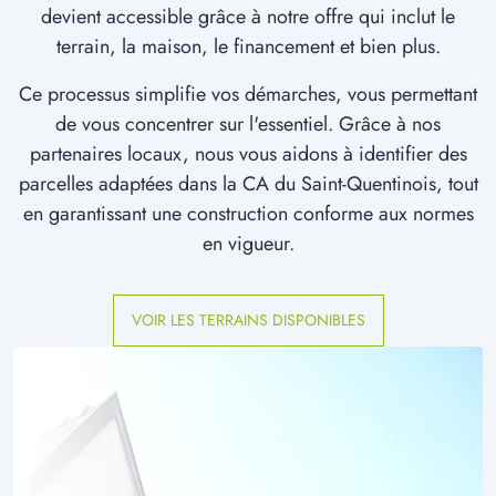
devient accessible grâce à notre offre qui inclut le
terrain, la maison, le financement et bien plus.
Ce processus simplifie vos démarches, vous permettant
de vous concentrer sur l'essentiel. Grâce à nos
partenaires locaux, nous vous aidons à identifier des
parcelles adaptées dans la CA du Saint-Quentinois, tout
en garantissant une construction conforme aux normes
en vigueur.
VOIR LES TERRAINS DISPONIBLES