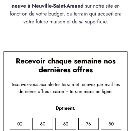
neuve à Neuville-Saint-Amand
sur notre site en
fonction de votre budget, du terrain qui accueillera
votre future maison et de sa superficie.
Recevoir chaque semaine nos
dernières offres
Inscrivez-vous aux alertes terrain et recevez par mail les
dernières offres maison + terrain mises en ligne.
Dptment.
02
60
62
76
80