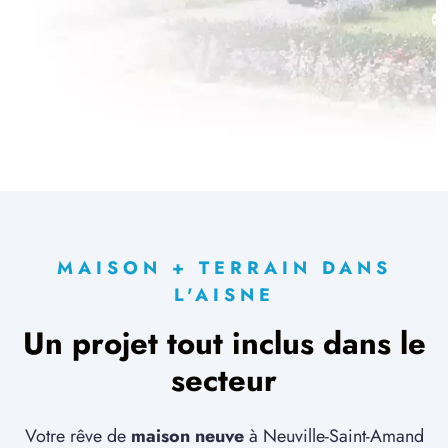
MAISON + TERRAIN DANS
L'AISNE
Un projet tout inclus dans le
secteur
Votre rêve de
maison neuve
à Neuville-Saint-Amand