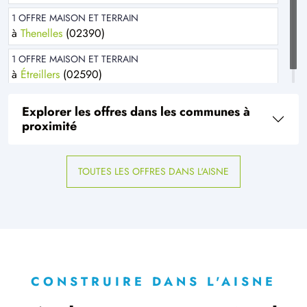
1 OFFRE MAISON ET TERRAIN
à
Thenelles
(02390)
1 OFFRE MAISON ET TERRAIN
à
Étreillers
(02590)
Explorer les offres dans les communes à
proximité
TOUTES LES OFFRES DANS L'AISNE
CONSTRUIRE DANS L'AISNE