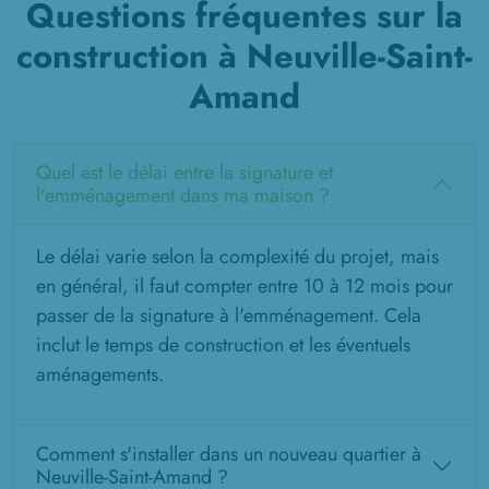
Questions fréquentes sur la
construction à Neuville-Saint-
Amand
Quel est le délai entre la signature et
l'emménagement dans ma maison ?
Le délai varie selon la complexité du projet, mais
en général, il faut compter entre 10 à 12 mois pour
passer de la signature à l'emménagement. Cela
inclut le temps de construction et les éventuels
aménagements.
Comment s'installer dans un nouveau quartier à
Neuville-Saint-Amand ?