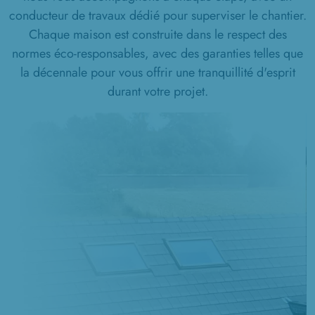
conducteur de travaux dédié pour superviser le chantier.
Chaque maison est construite dans le respect des
normes éco-responsables, avec des garanties telles que
la décennale pour vous offrir une tranquillité d'esprit
durant votre projet.