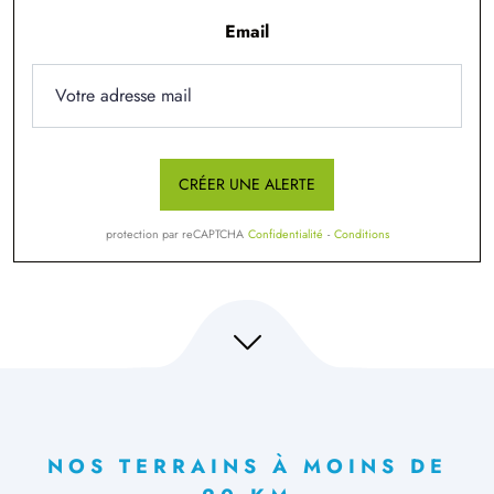
Email
CRÉER UNE ALERTE
protection par reCAPTCHA
Confidentialité
-
Conditions
NOS TERRAINS À MOINS DE