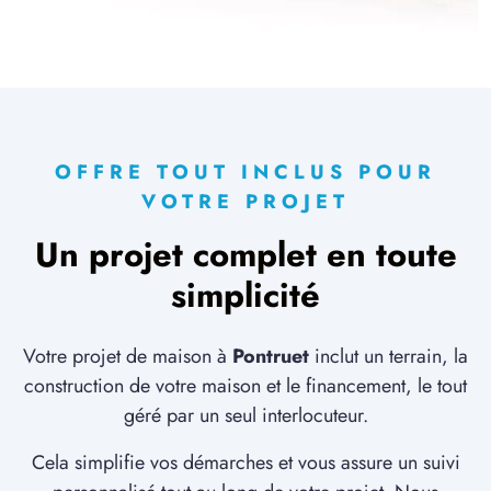
OFFRE TOUT INCLUS POUR
VOTRE PROJET
Un projet complet en toute
simplicité
Votre projet de maison à
Pontruet
inclut un terrain, la
construction de votre maison et le financement, le tout
géré par un seul interlocuteur.
Cela simplifie vos démarches et vous assure un suivi