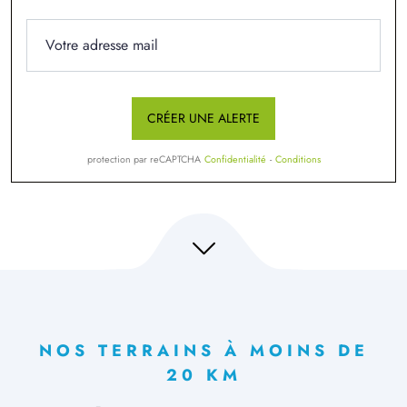
CRÉER UNE ALERTE
protection par reCAPTCHA
Confidentialité
-
Conditions
NOS TERRAINS À MOINS DE
20 KM