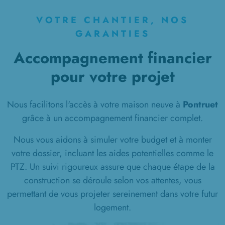
VOTRE CHANTIER, NOS
GARANTIES
Accompagnement financier
pour votre projet
Nous facilitons l'accès à votre maison neuve à
Pontruet
grâce à un accompagnement financier complet.
Nous vous aidons à simuler votre budget et à monter
votre dossier, incluant les aides potentielles comme le
PTZ. Un suivi rigoureux assure que chaque étape de la
construction se déroule selon vos attentes, vous
permettant de vous projeter sereinement dans votre futur
logement.