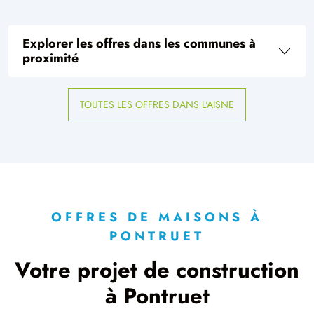
Explorer les offres dans les communes à
proximité
TOUTES LES OFFRES DANS L'AISNE
OFFRES DE MAISONS À
PONTRUET
Votre projet de construction
à Pontruet