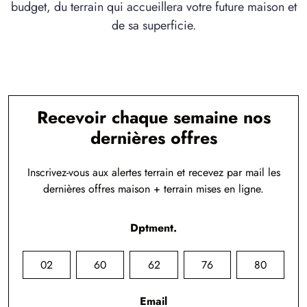
budget, du terrain qui accueillera votre future maison et
de sa superficie.
Recevoir chaque semaine nos
dernières offres
Inscrivez-vous aux alertes terrain et recevez par mail les
dernières offres maison + terrain mises en ligne.
Dptment.
02
60
62
76
80
Email