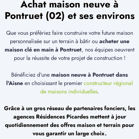
Achat maison neuve à
Pontruet (02) et ses environs
Que vous préfériez faire construire votre future maison
personnalisée sur un terrain à bâtir ou
acheter une
maison clé en main à Pontruet
, nos équipes oeuvrent
pour la réussite de votre projet de construction !
Bénéficiez d'une
maison neuve à Pontruet dans
l'Aisne
en choisissant le premier
constructeur régional
de maisons individuelles
.
Grâce à un gros réseau de partenaires fonciers, les
agences Résidences Picardes mettent à jour
quotidiennement des offres maison et terrain pour
vous garantir un large choix.