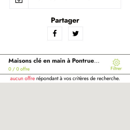
Partager
Maisons clé en main à Pontruet (02)
Filtrer
0
/ 0 offre
aucun offre
répondant à vos critères de recherche.