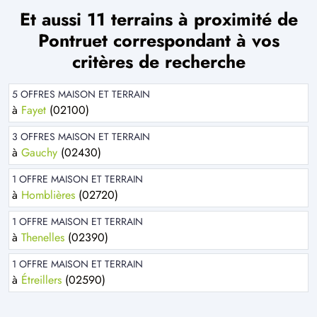
Et aussi 11 terrains à proximité de
Pontruet correspondant à vos
critères de recherche
5 OFFRES MAISON ET TERRAIN
à
Fayet
(02100)
3 OFFRES MAISON ET TERRAIN
à
Gauchy
(02430)
1 OFFRE MAISON ET TERRAIN
à
Homblières
(02720)
1 OFFRE MAISON ET TERRAIN
à
Thenelles
(02390)
1 OFFRE MAISON ET TERRAIN
à
Étreillers
(02590)