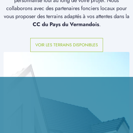
personnalisé tout au long de votre projet. Nous
collaborons avec des partenaires fonciers locaux pour
vous proposer des terrains adaptés à vos attentes dans la
CC du Pays du Vermandois
.
VOIR LES TERRAINS DISPONIBLES