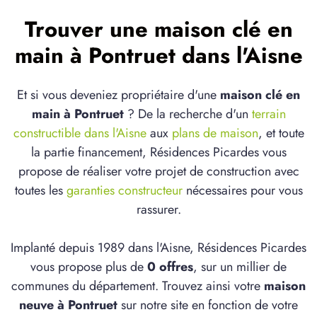
Trouver une maison clé en
main à Pontruet dans l'Aisne
Et si vous deveniez propriétaire d'une
maison clé en
main à Pontruet
? De la recherche d'un
terrain
constructible dans l'Aisne
aux
plans de maison
, et toute
la partie financement, Résidences Picardes vous
propose de réaliser votre projet de construction avec
toutes les
garanties constructeur
nécessaires pour vous
rassurer.
Implanté depuis 1989 dans l'Aisne, Résidences Picardes
vous propose plus de
0 offres
, sur un millier de
communes du département. Trouvez ainsi votre
maison
neuve à Pontruet
sur notre site en fonction de votre