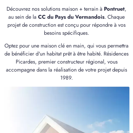
Découvrez nos solutions maison + terrain à
Pontruet
,
au sein de la
CC du Pays du Vermandois
. Chaque
projet de construction est conçu pour répondre à vos
besoins spécifiques.
Optez pour une maison clé en main, qui vous permettra
de bénéficier d'un habitat prêt à être habité. Résidences
Picardes, premier constructeur régional, vous
accompagne dans la réalisation de votre projet depuis
1989.