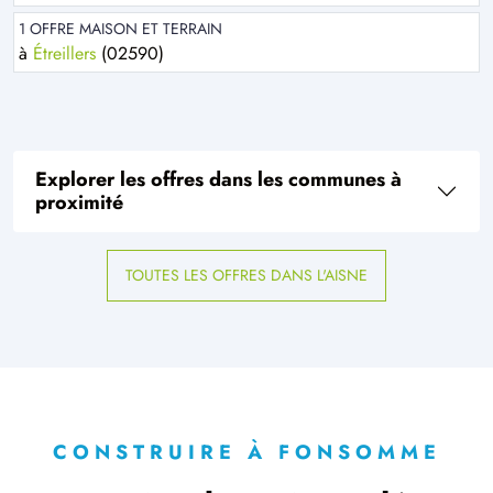
1 OFFRE MAISON ET TERRAIN
à
Étreillers
(02590)
Explorer les offres dans les communes à
proximité
TOUTES LES OFFRES DANS L'AISNE
CONSTRUIRE À FONSOMME