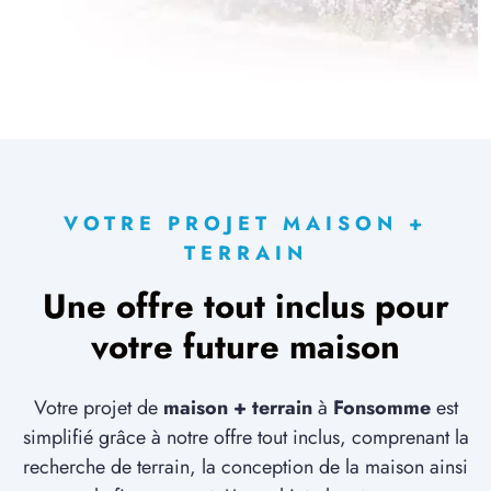
VOTRE PROJET MAISON +
TERRAIN
Une offre tout inclus pour
votre future maison
Votre projet de
maison + terrain
à
Fonsomme
est
simplifié grâce à notre offre tout inclus, comprenant la
recherche de terrain, la conception de la maison ainsi