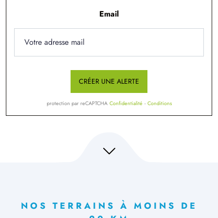
Email
CRÉER UNE ALERTE
protection par reCAPTCHA
Confidentialité
-
Conditions
NOS TERRAINS À MOINS DE