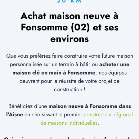
20 KM
Achat maison neuve à
Fonsomme (02) et ses
environs
Que vous préfériez faire construire votre future maison
personnalisée sur un terrain à bâtir ou
acheter une
maison clé en main à Fonsomme
, nos équipes
oeuvrent pour la réussite de votre projet de
construction !
Bénéficiez d'une
maison neuve à Fonsomme dans
l'Aisne
en choisissant le premier
constructeur régional
de maisons individuelles
.