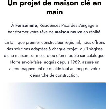
Un projet de maison clé en
main
À
Fonsomme
, Résidences Picardes s'engage à
transformer votre rêve de
maison neuve
en réalité.
En tant que premier constructeur régional, nous offrons
des solutions adaptées à chaque projet, qu'il s'agisse
d'une maison sur mesure ou d'un modèle sur catalogue.
Notre savoir-faire, acquis depuis 1989, assure un
accompagnement de qualité tout au long de votre
démarche de construction.