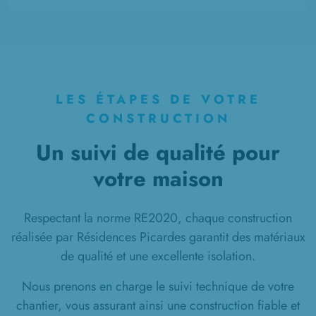
LES ÉTAPES DE VOTRE
CONSTRUCTION
Un suivi de qualité pour
votre maison
Respectant la norme RE2020, chaque construction
réalisée par Résidences Picardes garantit des matériaux
de qualité et une excellente isolation.
Nous prenons en charge le suivi technique de votre
chantier, vous assurant ainsi une construction fiable et