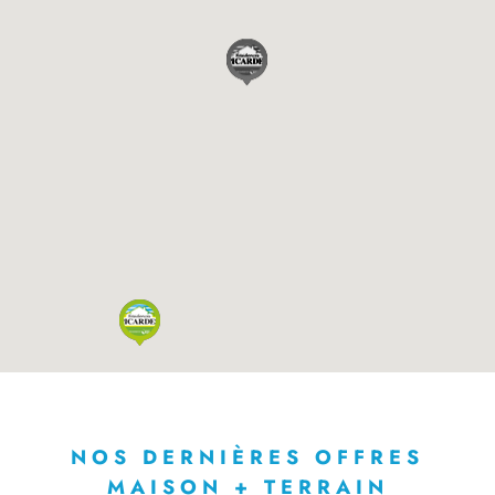
NOS DERNIÈRES OFFRES
MAISON + TERRAIN