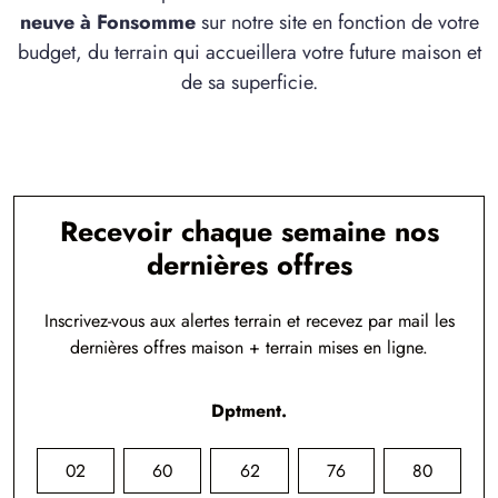
neuve à Fonsomme
sur notre site en fonction de votre
budget, du terrain qui accueillera votre future maison et
de sa superficie.
Recevoir chaque semaine nos
dernières offres
Inscrivez-vous aux alertes terrain et recevez par mail les
dernières offres maison + terrain mises en ligne.
Dptment.
02
60
62
76
80