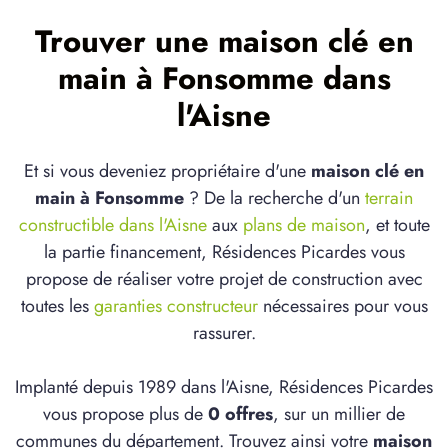
Trouver une maison clé en
main à Fonsomme dans
l'Aisne
Et si vous deveniez propriétaire d'une
maison clé en
main à Fonsomme
? De la recherche d'un
terrain
constructible dans l'Aisne
aux
plans de maison
, et toute
la partie financement, Résidences Picardes vous
propose de réaliser votre projet de construction avec
toutes les
garanties constructeur
nécessaires pour vous
rassurer.
Implanté depuis 1989 dans l'Aisne, Résidences Picardes
vous propose plus de
0 offres
, sur un millier de
communes du département. Trouvez ainsi votre
maison