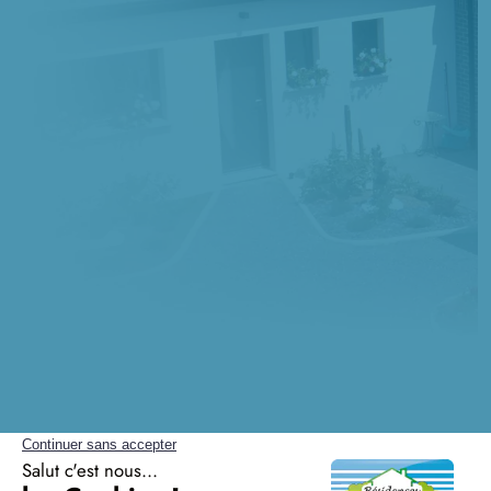
Questions fréquentes sur la