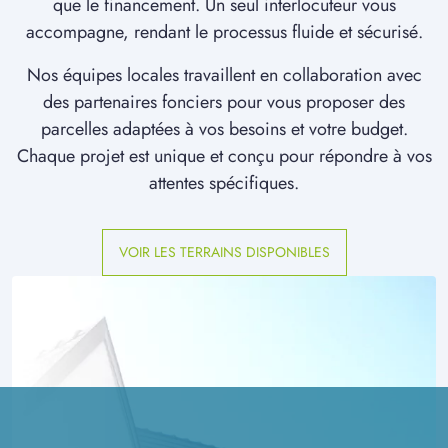
que le financement. Un seul interlocuteur vous
accompagne, rendant le processus fluide et sécurisé.
Nos équipes locales travaillent en collaboration avec
des partenaires fonciers pour vous proposer des
parcelles adaptées à vos besoins et votre budget.
Chaque projet est unique et conçu pour répondre à vos
attentes spécifiques.
VOIR LES TERRAINS DISPONIBLES