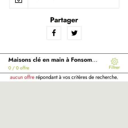
Partager
Maisons clé en main à Fonsomme (02)
Filtrer
0
/ 0 offre
aucun offre
répondant à vos critères de recherche.