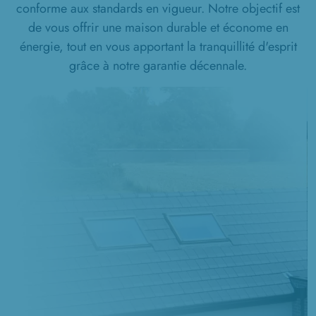
conforme aux standards en vigueur. Notre objectif est
de vous offrir une maison durable et économe en
énergie, tout en vous apportant la tranquillité d'esprit
grâce à notre garantie décennale.