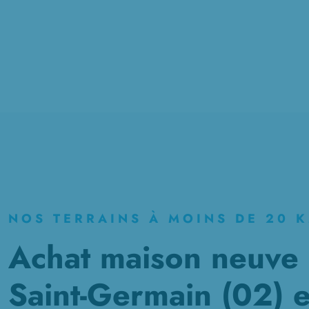
NOS TERRAINS À MOINS DE 20 
Achat maison neuve à
Saint-Germain (02) e