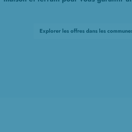
Explorer les offres dans les commune