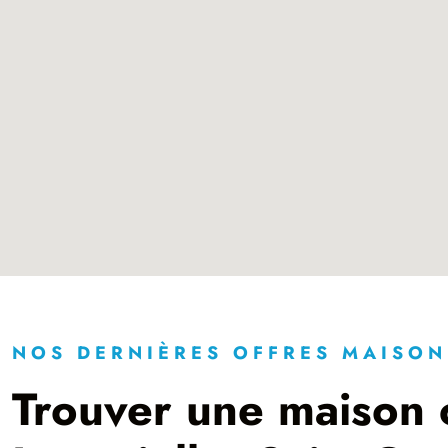
NOS DERNIÈRES OFFRES MAISON
Trouver une maison 