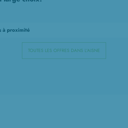
s à proximité
TOUTES LES OFFRES DANS L'AISNE