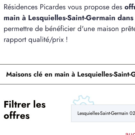
Résidences Picardes vous propose des
off
main à Lesquielles-Saint-Germain dans
permettre de bénéficier d'une maison prête
rapport qualité/prix !
Maisons clé en main à Lesquielles-Saint-
Filtrer les
offres
au