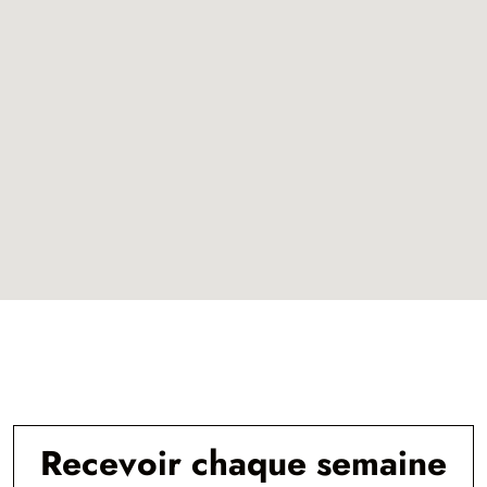
Recevoir chaque semaine