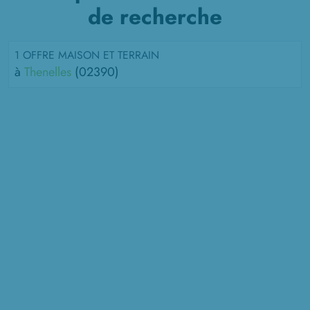
de recherche
1 OFFRE MAISON ET TERRAIN
à
Thenelles
(02390)