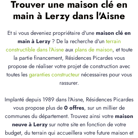
Trouver une maison clé en
main à Lerzy dans l'Aisne
Et si vous deveniez propriétaire d'une
maison clé en
main à Lerzy
? De la recherche d'un
terrain
constructible dans l'Aisne
aux
plans de maison
, et toute
la partie financement, Résidences Picardes vous
propose de réaliser votre projet de construction avec
toutes les
garanties constructeur
nécessaires pour vous
rassurer.
Implanté depuis 1989 dans l'Aisne, Résidences Picardes
vous propose plus de
0 offres
, sur un millier de
communes du département. Trouvez ainsi votre
maison
neuve à Lerzy
sur notre site en fonction de votre
budget, du terrain qui accueillera votre future maison et