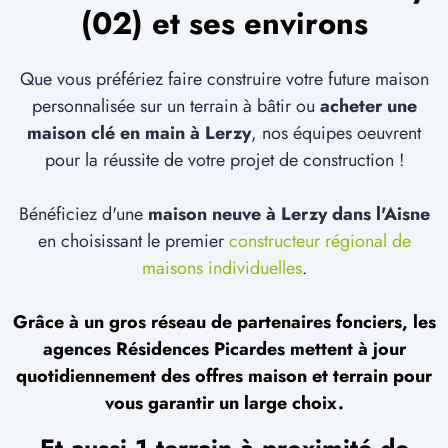
(02) et ses environs
Que vous préfériez faire construire votre future maison
personnalisée sur un terrain à bâtir ou
acheter une
maison clé en main à Lerzy
, nos équipes oeuvrent
pour la réussite de votre projet de construction !
Bénéficiez d'une
maison neuve à Lerzy dans l'Aisne
en choisissant le premier
constructeur régional de
maisons individuelles
.
Grâce à un gros réseau de partenaires fonciers, les
agences Résidences Picardes mettent à jour
quotidiennement des offres maison et terrain pour
vous garantir un large choix.