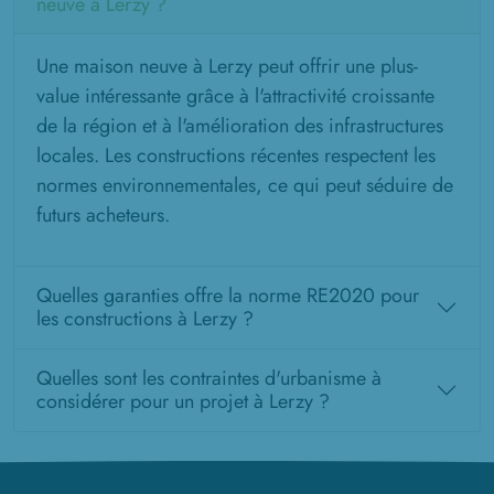
neuve à Lerzy ?
Une maison neuve à Lerzy peut offrir une plus-
value intéressante grâce à l'attractivité croissante
de la région et à l'amélioration des infrastructures
locales. Les constructions récentes respectent les
normes environnementales, ce qui peut séduire de
futurs acheteurs.
Quelles garanties offre la norme RE2020 pour
les constructions à Lerzy ?
Quelles sont les contraintes d'urbanisme à
considérer pour un projet à Lerzy ?