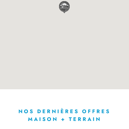
NOS DERNIÈRES OFFRES
MAISON + TERRAIN