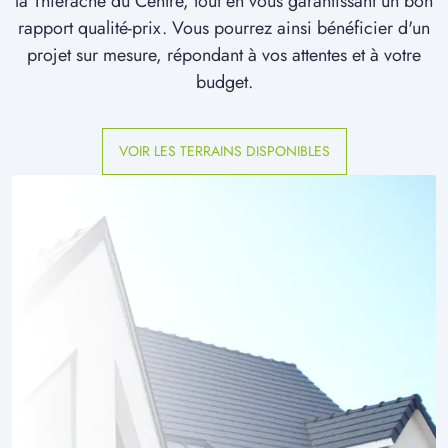
la Thiérache du Centre, tout en vous garantissant un bon
rapport qualité-prix. Vous pourrez ainsi bénéficier d'un
projet sur mesure, répondant à vos attentes et à votre
budget.
VOIR LES TERRAINS DISPONIBLES