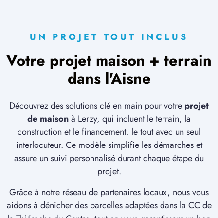
UN PROJET TOUT INCLUS
Votre projet maison + terrain
dans l'Aisne
Découvrez des solutions clé en main pour votre
projet
de maison
à Lerzy, qui incluent le terrain, la
construction et le financement, le tout avec un seul
interlocuteur. Ce modèle simplifie les démarches et
assure un suivi personnalisé durant chaque étape du
projet.
Grâce à notre réseau de partenaires locaux, nous vous
aidons à dénicher des parcelles adaptées dans la CC de