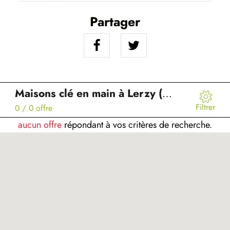
Partager
Maisons clé en main à Lerzy (02)
Filtrer
0
/ 0 offre
aucun offre
répondant à vos critères de recherche.