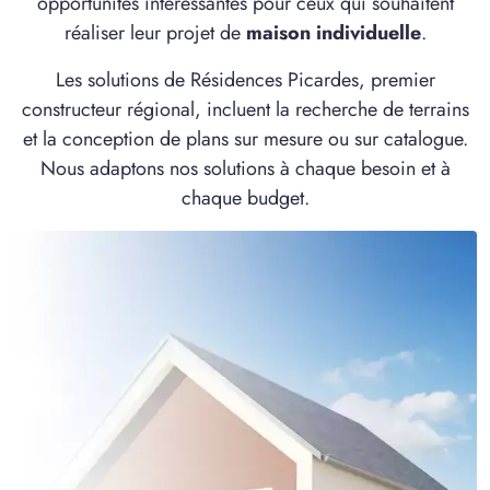
opportunités intéressantes pour ceux qui souhaitent
réaliser leur projet de
maison individuelle
.
Les solutions de Résidences Picardes, premier
constructeur régional, incluent la recherche de terrains
et la conception de plans sur mesure ou sur catalogue.
Nous adaptons nos solutions à chaque besoin et à
chaque budget.