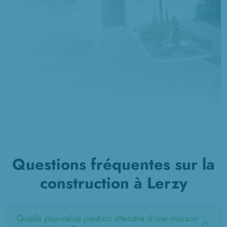
Questions fréquentes sur la
construction à Lerzy
Quelle plus-value peut-on attendre d'une maison