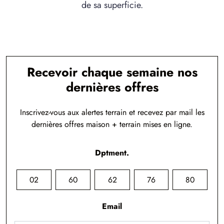
de sa superficie.
Recevoir chaque semaine nos
dernières offres
Inscrivez-vous aux alertes terrain et recevez par mail les
dernières offres maison + terrain mises en ligne.
Dptment.
02
60
62
76
80
Email