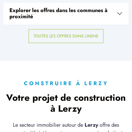
Explorer les offres dans les communes à
proximité
TOUTES LES OFFRES DANS L'AISNE
CONSTRUIRE À LERZY
Votre projet de construction
à Lerzy
Le secteur immobilier autour de
Lerzy
offre des