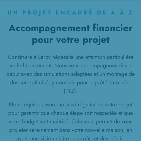
UN PROJET ENCADRÉ DE A À Z
Accompagnement financier
pour votre projet
Construire à Lerzy nécessite une attention particulière
sur le financement. Nous vous accompagnons dès le
début avec des simulations adaptées et un montage de
dossier optimisé, y compris pour le prêt à taux zéro
(PTZ).
Notre équipe assure un suivi régulier de votre projet
pour garantir que chaque étape soit respectée et que
votre budget soit maîtrisé. Cela vous permet de vous
projeter sereinement dans votre nouvelle maison, en
ayant une vision claire des coûts et des délais.