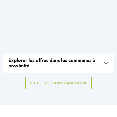
Explorer les offres dans les communes à
proximité
TOUTES LES OFFRES DANS L'AISNE