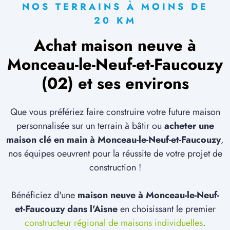
NOS TERRAINS À MOINS DE
20 KM
Achat maison neuve à
Monceau-le-Neuf-et-Faucouzy
(02) et ses environs
Que vous préfériez faire construire votre future maison
personnalisée sur un terrain à bâtir ou
acheter une
maison clé en main à Monceau-le-Neuf-et-Faucouzy
,
nos équipes oeuvrent pour la réussite de votre projet de
construction !
Bénéficiez d'une
maison neuve à Monceau-le-Neuf-
et-Faucouzy dans l'Aisne
en choisissant le premier
constructeur régional de maisons individuelles
.