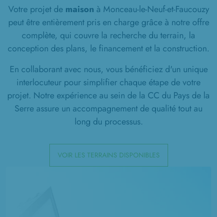
Votre projet de
maison
à Monceau-le-Neuf-et-Faucouzy
peut être entièrement pris en charge grâce à notre offre
complète, qui couvre la recherche du terrain, la
conception des plans, le financement et la construction.
En collaborant avec nous, vous bénéficiez d'un unique
interlocuteur pour simplifier chaque étape de votre
projet. Notre expérience au sein de la CC du Pays de la
Serre assure un accompagnement de qualité tout au
long du processus.
VOIR LES TERRAINS DISPONIBLES