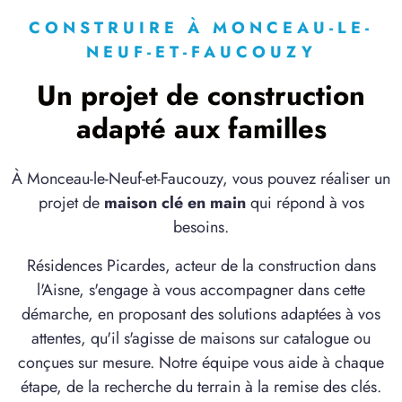
CONSTRUIRE À MONCEAU-LE-
NEUF-ET-FAUCOUZY
Un projet de construction
adapté aux familles
À Monceau-le-Neuf-et-Faucouzy, vous pouvez réaliser un
projet de
maison clé en main
qui répond à vos
besoins.
Résidences Picardes, acteur de la construction dans
l'Aisne, s'engage à vous accompagner dans cette
démarche, en proposant des solutions adaptées à vos
attentes, qu'il s'agisse de maisons sur catalogue ou
conçues sur mesure. Notre équipe vous aide à chaque
étape, de la recherche du terrain à la remise des clés.