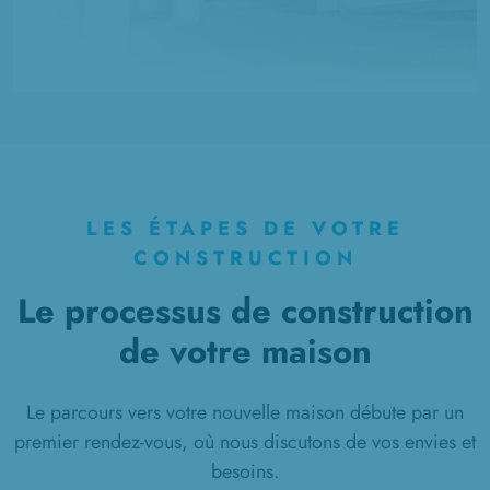
LES ÉTAPES DE VOTRE
CONSTRUCTION
Le processus de construction
de votre maison
Le parcours vers votre nouvelle maison débute par un
premier rendez-vous, où nous discutons de vos envies et
besoins.