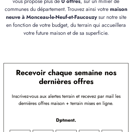
vous propose plus de
0 offres
, sur un millier de
communes du département. Trouvez ainsi votre
maison
neuve à Monceau-le-Neuf-et-Faucouzy
sur notre site
en fonction de votre budget, du terrain qui accueillera
votre future maison et de sa superficie.
Recevoir chaque semaine nos
dernières offres
Inscrivez-vous aux alertes terrain et recevez par mail les
dernières offres maison + terrain mises en ligne.
Dptment.