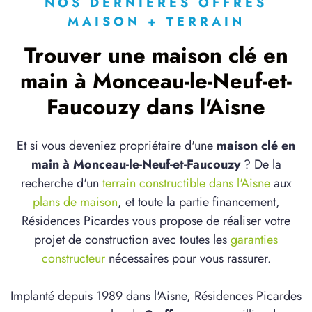
NOS DERNIÈRES OFFRES
MAISON + TERRAIN
Trouver une maison clé en
main à Monceau-le-Neuf-et-
Faucouzy dans l'Aisne
Et si vous deveniez propriétaire d'une
maison clé en
main à Monceau-le-Neuf-et-Faucouzy
? De la
recherche d'un
terrain constructible dans l'Aisne
aux
plans de maison
, et toute la partie financement,
Résidences Picardes vous propose de réaliser votre
projet de construction avec toutes les
garanties
constructeur
nécessaires pour vous rassurer.
Implanté depuis 1989 dans l'Aisne, Résidences Picardes