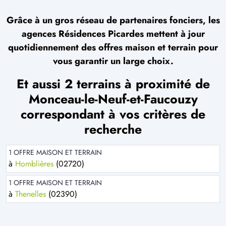
Grâce à un gros réseau de partenaires fonciers, les
agences Résidences Picardes mettent à jour
quotidiennement des offres maison et terrain pour
vous garantir un large choix.
Et aussi 2 terrains à proximité de
Monceau-le-Neuf-et-Faucouzy
correspondant à vos critères de
recherche
1 OFFRE MAISON ET TERRAIN
à
Homblières
(02720)
1 OFFRE MAISON ET TERRAIN
à
Thenelles
(02390)