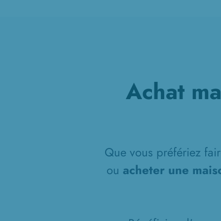
Achat ma
Que vous préfériez fair
ou
acheter une mais