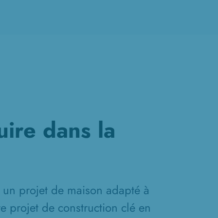
ire dans la
r un projet de maison adapté à
e projet de construction clé en