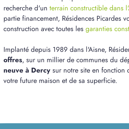
recherche d'un
terrain constructible dans l
partie financement, Résidences Picardes vo
construction avec toutes les
garanties cons
Implanté depuis 1989 dans l'Aisne, Résid
offres
, sur un millier de communes du dép
neuve à Dercy
sur notre site en fonction 
votre future maison et de sa superficie.