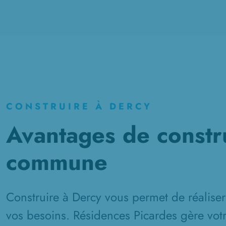
CONSTRUIRE À DERCY
Avantages de constru
commune
Construire à Dercy vous permet de réalise
vos besoins. Résidences Picardes gère votr