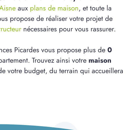
'Aisne
aux
plans de maison
, et toute la
us propose de réaliser votre projet de
tructeur
nécessaires pour vous rassurer.
ences Picardes vous propose plus de
0
artement. Trouvez ainsi votre
maison
de votre budget, du terrain qui accueillera