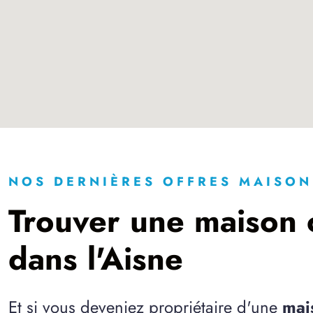
NOS DERNIÈRES OFFRES MAISON
Trouver une maison 
dans l'Aisne
Et si vous deveniez propriétaire d'une
mai