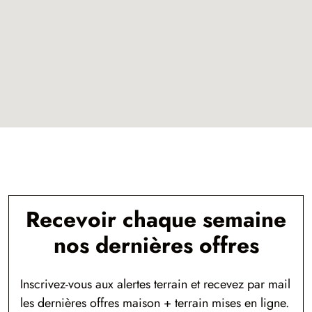
Recevoir chaque semaine
nos dernières offres
Inscrivez-vous aux alertes terrain et recevez par mail
les dernières offres maison + terrain mises en ligne.