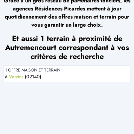
Grâce à un gros réseau de partenaires fonciers, les
agences Résidences Picardes mettent à jour
quotidiennement des offres maison et terrain pour
vous garantir un large choix.
Et aussi 1 terrain à proximité de
Autremencourt correspondant à vos
critères de recherche
1 OFFRE MAISON ET TERRAIN
à
Vervins
(02140)