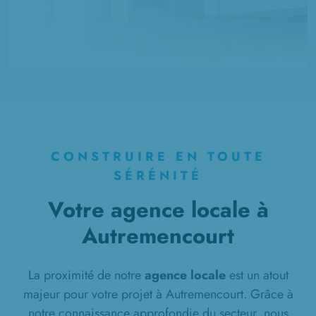
CONSTRUIRE EN TOUTE
SÉRÉNITÉ
Votre agence locale à
Autremencourt
La proximité de notre
agence locale
est un atout
majeur pour votre projet à Autremencourt. Grâce à
notre connaissance approfondie du secteur, nous