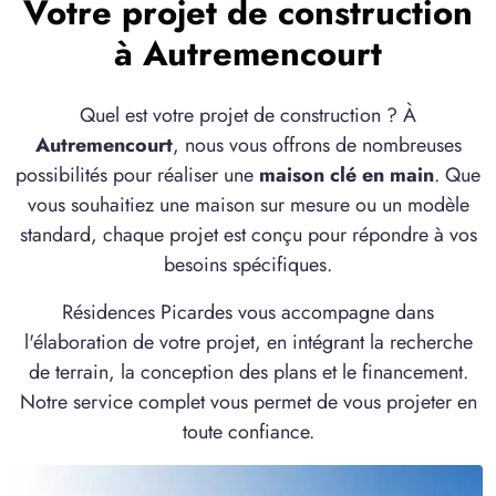
Votre projet de construction
à Autremencourt
Quel est votre projet de construction ? À
Autremencourt
, nous vous offrons de nombreuses
possibilités pour réaliser une
maison clé en main
. Que
vous souhaitiez une maison sur mesure ou un modèle
standard, chaque projet est conçu pour répondre à vos
besoins spécifiques.
Résidences Picardes vous accompagne dans
l'élaboration de votre projet, en intégrant la recherche
de terrain, la conception des plans et le financement.
Notre service complet vous permet de vous projeter en
toute confiance.