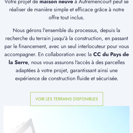
Votre projet de
maison neuve
à Autremencourt peut se
réaliser de manière simple et efficace grâce à notre
offre tout inclus.
Nous gérons l'ensemble du processus, depuis la
recherche du terrain jusqu'à la construction, en passant
par le financement, avec un seul interlocuteur pour vous
accompagner. En collaboration avec la
CC du Pays de
la Serre
, nous vous assurons l'accès à des parcelles
adaptées à votre projet, garantissant ainsi une
expérience de construction fluide et sécurisée.
VOIR LES TERRAINS DISPONIBLES