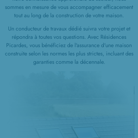
sommes en mesure de vous accompagner efficacement
tout au long de la construction de votre maison.
Un conducteur de travaux dédié suivra votre projet et
répondra à toutes vos questions. Avec Résidences
Picardes, vous bénéficiez de l'assurance d'une maison
construite selon les normes les plus strictes, incluant des
garanties comme la décennale.