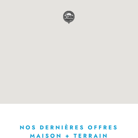
NOS DERNIÈRES OFFRES
MAISON + TERRAIN