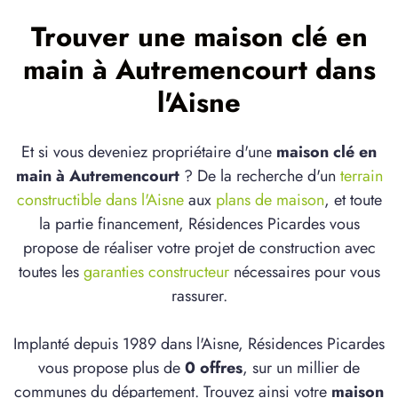
Trouver une maison clé en
main à Autremencourt dans
l'Aisne
Et si vous deveniez propriétaire d'une
maison clé en
main à Autremencourt
? De la recherche d'un
terrain
constructible dans l'Aisne
aux
plans de maison
, et toute
la partie financement, Résidences Picardes vous
propose de réaliser votre projet de construction avec
toutes les
garanties constructeur
nécessaires pour vous
rassurer.
Implanté depuis 1989 dans l'Aisne, Résidences Picardes
vous propose plus de
0 offres
, sur un millier de
communes du département. Trouvez ainsi votre
maison