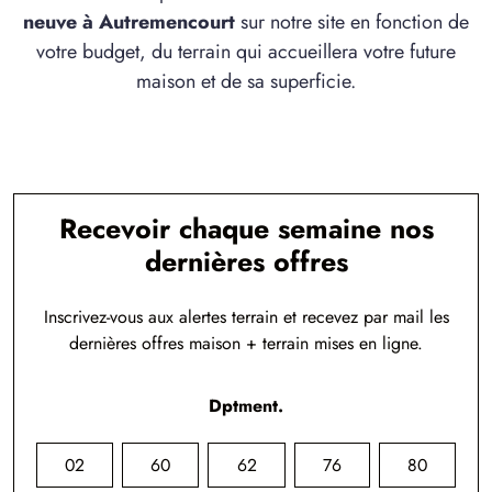
neuve à Autremencourt
sur notre site en fonction de
votre budget, du terrain qui accueillera votre future
maison et de sa superficie.
Recevoir chaque semaine nos
dernières offres
Inscrivez-vous aux alertes terrain et recevez par mail les
dernières offres maison + terrain mises en ligne.
Dptment.
02
60
62
76
80