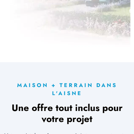
MAISON + TERRAIN DANS
L'AISNE
Une offre tout inclus pour
votre projet