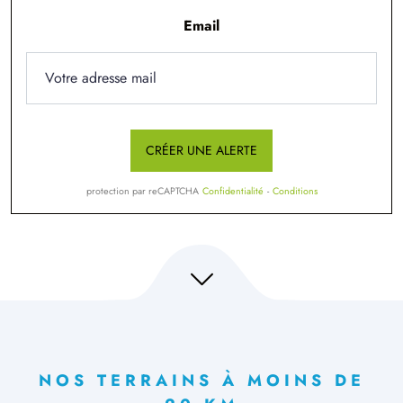
Email
CRÉER UNE ALERTE
protection par reCAPTCHA
Confidentialité
-
Conditions
NOS TERRAINS À MOINS DE