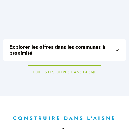
Explorer les offres dans les communes à
proximité
TOUTES LES OFFRES DANS L'AISNE
CONSTRUIRE DANS L'AISNE