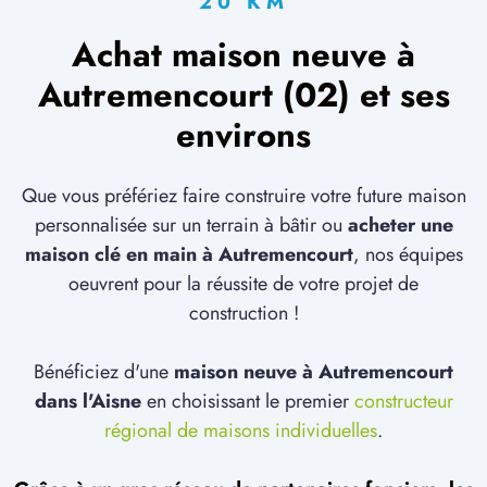
20 KM
Achat maison neuve à
Autremencourt (02) et ses
environs
Que vous préfériez faire construire votre future maison
personnalisée sur un terrain à bâtir ou
acheter une
maison clé en main à Autremencourt
, nos équipes
oeuvrent pour la réussite de votre projet de
construction !
Bénéficiez d'une
maison neuve à Autremencourt
dans l'Aisne
en choisissant le premier
constructeur
régional de maisons individuelles
.