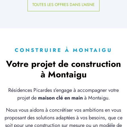
TOUTES LES OFFRES DANS L'AISNE
CONSTRUIRE À MONTAIGU
Votre projet de construction
à Montaigu
Résidences Picardes s'engage à accompagner votre
projet de
maison clé en main
à Montaigu.
Nous vous aidons à concrétiser vos ambitions en vous
proposant des solutions adaptées à vos besoins, que ce
soit pour une construction sur mesure ou un modèle de