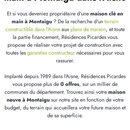
Et si vous deveniez propriétaire d'une
maison clé en
main à Montaigu
? De la recherche d'un
terrain
constructible dans l'Aisne
aux
plans de maison
, et toute
la partie financement, Résidences Picardes vous
propose de réaliser votre projet de construction avec
toutes les
garanties constructeur
nécessaires pour vous
rassurer.
Implanté depuis 1989 dans l'Aisne, Résidences Picardes
vous propose plus de
0 offres
, sur un millier de
communes du département. Trouvez ainsi votre
maison
neuve à Montaigu
sur notre site en fonction de votre
budget, du terrain qui accueillera votre future maison et
de sa superficie.