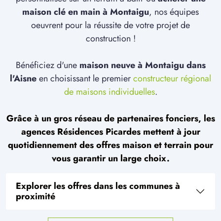
maison clé en main à Montaigu
, nos équipes
oeuvrent pour la réussite de votre projet de
construction !
Bénéficiez d'une
maison neuve à Montaigu dans
l'Aisne
en choisissant le premier
constructeur régional
de maisons individuelles
.
Grâce à un gros réseau de partenaires fonciers, les
agences Résidences Picardes mettent à jour
quotidiennement des offres maison et terrain pour
vous garantir un large choix.
Explorer les offres dans les communes à
proximité