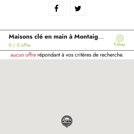
Maisons clé en main à Montaigu (02)
Filtrer
0
/ 0 offre
aucun offre
répondant à vos critères de recherche.