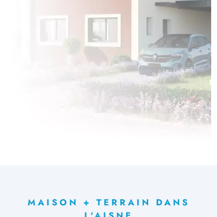
MAISON + TERRAIN DANS
L'AISNE