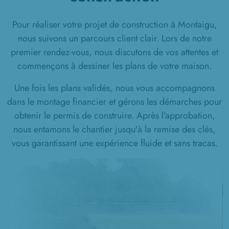
Pour réaliser votre projet de construction à Montaigu,
nous suivons un parcours client clair. Lors de notre
premier rendez-vous, nous discutons de vos attentes et
commençons à dessiner les plans de votre maison.
Une fois les plans validés, nous vous accompagnons
dans le montage financier et gérons les démarches pour
obtenir le permis de construire. Après l'approbation,
nous entamons le chantier jusqu'à la remise des clés,
vous garantissant une expérience fluide et sans tracas.