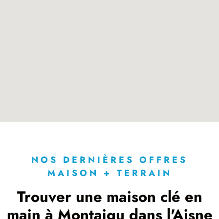
NOS DERNIÈRES OFFRES
MAISON + TERRAIN
Trouver une maison clé en
main à Montaigu dans l'Aisne