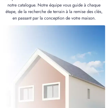
notre catalogue. Notre équipe vous guide à chaque
étape, de la recherche de terrain à la remise des clés,
en passant par la conception de votre maison.