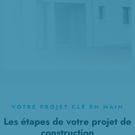
VOTRE PROJET CLÉ EN MAIN
Les étapes de votre projet de
construction