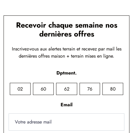
Recevoir chaque semaine nos
dernières offres
Inscrivez-vous aux alertes terrain et recevez par mail les
dernières offres maison + terrain mises en ligne.
Dptment.
02
60
62
76
80
Email