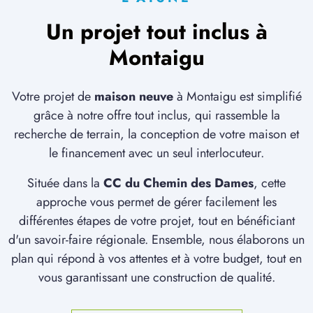
Un projet tout inclus à
Montaigu
Votre projet de
maison neuve
à Montaigu est simplifié
grâce à notre offre tout inclus, qui rassemble la
recherche de terrain, la conception de votre maison et
le financement avec un seul interlocuteur.
Située dans la
CC du Chemin des Dames
, cette
approche vous permet de gérer facilement les
différentes étapes de votre projet, tout en bénéficiant
d'un savoir-faire régionale. Ensemble, nous élaborons un
plan qui répond à vos attentes et à votre budget, tout en
vous garantissant une construction de qualité.