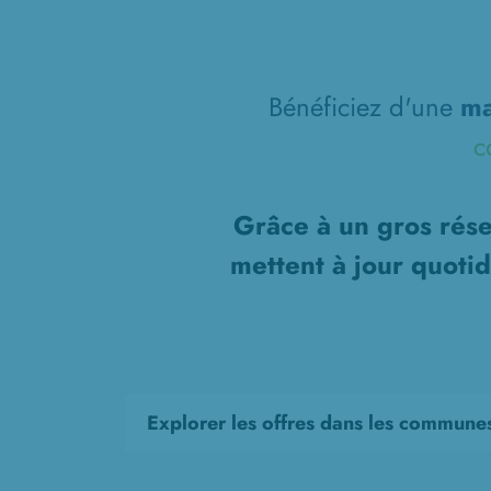
Bénéficiez d'une
ma
c
Grâce à un gros rése
mettent à jour quoti
Explorer les offres dans les commune