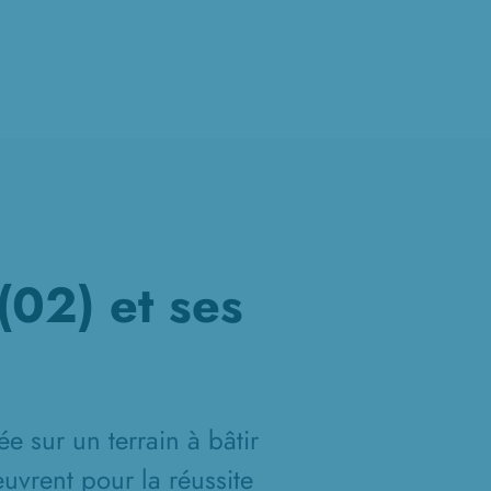
(02) et ses
e sur un terrain à bâtir
uvrent pour la réussite