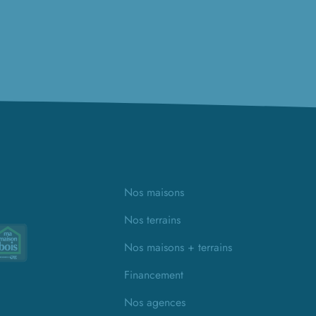
Nos maisons
Nos terrains
Nos maisons + terrains
Financement
Nos agences