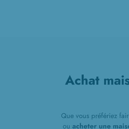
Achat mais
Que vous préfériez fair
ou
acheter une mais