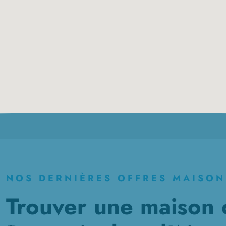
NOS DERNIÈRES OFFRES MAISON
Trouver une maison 