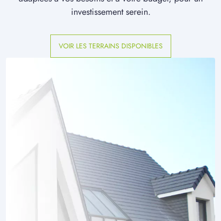
investissement serein.
VOIR LES TERRAINS DISPONIBLES