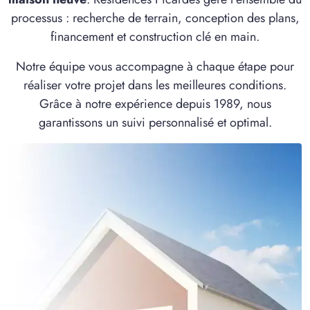
processus : recherche de terrain, conception des plans,
financement et construction clé en main.
Notre équipe vous accompagne à chaque étape pour
réaliser votre projet dans les meilleures conditions.
Grâce à notre expérience depuis 1989, nous
garantissons un suivi personnalisé et optimal.