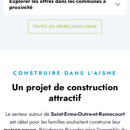
Explorer les offres dans les communes à
proximité
TOUTES LES OFFRES DANS L'AISNE
CONSTRUIRE DANS L'AISNE
Un projet de construction
attractif
Le secteur autour de
Saint-Erme-Outre-et-Ramecourt
est idéal pour les familles souhaitant construire leur
maison neuve
. Résidences Picardes gère l'ensemble du