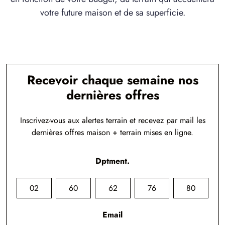
votre future maison et de sa superficie.
Recevoir chaque semaine nos
dernières offres
Inscrivez-vous aux alertes terrain et recevez par mail les
dernières offres maison + terrain mises en ligne.
Dptment.
02
60
62
76
80
Email