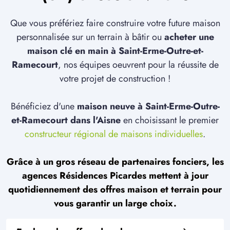
Que vous préfériez faire construire votre future maison
personnalisée sur un terrain à bâtir ou
acheter une
maison clé en main à Saint-Erme-Outre-et-
Ramecourt
, nos équipes oeuvrent pour la réussite de
votre projet de construction !
Bénéficiez d'une
maison neuve à Saint-Erme-Outre-
et-Ramecourt dans l'Aisne
en choisissant le premier
constructeur régional de maisons individuelles
.
Grâce à un gros réseau de partenaires fonciers, les
agences Résidences Picardes mettent à jour
quotidiennement des offres maison et terrain pour
vous garantir un large choix.