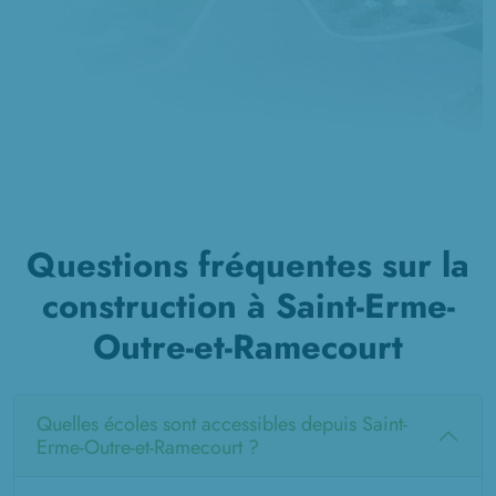
Questions fréquentes sur la
construction à Saint-Erme-
Outre-et-Ramecourt
Quelles écoles sont accessibles depuis Saint-
Erme-Outre-et-Ramecourt ?