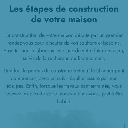
Les étapes de construction
de votre maison
La construction de votre maison débute par un premier
rendez-vous pour discuter de vos souhaits et besoins.
Ensuite, nous élaborons les plans de votre future maison,
suivis de la recherche de financement.
Une fois le permis de construire obtenu, le chantier peut
commencer, avec un suivi régulier assuré par nos
équipes. Enfin, lorsque les travaux sont terminés, vous
recevez les clés de votre nouveau chez-vous, prêt à être
habité.