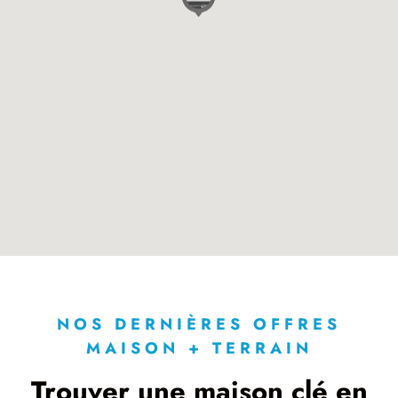
NOS DERNIÈRES OFFRES
MAISON + TERRAIN
Trouver une maison clé en