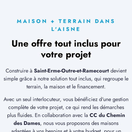
MAISON + TERRAIN DANS
L'AISNE
Une offre tout inclus pour
votre projet
Construire à
Saint-Erme-Outre-et-Ramecourt
devient
simple grâce à notre solution tout inclus, qui regroupe le
terrain, la maison et le financement.
Avec un seul interlocuteur, vous bénéficiez d'une gestion
complète de votre projet, ce qui rend les démarches
plus fluides. En collaboration avec la
CC du Chemin
des Dames
, nous vous proposons des maisons
adaptées à vos besoins et à votre budget, pour un