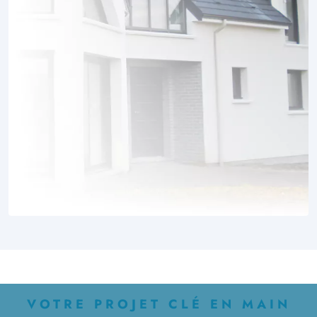
VOTRE PROJET CLÉ EN MAIN