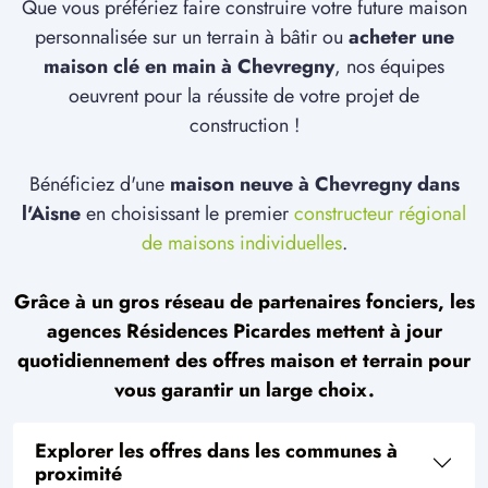
Que vous préfériez faire construire votre future maison
personnalisée sur un terrain à bâtir ou
acheter une
maison clé en main à Chevregny
, nos équipes
oeuvrent pour la réussite de votre projet de
construction !
Bénéficiez d'une
maison neuve à Chevregny dans
l'Aisne
en choisissant le premier
constructeur régional
de maisons individuelles
.
Grâce à un gros réseau de partenaires fonciers, les
agences Résidences Picardes mettent à jour
quotidiennement des offres maison et terrain pour
vous garantir un large choix.
Explorer les offres dans les communes à
proximité