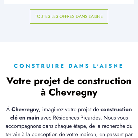
TOUTES LES OFFRES DANS L'AISNE
CONSTRUIRE DANS L'AISNE
Votre projet de construction
à Chevregny
À
Chevregny
, imaginez votre projet de
construction
clé en main
avec Résidences Picardes. Nous vous
accompagnons dans chaque étape, de la recherche du
terrain à la conception de votre maison, en passant par