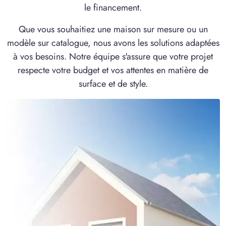
le financement.
Que vous souhaitiez une maison sur mesure ou un
modèle sur catalogue, nous avons les solutions adaptées
à vos besoins. Notre équipe s'assure que votre projet
respecte votre budget et vos attentes en matière de
surface et de style.