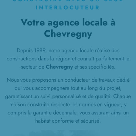
INTERLOCUTEUR
Votre agence locale à
Chevregny
Depuis 1989, notre agence locale réalise des
constructions dans la région et connaît parfaitement le
secteur de
Chevregny
et ses spécificités.
Nous vous proposons un conducteur de travaux dédié
qui vous accompagnera tout au long du projet,
garantissant un suivi personnalisé et de qualité. Chaque
maison construite respecte les normes en vigueur, y
compris la garantie décennale, vous assurant ainsi un
habitat conforme et sécurisé.