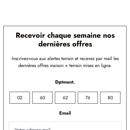
Recevoir chaque semaine nos
dernières offres
Inscrivez-vous aux alertes terrain et recevez par mail les
dernières offres maison + terrain mises en ligne.
Dptment.
02
60
62
76
80
Email