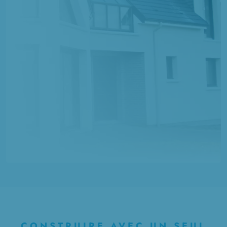
CONSTRUIRE AVEC UN SEUL