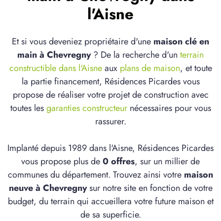
l'Aisne
Et si vous deveniez propriétaire d'une
maison clé en
main à Chevregny
? De la recherche d'un
terrain
constructible dans l'Aisne
aux
plans de maison
, et toute
la partie financement, Résidences Picardes vous
propose de réaliser votre projet de construction avec
toutes les
garanties constructeur
nécessaires pour vous
rassurer.
Implanté depuis 1989 dans l'Aisne, Résidences Picardes
vous propose plus de
0 offres
, sur un millier de
communes du département. Trouvez ainsi votre
maison
neuve à Chevregny
sur notre site en fonction de votre
budget, du terrain qui accueillera votre future maison et
de sa superficie.