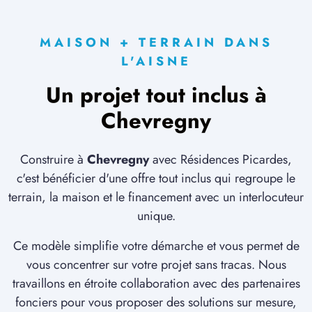
MAISON + TERRAIN DANS
L'AISNE
Un projet tout inclus à
Chevregny
Construire à
Chevregny
avec Résidences Picardes,
c'est bénéficier d'une offre tout inclus qui regroupe le
terrain, la maison et le financement avec un interlocuteur
unique.
Ce modèle simplifie votre démarche et vous permet de
vous concentrer sur votre projet sans tracas. Nous
travaillons en étroite collaboration avec des partenaires
fonciers pour vous proposer des solutions sur mesure,