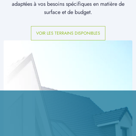
adaptées à vos besoins spécifiques en matière de
surface et de budget.
VOIR LES TERRAINS DISPONIBLES