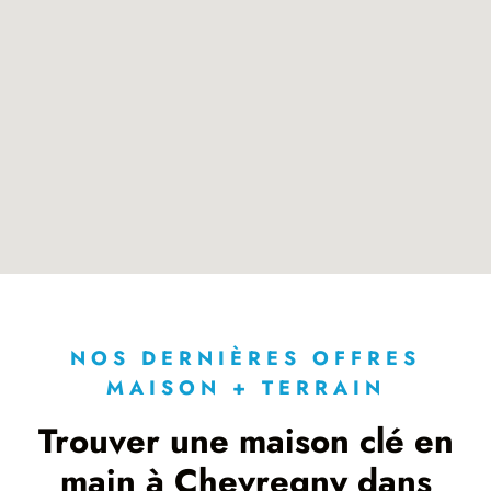
NOS DERNIÈRES OFFRES
MAISON + TERRAIN
Trouver une maison clé en
main à Chevregny dans