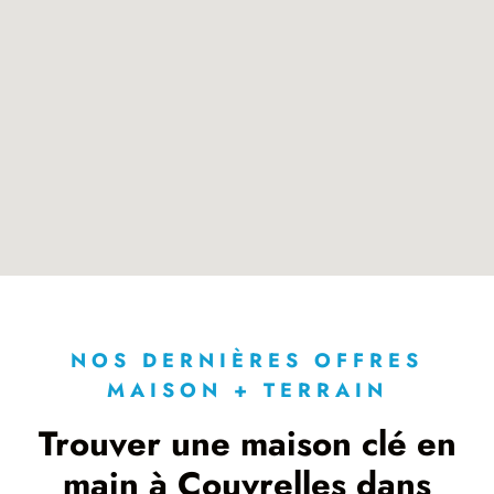
NOS DERNIÈRES OFFRES
MAISON + TERRAIN
Trouver une maison clé en
main à Couvrelles dans