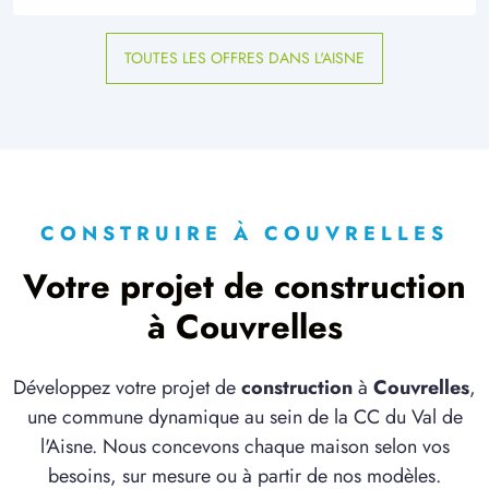
TOUTES LES OFFRES DANS L'AISNE
CONSTRUIRE À COUVRELLES
Votre projet de construction
à Couvrelles
Développez votre projet de
construction
à
Couvrelles
,
une commune dynamique au sein de la CC du Val de
l'Aisne. Nous concevons chaque maison selon vos
besoins, sur mesure ou à partir de nos modèles.