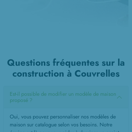
Questions fréquentes sur la
construction à Couvrelles
Est-il possible de modifier un modèle de maison
proposé ?
Oui, vous pouvez personnaliser nos modèles de
maison sur catalogue selon vos besoins. Notre