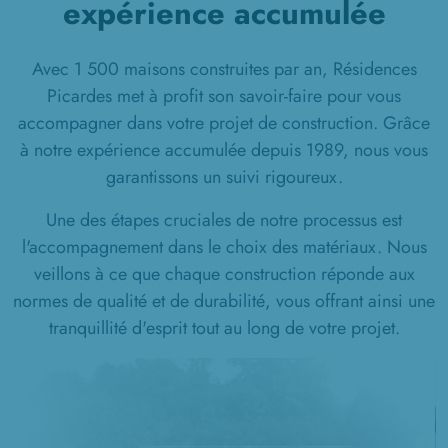
expérience accumulée
Avec 1 500 maisons construites par an, Résidences
Picardes met à profit son savoir-faire pour vous
accompagner dans votre projet de construction. Grâce
à notre expérience accumulée depuis 1989, nous vous
garantissons un suivi rigoureux.
Une des étapes cruciales de notre processus est
l'accompagnement dans le choix des matériaux. Nous
veillons à ce que chaque construction réponde aux
normes de qualité et de durabilité, vous offrant ainsi une
tranquillité d'esprit tout au long de votre projet.