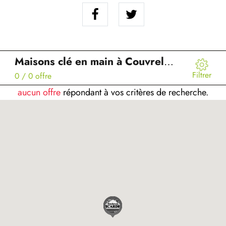
Maisons clé en main à Couvrelles (02)
Filtrer
0
/ 0 offre
aucun offre
répondant à vos critères de recherche.