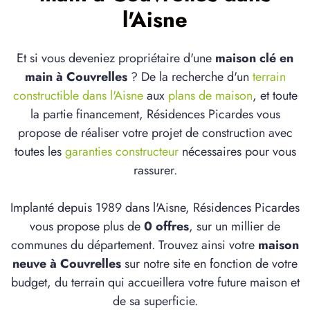
l'Aisne
Et si vous deveniez propriétaire d'une
maison clé en
main à Couvrelles
? De la recherche d'un
terrain
constructible dans l'Aisne
aux
plans de maison
, et toute
la partie financement, Résidences Picardes vous
propose de réaliser votre projet de construction avec
toutes les
garanties constructeur
nécessaires pour vous
rassurer.
Implanté depuis 1989 dans l'Aisne, Résidences Picardes
vous propose plus de
0 offres
, sur un millier de
communes du département. Trouvez ainsi votre
maison
neuve à Couvrelles
sur notre site en fonction de votre
budget, du terrain qui accueillera votre future maison et
de sa superficie.