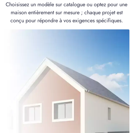
Choisissez un modèle sur catalogue ou optez pour une
maison entièrement sur mesure ; chaque projet est
conçu pour répondre à vos exigences spécifiques.