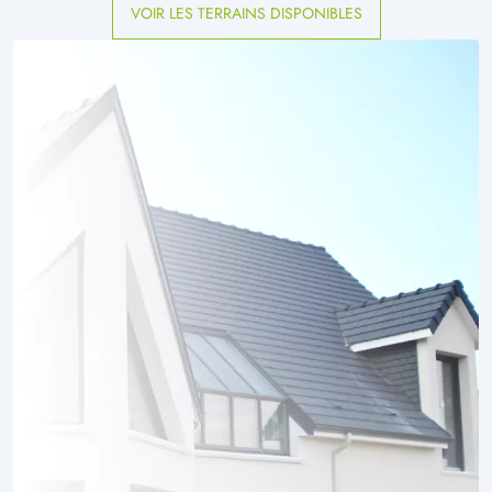
VOIR LES TERRAINS DISPONIBLES