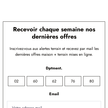
Recevoir chaque semaine nos
dernières offres
Inscrivez-vous aux alertes terrain et recevez par mail les
dernières offres maison + terrain mises en ligne.
Dptment.
02
60
62
76
80
Email