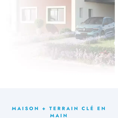
MAISON + TERRAIN CLÉ EN
MAIN