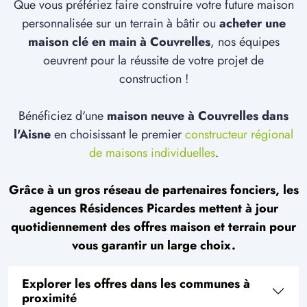
Que vous préfériez faire construire votre future maison
personnalisée sur un terrain à bâtir ou
acheter une
maison clé en main à Couvrelles
, nos équipes
oeuvrent pour la réussite de votre projet de
construction !
Bénéficiez d'une
maison neuve à Couvrelles dans
l'Aisne
en choisissant le premier
constructeur régional
de maisons individuelles
.
Grâce à un gros réseau de partenaires fonciers, les
agences Résidences Picardes mettent à jour
quotidiennement des offres maison et terrain pour
vous garantir un large choix.
Explorer les offres dans les communes à
proximité