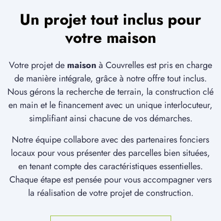
Un projet tout inclus pour
votre maison
Votre projet de
maison
à Couvrelles est pris en charge
de manière intégrale, grâce à notre offre tout inclus.
Nous gérons la recherche de terrain, la construction clé
en main et le financement avec un unique interlocuteur,
simplifiant ainsi chacune de vos démarches.
Notre équipe collabore avec des partenaires fonciers
locaux pour vous présenter des parcelles bien situées,
en tenant compte des caractéristiques essentielles.
Chaque étape est pensée pour vous accompagner vers
la réalisation de votre projet de construction.