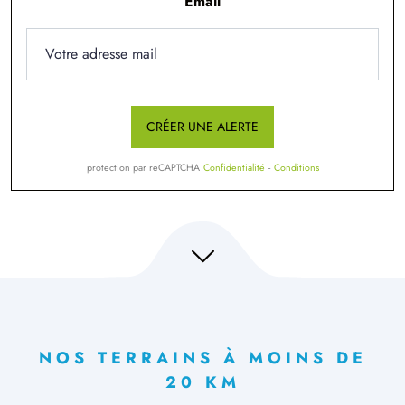
Email
CRÉER UNE ALERTE
protection par reCAPTCHA
Confidentialité
-
Conditions
NOS TERRAINS À MOINS DE
20 KM