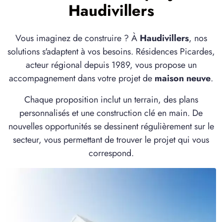
Haudivillers
Vous imaginez de construire ? À
Haudivillers
, nos
solutions s'adaptent à vos besoins. Résidences Picardes,
acteur régional depuis 1989, vous propose un
accompagnement dans votre projet de
maison neuve
.
Chaque proposition inclut un terrain, des plans
personnalisés et une construction clé en main. De
nouvelles opportunités se dessinent régulièrement sur le
secteur, vous permettant de trouver le projet qui vous
correspond.