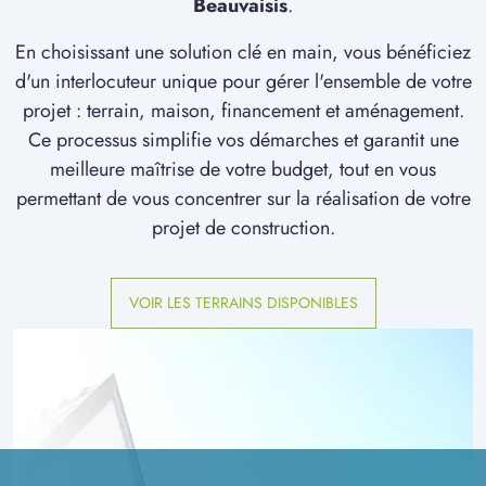
Beauvaisis
.
En choisissant une solution clé en main, vous bénéficiez
d'un interlocuteur unique pour gérer l'ensemble de votre
projet : terrain, maison, financement et aménagement.
Ce processus simplifie vos démarches et garantit une
meilleure maîtrise de votre budget, tout en vous
permettant de vous concentrer sur la réalisation de votre
projet de construction.
VOIR LES TERRAINS DISPONIBLES