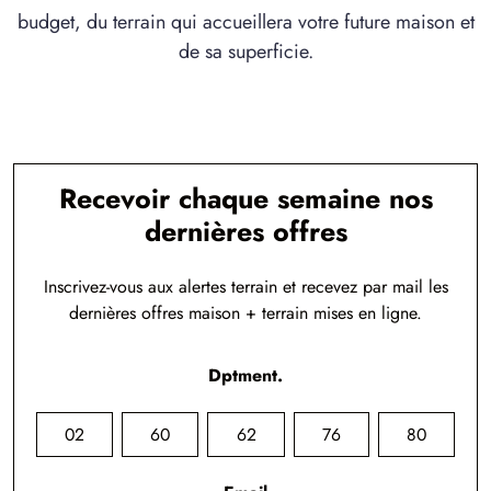
budget, du terrain qui accueillera votre future maison et
de sa superficie.
Recevoir chaque semaine nos
dernières offres
Inscrivez-vous aux alertes terrain et recevez par mail les
dernières offres maison + terrain mises en ligne.
Dptment.
02
60
62
76
80