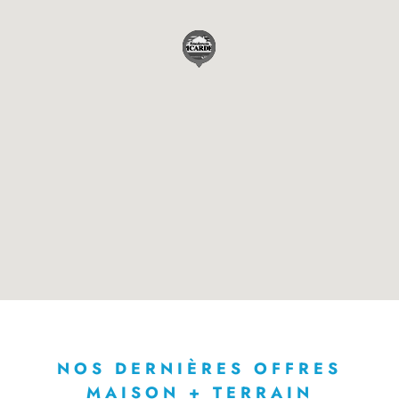
NOS DERNIÈRES OFFRES
MAISON + TERRAIN