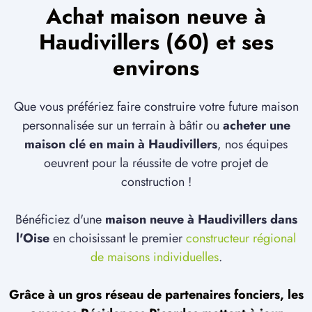
Achat maison neuve à
Haudivillers (60) et ses
environs
Que vous préfériez faire construire votre future maison
personnalisée sur un terrain à bâtir ou
acheter une
maison clé en main à Haudivillers
, nos équipes
oeuvrent pour la réussite de votre projet de
construction !
Bénéficiez d'une
maison neuve à Haudivillers dans
l'Oise
en choisissant le premier
constructeur régional
de maisons individuelles
.
Grâce à un gros réseau de partenaires fonciers, les