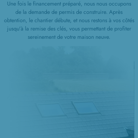
Une fois le financement préparé, nous nous occupons
de la demande de permis de construire. Après
obtention, le chantier débute, et nous restons à vos côtés
jusqu'à la remise des clés, vous permettant de profiter
sereinement de votre maison neuve.