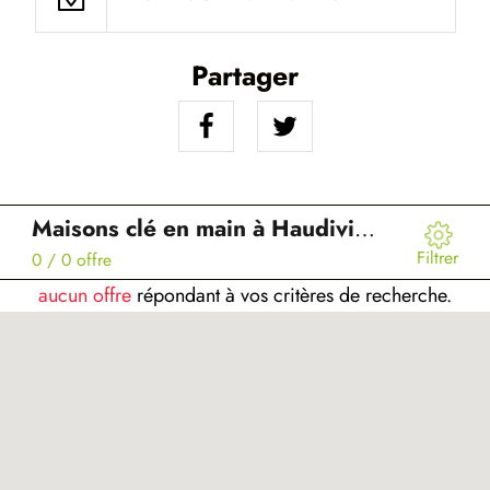
Partager
Maisons clé en main à Haudivillers (60)
Filtrer
0
/ 0 offre
aucun offre
répondant à vos critères de recherche.