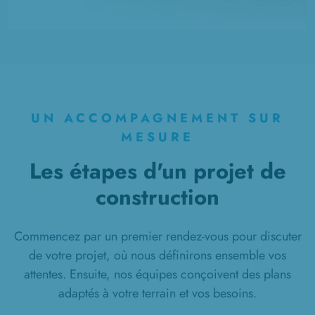
UN ACCOMPAGNEMENT SUR
MESURE
Les étapes d'un projet de
construction
Commencez par un premier rendez-vous pour discuter
de votre projet, où nous définirons ensemble vos
attentes. Ensuite, nos équipes conçoivent des plans
adaptés à votre terrain et vos besoins.