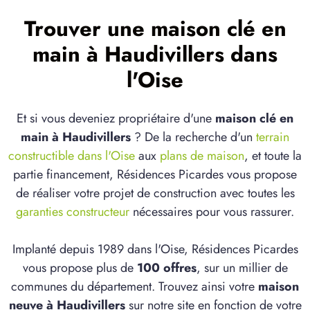
Trouver une maison clé en
main à Haudivillers dans
l'Oise
Et si vous deveniez propriétaire d'une
maison clé en
main à Haudivillers
? De la recherche d'un
terrain
constructible dans l'Oise
aux
plans de maison
, et toute la
partie financement, Résidences Picardes vous propose
de réaliser votre projet de construction avec toutes les
garanties constructeur
nécessaires pour vous rassurer.
Implanté depuis 1989 dans l'Oise, Résidences Picardes
vous propose plus de
100 offres
, sur un millier de
communes du département. Trouvez ainsi votre
maison
neuve à Haudivillers
sur notre site en fonction de votre