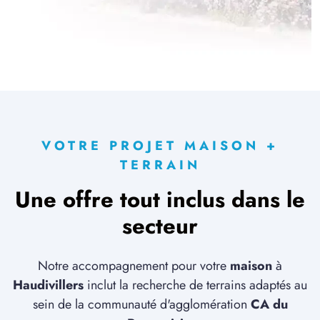
VOTRE PROJET MAISON +
TERRAIN
Une offre tout inclus dans le
secteur
Notre accompagnement pour votre
maison
à
Haudivillers
inclut la recherche de terrains adaptés au
sein de la communauté d'agglomération
CA du