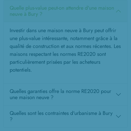
Quelle plus-value peut-on attendre d'une maison
neuve à Bury ?
Investir dans une maison neuve à Bury peut offrir
une plus-value intéressante, notamment grâce à la
qualité de construction et aux normes récentes. Les
maisons respectant les normes RE2020 sont
particulièrement prisées par les acheteurs
potentiels.
Quelles garanties offre la norme RE2020 pour
une maison neuve ?
Quelles sont les contraintes d'urbanisme à Bury
?