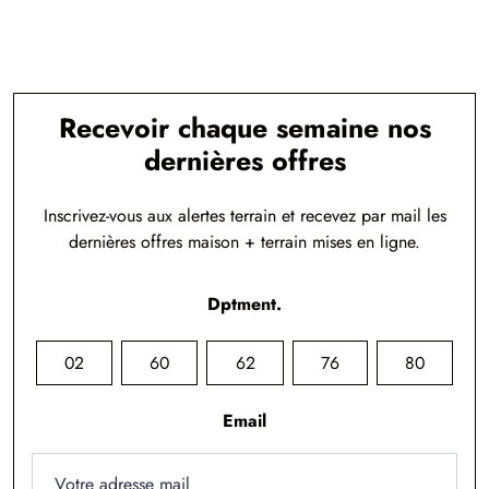
Recevoir chaque semaine nos
dernières offres
Inscrivez-vous aux alertes terrain et recevez par mail les
dernières offres maison + terrain mises en ligne.
Dptment.
02
60
62
76
80
Email