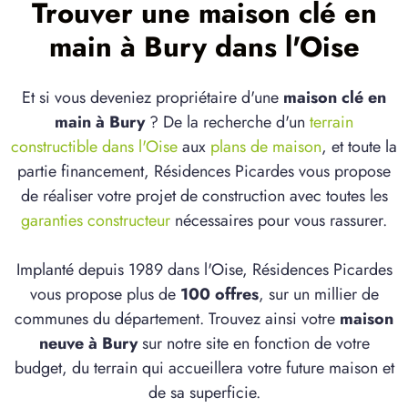
Trouver une maison clé en
main à Bury dans l'Oise
Et si vous deveniez propriétaire d'une
maison clé en
main à Bury
? De la recherche d'un
terrain
constructible dans l'Oise
aux
plans de maison
, et toute la
partie financement, Résidences Picardes vous propose
de réaliser votre projet de construction avec toutes les
garanties constructeur
nécessaires pour vous rassurer.
Implanté depuis 1989 dans l'Oise, Résidences Picardes
vous propose plus de
100 offres
, sur un millier de
communes du département. Trouvez ainsi votre
maison
neuve à Bury
sur notre site en fonction de votre
budget, du terrain qui accueillera votre future maison et
de sa superficie.