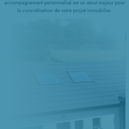
accompagnement personnalisé est un atout majeur pour
la concrétisation de votre projet immobilier.