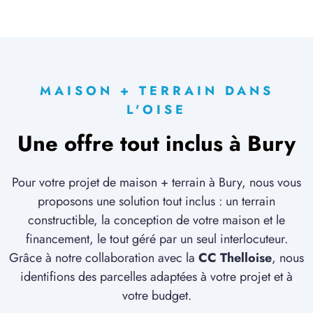
MAISON + TERRAIN DANS
L'OISE
Une offre tout inclus à Bury
Pour votre projet de maison + terrain à Bury, nous vous
proposons une solution tout inclus : un terrain
constructible, la conception de votre maison et le
financement, le tout géré par un seul interlocuteur.
Grâce à notre collaboration avec la
CC Thelloise
, nous
identifions des parcelles adaptées à votre projet et à
votre budget.