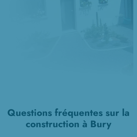
Questions fréquentes sur la
construction à Bury