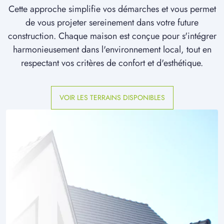
Cette approche simplifie vos démarches et vous permet
de vous projeter sereinement dans votre future
construction. Chaque maison est conçue pour s'intégrer
harmonieusement dans l'environnement local, tout en
respectant vos critères de confort et d'esthétique.
VOIR LES TERRAINS DISPONIBLES