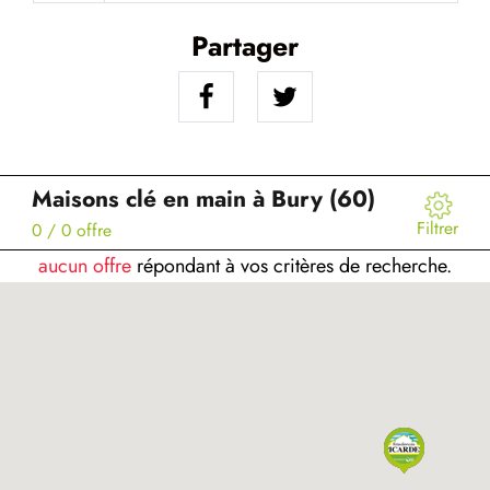
Partager
Maisons clé en main à Bury (60)
Filtrer
0
/ 0 offre
aucun offre
répondant à vos critères de recherche.