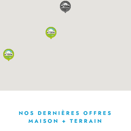
NOS DERNIÈRES OFFRES
MAISON + TERRAIN