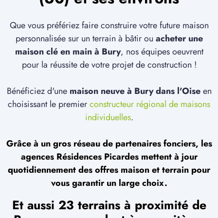
Que vous préfériez faire construire votre future maison
personnalisée sur un terrain à bâtir ou
acheter une
maison clé en main à Bury
, nos équipes oeuvrent
pour la réussite de votre projet de construction !
Bénéficiez d'une
maison neuve à Bury dans l'Oise
en
choisissant le premier
constructeur régional de maisons
individuelles
.
Grâce à un gros réseau de partenaires fonciers, les
agences Résidences Picardes mettent à jour
quotidiennement des offres maison et terrain pour
vous garantir un large choix.
Et aussi 23 terrains à proximité de