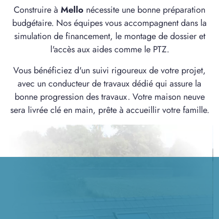
Construire à
Mello
nécessite une bonne préparation
budgétaire. Nos équipes vous accompagnent dans la
simulation de financement, le montage de dossier et
l'accès aux aides comme le PTZ.
Vous bénéficiez d'un suivi rigoureux de votre projet,
avec un conducteur de travaux dédié qui assure la
bonne progression des travaux. Votre maison neuve
sera livrée clé en main, prête à accueillir votre famille.