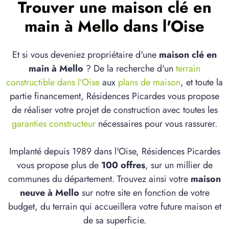
Trouver une maison clé en
main à Mello dans l'Oise
Et si vous deveniez propriétaire d'une
maison clé en
main à Mello
? De la recherche d'un
terrain
constructible dans l'Oise
aux
plans de maison
, et toute la
partie financement, Résidences Picardes vous propose
de réaliser votre projet de construction avec toutes les
garanties constructeur
nécessaires pour vous rassurer.
Implanté depuis 1989 dans l'Oise, Résidences Picardes
vous propose plus de
100 offres
, sur un millier de
communes du département. Trouvez ainsi votre
maison
neuve à Mello
sur notre site en fonction de votre
budget, du terrain qui accueillera votre future maison et
de sa superficie.