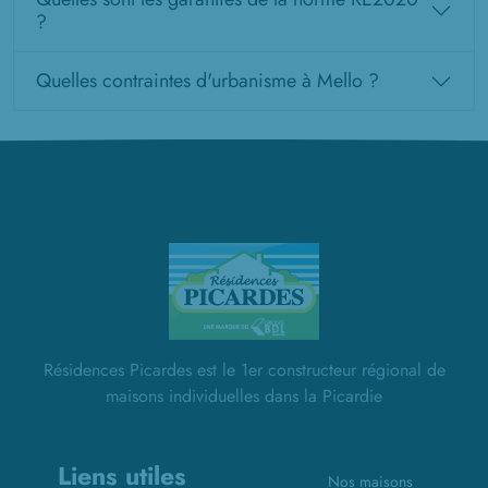
?
Quelles contraintes d'urbanisme à Mello ?
Résidences Picardes est le 1er constructeur régional de
maisons individuelles dans la Picardie
Liens utiles
Nos maisons