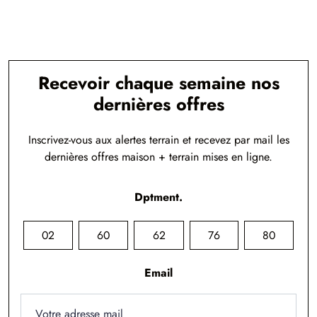
Recevoir chaque semaine nos
dernières offres
Inscrivez-vous aux alertes terrain et recevez par mail les
dernières offres maison + terrain mises en ligne.
Dptment.
02
60
62
76
80
Email