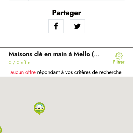
Partager
Maisons clé en main à Mello (60)
Filtrer
0
/ 0 offre
aucun offre
répondant à vos critères de recherche.