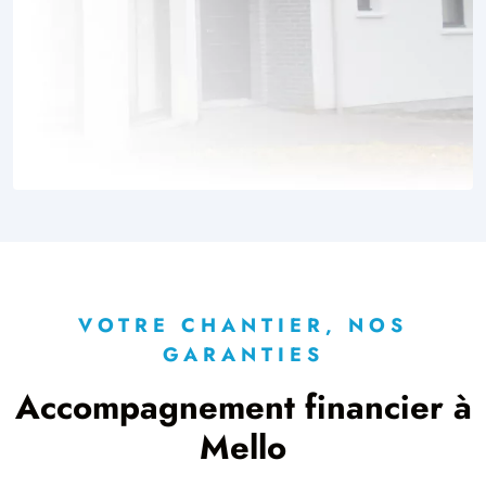
VOTRE CHANTIER, NOS
GARANTIES
Accompagnement financier à
Mello