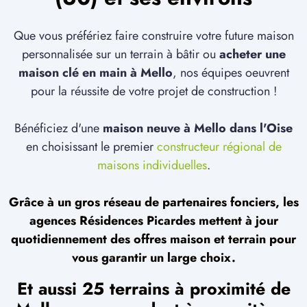
Que vous préfériez faire construire votre future maison
personnalisée sur un terrain à bâtir ou
acheter une
maison clé en main à Mello
, nos équipes oeuvrent
pour la réussite de votre projet de construction !
Bénéficiez d'une
maison neuve à Mello dans l'Oise
en choisissant le premier
constructeur régional de
maisons individuelles
.
Grâce à un gros réseau de partenaires fonciers, les
agences Résidences Picardes mettent à jour
quotidiennement des offres maison et terrain pour
vous garantir un large choix.
Et aussi 25 terrains à proximité de