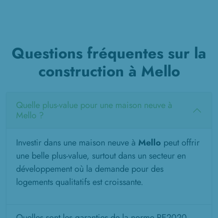
Questions fréquentes sur la
construction à Mello
Quelle plus-value pour une maison neuve à
Mello ?
Investir dans une maison neuve à
Mello
peut offrir
une belle plus-value, surtout dans un secteur en
développement où la demande pour des
logements qualitatifs est croissante.
Quelles sont les garanties de la norme RE2020