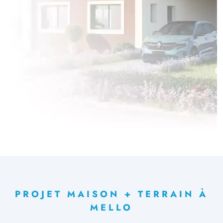
PROJET MAISON + TERRAIN À
MELLO