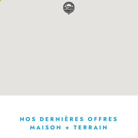
NOS DERNIÈRES OFFRES
MAISON + TERRAIN