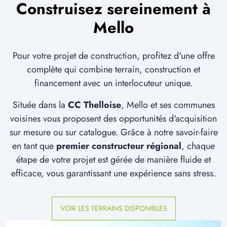
Construisez sereinement à
Mello
Pour votre projet de construction, profitez d'une offre
complète qui combine terrain, construction et
financement avec un interlocuteur unique.
Située dans la
CC Thelloise
, Mello et ses communes
voisines vous proposent des opportunités d'acquisition
sur mesure ou sur catalogue. Grâce à notre savoir-faire
en tant que
premier constructeur régional
, chaque
étape de votre projet est gérée de manière fluide et
efficace, vous garantissant une expérience sans stress.
VOIR LES TERRAINS DISPONIBLES