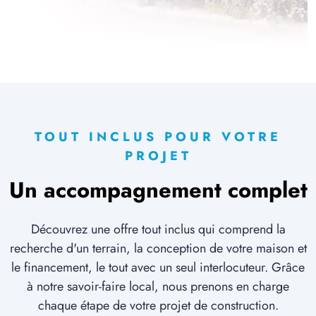
TOUT INCLUS POUR VOTRE
PROJET
Un accompagnement complet
Découvrez une offre tout inclus qui comprend la
recherche d'un terrain, la conception de votre maison et
le financement, le tout avec un seul interlocuteur. Grâce
à notre savoir-faire local, nous prenons en charge
chaque étape de votre projet de construction.