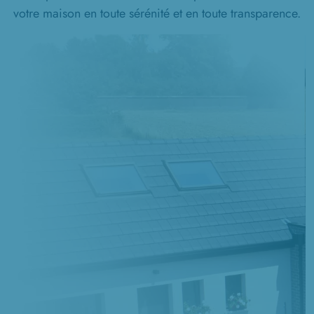
votre maison en toute sérénité et en toute transparence.