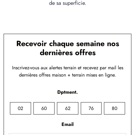
de sa superficie.
Recevoir chaque semaine nos
dernières offres
Inscrivez-vous aux alertes terrain et recevez par mail les
dernières offres maison + terrain mises en ligne.
Dptment.
02
60
62
76
80
Email