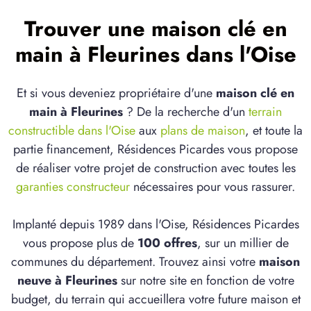
Trouver une maison clé en
main à Fleurines dans l'Oise
Et si vous deveniez propriétaire d'une
maison clé en
main à Fleurines
? De la recherche d'un
terrain
constructible dans l'Oise
aux
plans de maison
, et toute la
partie financement, Résidences Picardes vous propose
de réaliser votre projet de construction avec toutes les
garanties constructeur
nécessaires pour vous rassurer.
Implanté depuis 1989 dans l'Oise, Résidences Picardes
vous propose plus de
100 offres
, sur un millier de
communes du département. Trouvez ainsi votre
maison
neuve à Fleurines
sur notre site en fonction de votre
budget, du terrain qui accueillera votre future maison et