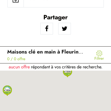
Partager
Maisons clé en main à Fleurines (60)
Filtrer
0
/ 0 offre
aucun offre
répondant à vos critères de recherche.