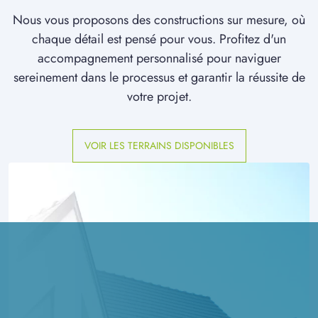
Nous vous proposons des constructions sur mesure, où
chaque détail est pensé pour vous. Profitez d'un
accompagnement personnalisé pour naviguer
sereinement dans le processus et garantir la réussite de
votre projet.
VOIR LES TERRAINS DISPONIBLES