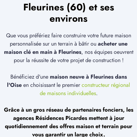
Fleurines (60) et ses
environs
Que vous préfériez faire construire votre future maison
personnalisée sur un terrain à bâtir ou
acheter une
maison clé en main à Fleurines
, nos équipes oeuvrent
pour la réussite de votre projet de construction !
Bénéficiez d'une
maison neuve à Fleurines dans
l'Oise
en choisissant le premier
constructeur régional
de maisons individuelles
.
Grâce à un gros réseau de partenaires fonciers, les
agences Résidences Picardes mettent à jour
quotidiennement des offres maison et terrain pour
vous garantir un large choix.