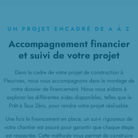
UN PROJET ENCADRÉ DE A À Z
Accompagnement financier
et suivi de votre projet
Dans le cadre de votre projet de construction à
Fleurines, nous vous accompagnons dans le montage de
votre dossier de financement. Nous vous aidons à
explorer les différentes aides disponibles, telles que le
Prêt à Taux Zéro, pour rendre votre projet réalisable.
Une fois le financement en place, un suivi rigoureux de
votre chantier est assuré pour garantir que chaque étape
est respectée. Cette méthode vous permet de construire