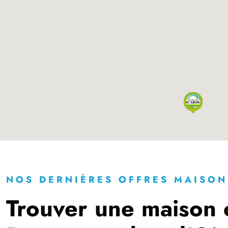
NOS DERNIÈRES OFFRES MAISON
Trouver une maison 