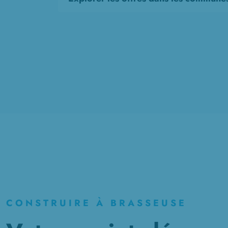
CONSTRUIRE À BRASSEUSE