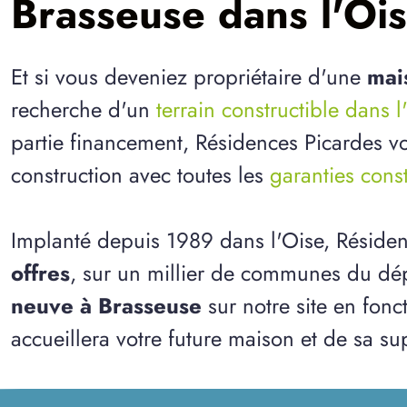
Brasseuse dans l'Oi
Et si vous deveniez propriétaire d'une
mai
recherche d'un
terrain constructible dans l
partie financement, Résidences Picardes vo
construction avec toutes les
garanties cons
Implanté depuis 1989 dans l'Oise, Réside
offres
, sur un millier de communes du dép
neuve à Brasseuse
sur notre site en fonc
accueillera votre future maison et de sa sup