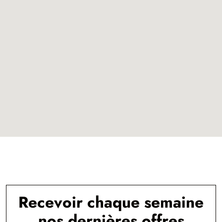
Recevoir chaque semaine
nos dernières offres