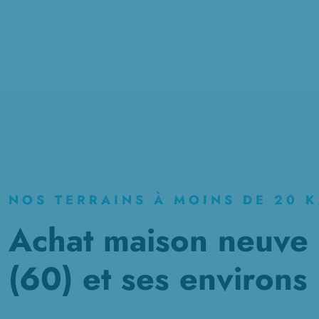
NOS TERRAINS À MOINS DE 20 
Achat maison neuve 
(60) et ses environs