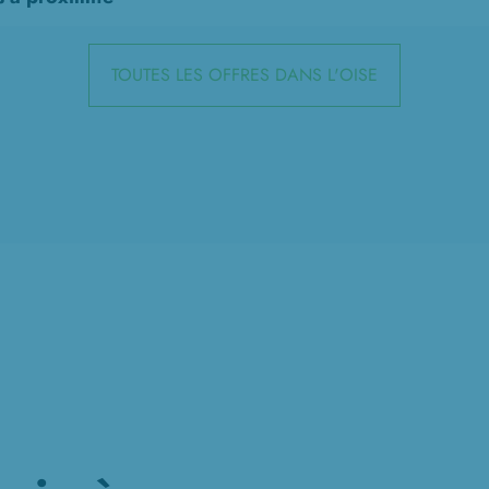
TOUTES LES OFFRES DANS L'OISE