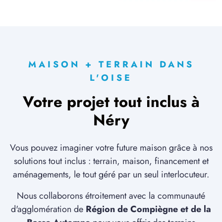
MAISON + TERRAIN DANS
L'OISE
Votre projet tout inclus à
Néry
Vous pouvez imaginer votre future maison grâce à nos
solutions tout inclus : terrain, maison, financement et
aménagements, le tout géré par un seul interlocuteur.
Nous collaborons étroitement avec la communauté
d'agglomération de
Région de Compiègne et de la