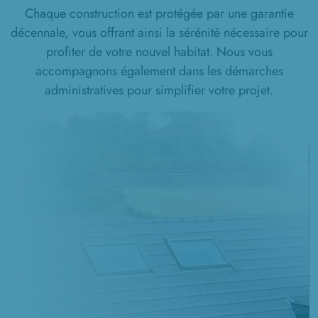
Chaque construction est protégée par une garantie
décennale, vous offrant ainsi la sérénité nécessaire pour
profiter de votre nouvel habitat. Nous vous
accompagnons également dans les démarches
administratives pour simplifier votre projet.