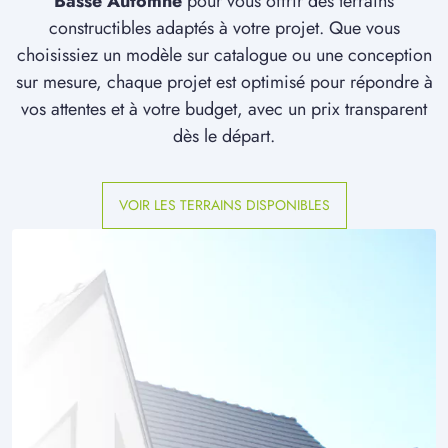
Basse Automne
pour vous offrir des terrains
constructibles adaptés à votre projet. Que vous
choisissiez un modèle sur catalogue ou une conception
sur mesure, chaque projet est optimisé pour répondre à
vos attentes et à votre budget, avec un prix transparent
dès le départ.
VOIR LES TERRAINS DISPONIBLES