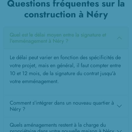
Questions fréquentes sur la
construction à Néry
Quel est le délai moyen entre la signature et
l'emménagement à Néry ?
Le délai peut varier en fonction des spécificités de
votre projet, mais en général, il faut compter entre
10 et 12 mois, de la signature du contrat jusqu'à
votre emménagement.
Comment s'intégrer dans un nouveau quartier à
Néry ?
Quels aménagements restent à la charge du
propriétaire dans votre nouvelle maison à Néry