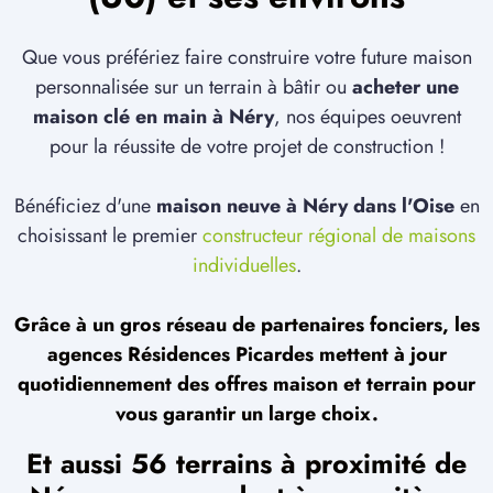
Que vous préfériez faire construire votre future maison
personnalisée sur un terrain à bâtir ou
acheter une
maison clé en main à Néry
, nos équipes oeuvrent
pour la réussite de votre projet de construction !
Bénéficiez d'une
maison neuve à Néry dans l'Oise
en
choisissant le premier
constructeur régional de maisons
individuelles
.
Grâce à un gros réseau de partenaires fonciers, les
agences Résidences Picardes mettent à jour
quotidiennement des offres maison et terrain pour
vous garantir un large choix.
Et aussi 56 terrains à proximité de