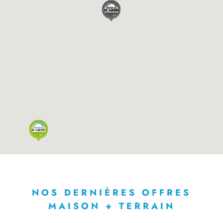
NOS DERNIÈRES OFFRES
MAISON + TERRAIN