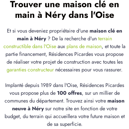
Trouver une maison clé en
main à Néry dans l'Oise
Et si vous deveniez propriétaire d'une
maison clé en
main à Néry
? De la recherche d'un
terrain
constructible dans l'Oise
aux
plans de maison
, et toute la
partie financement, Résidences Picardes vous propose
de réaliser votre projet de construction avec toutes les
garanties constructeur
nécessaires pour vous rassurer.
Implanté depuis 1989 dans l'Oise, Résidences Picardes
vous propose plus de
100 offres
, sur un millier de
communes du département. Trouvez ainsi votre
maison
neuve à Néry
sur notre site en fonction de votre
budget, du terrain qui accueillera votre future maison et
de sa superficie.