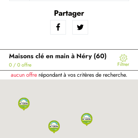
Partager
Maisons clé en main à Néry (60)
Filtrer
0
/ 0 offre
aucun offre
répondant à vos critères de recherche.