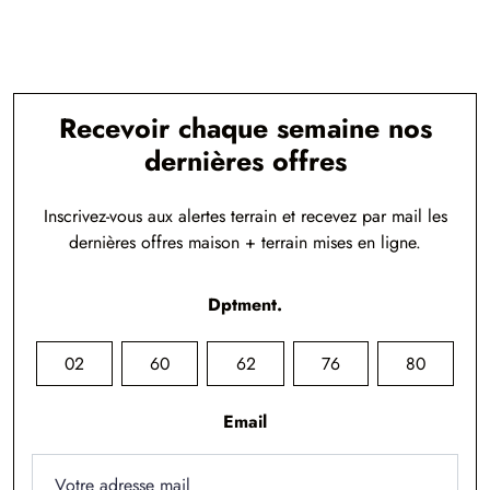
Recevoir chaque semaine nos
dernières offres
Inscrivez-vous aux alertes terrain et recevez par mail les
dernières offres maison + terrain mises en ligne.
Dptment.
02
60
62
76
80
Email