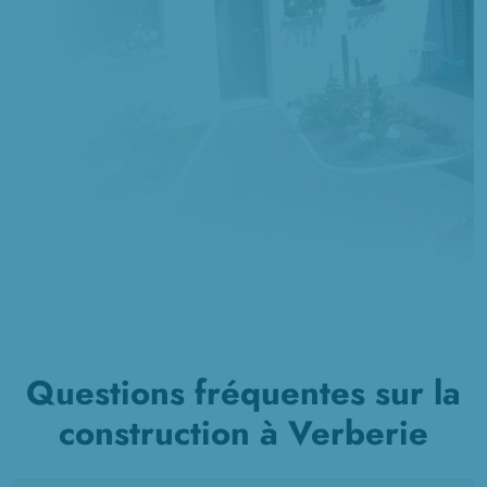
Questions fréquentes sur la
construction à Verberie