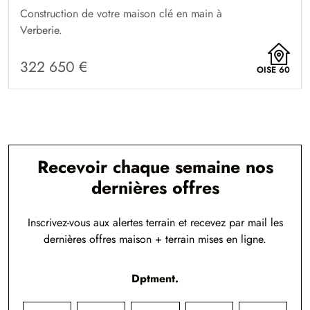
Construction de votre maison clé en main à
Verberie.
322 650 €
OISE 60
Recevoir chaque semaine nos
dernières offres
Inscrivez-vous aux alertes terrain et recevez par mail les
dernières offres maison + terrain mises en ligne.
Dptment.