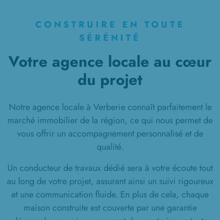
CONSTRUIRE EN TOUTE
SÉRÉNITÉ
Votre agence locale au cœur
du projet
Notre agence locale à Verberie connaît parfaitement le
marché immobilier de la région, ce qui nous permet de
vous offrir un accompagnement personnalisé et de
qualité.
Un conducteur de travaux dédié sera à votre écoute tout
au long de votre projet, assurant ainsi un suivi rigoureux
et une communication fluide. En plus de cela, chaque
maison construite est couverte par une garantie