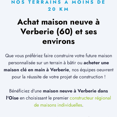
NOS TERRAINS À MOINS DE
20 KM
Achat maison neuve à
Verberie (60) et ses
environs
Que vous préfériez faire construire votre future maison
personnalisée sur un terrain à bâtir ou
acheter une
maison clé en main à Verberie
, nos équipes oeuvrent
pour la réussite de votre projet de construction !
Bénéficiez d'une
maison neuve à Verberie dans
l'Oise
en choisissant le premier
constructeur régional
de maisons individuelles
.