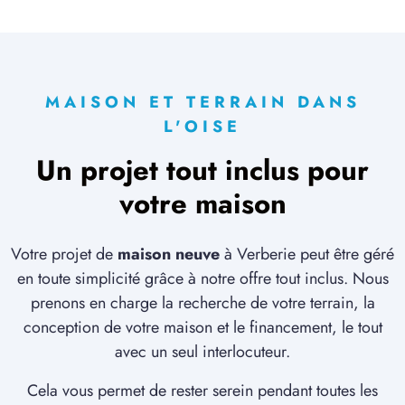
MAISON ET TERRAIN DANS
L'OISE
Un projet tout inclus pour
votre maison
Votre projet de
maison neuve
à Verberie peut être géré
en toute simplicité grâce à notre offre tout inclus. Nous
prenons en charge la recherche de votre terrain, la
conception de votre maison et le financement, le tout
avec un seul interlocuteur.
Cela vous permet de rester serein pendant toutes les