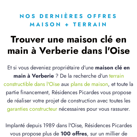
NOS DERNIÈRES OFFRES
MAISON + TERRAIN
Trouver une maison clé en
main à Verberie dans l'Oise
Et si vous deveniez propriétaire d'une
maison clé en
main à Verberie
? De la recherche d'un
terrain
constructible dans l'Oise
aux
plans de maison
, et toute la
partie financement, Résidences Picardes vous propose
de réaliser votre projet de construction avec toutes les
garanties constructeur
nécessaires pour vous rassurer.
Implanté depuis 1989 dans l'Oise, Résidences Picardes
vous propose plus de
100 offres
, sur un millier de