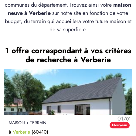
communes du département. Trouvez ainsi votre
maison
neuve à Verberie
sur notre site en fonction de votre
budget, du terrain qui accueillera votre future maison et
de sa superficie.
1 offre correspondant à vos critères
de recherche à Verberie
01/
01
MAISON + TERRAIN
Nouveau
à
Verberie
(60410)