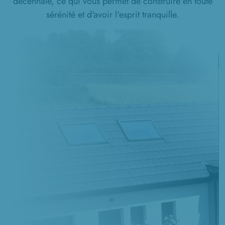
décennale, ce qui vous permet de construire en toute
sérénité et d'avoir l'esprit tranquille.