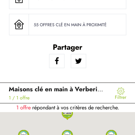
55 OFFRES CLÉ EN MAIN À PROXIMITÉ
Partager
Maisons clé en main à Verberie (60)
Filtrer
1
/ 1 offre
1 offre
répondant à vos critères de recherche.