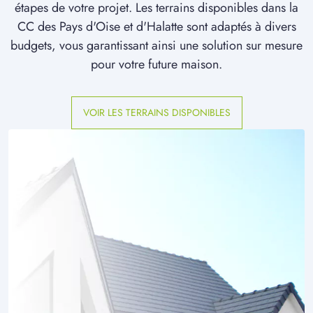
étapes de votre projet. Les terrains disponibles dans la
CC des Pays d'Oise et d'Halatte sont adaptés à divers
budgets, vous garantissant ainsi une solution sur mesure
pour votre future maison.
VOIR LES TERRAINS DISPONIBLES