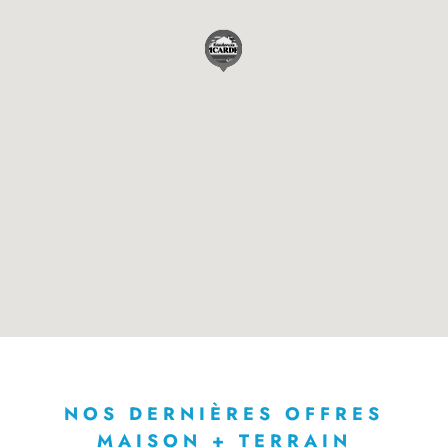
NOS DERNIÈRES OFFRES
MAISON + TERRAIN