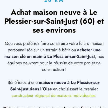
20 KM
Achat maison neuve à Le
Plessier-sur-Saint-Just (60) et
ses environs
Que vous préfériez faire construire votre future maison
personnalisée sur un terrain à bâtir ou
acheter une
maison clé en main à Le Plessier-sur-Saint-Just
, nos
équipes oeuvrent pour la réussite de votre projet de
construction !
Bénéficiez d'une
maison neuve à Le Plessier-sur-
Saint-Just dans l'Oise
en choisissant le premier
constructeur régional de maisons individuelles
.