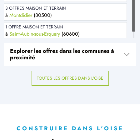
3 OFFRES MAISON ET TERRAIN
à
Montdidier
(80500)
1 OFFRE MAISON ET TERRAIN
à
Saint-Aubin-sous-Erquery
(60600)
Explorer les offres dans les communes à
proximité
TOUTES LES OFFRES DANS L'OISE
CONSTRUIRE DANS L'OISE