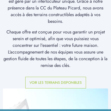
est géré par un interlocuteur unique. Grâce à notre
présence dans la CC du Plateau Picard, nous avons
accès à des terrains constructibles adaptés à vos
besoins.
Chaque offre est conçue pour vous garantir un projet
serein et optimisé, afin que vous puissiez vous
concentrer sur l'essentiel : votre future maison.
L'accompagnement de nos équipes vous assure une
gestion fluide de toutes les étapes, de la conception à la
remise des clés.
VOIR LES TERRAINS DISPONIBLES