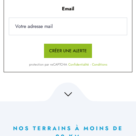
Email
CRÉER UNE ALERTE
protection par reCAPTCHA
Confidentialité
-
Conditions
NOS TERRAINS À MOINS DE