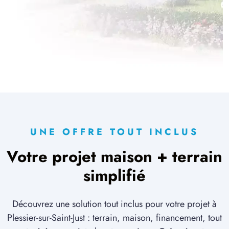
UNE OFFRE TOUT INCLUS
Votre projet maison + terrain
simplifié
Découvrez une solution tout inclus pour votre projet à
Plessier-sur-Saint-Just : terrain, maison, financement, tout