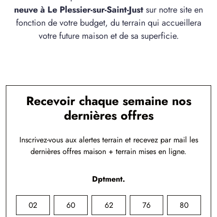
neuve à Le Plessier-sur-Saint-Just
sur notre site en
fonction de votre budget, du terrain qui accueillera
votre future maison et de sa superficie.
Recevoir chaque semaine nos
dernières offres
Inscrivez-vous aux alertes terrain et recevez par mail les
dernières offres maison + terrain mises en ligne.
Dptment.
02
60
62
76
80