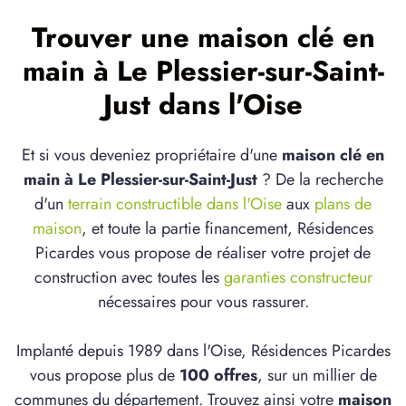
Trouver une maison clé en
main à Le Plessier-sur-Saint-
Just dans l'Oise
Et si vous deveniez propriétaire d'une
maison clé en
main à Le Plessier-sur-Saint-Just
? De la recherche
d'un
terrain constructible dans l'Oise
aux
plans de
maison
, et toute la partie financement, Résidences
Picardes vous propose de réaliser votre projet de
construction avec toutes les
garanties constructeur
nécessaires pour vous rassurer.
Implanté depuis 1989 dans l'Oise, Résidences Picardes
vous propose plus de
100 offres
, sur un millier de
communes du département. Trouvez ainsi votre
maison