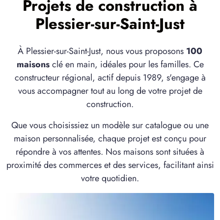
Projets de construction à
Plessier-sur-Saint-Just
À Plessier-sur-Saint-Just, nous vous proposons
100
maisons
clé en main, idéales pour les familles. Ce
constructeur régional, actif depuis 1989, s'engage à
vous accompagner tout au long de votre projet de
construction.
Que vous choisissiez un modèle sur catalogue ou une
maison personnalisée, chaque projet est conçu pour
répondre à vos attentes. Nos maisons sont situées à
proximité des commerces et des services, facilitant ainsi
votre quotidien.