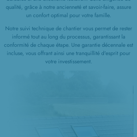
qualité, grâce à notre ancienneté et savoir-faire, assure
un confort optimal pour votre famille.
Notre suivi technique de chantier vous permet de rester
informé tout au long du processus, garantissant la
conformité de chaque étape. Une garantie décennale est
incluse, vous offrant ainsi une tranquillité d'esprit pour
votre investissement.