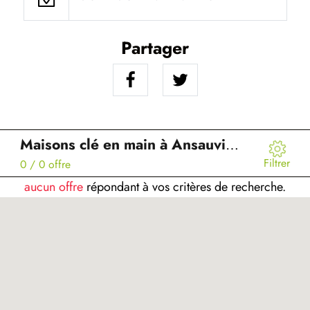
Partager
Maisons clé en main à Ansauvillers (60)
Filtrer
0
/ 0 offre
aucun offre
répondant à vos critères de recherche.