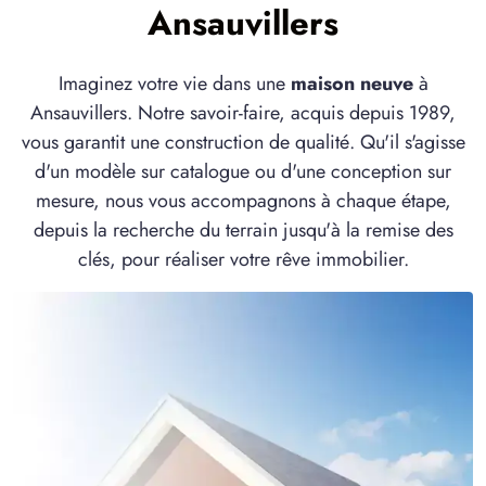
Ansauvillers
Imaginez votre vie dans une
maison neuve
à
Ansauvillers. Notre savoir-faire, acquis depuis 1989,
vous garantit une construction de qualité. Qu'il s'agisse
d'un modèle sur catalogue ou d'une conception sur
mesure, nous vous accompagnons à chaque étape,
depuis la recherche du terrain jusqu'à la remise des
clés, pour réaliser votre rêve immobilier.