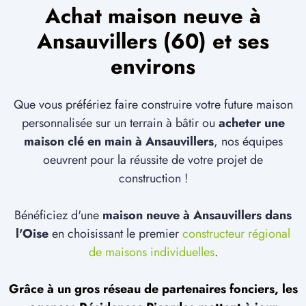
Achat maison neuve à
Ansauvillers (60) et ses
environs
Que vous préfériez faire construire votre future maison
personnalisée sur un terrain à bâtir ou
acheter une
maison clé en main à Ansauvillers
, nos équipes
oeuvrent pour la réussite de votre projet de
construction !
Bénéficiez d'une
maison neuve à Ansauvillers dans
l'Oise
en choisissant le premier
constructeur régional
de maisons individuelles
.
Grâce à un gros réseau de partenaires fonciers, les