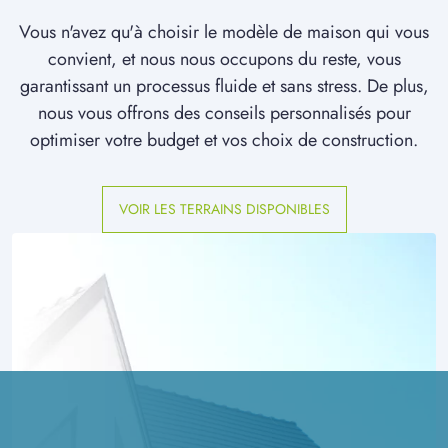
Vous n'avez qu'à choisir le modèle de maison qui vous
convient, et nous nous occupons du reste, vous
garantissant un processus fluide et sans stress. De plus,
nous vous offrons des conseils personnalisés pour
optimiser votre budget et vos choix de construction.
VOIR LES TERRAINS DISPONIBLES