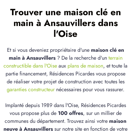
Trouver une maison clé en
main à Ansauvillers dans
l'Oise
Et si vous deveniez propriétaire d'une
maison clé en
main à Ansauvillers
? De la recherche d'un
terrain
constructible dans l'Oise
aux
plans de maison
, et toute la
partie financement, Résidences Picardes vous propose
de réaliser votre projet de construction avec toutes les
garanties constructeur
nécessaires pour vous rassurer.
Implanté depuis 1989 dans l'Oise, Résidences Picardes
vous propose plus de
100 offres
, sur un millier de
communes du département. Trouvez ainsi votre
maison
neuve à Ansauvillers
sur notre site en fonction de votre