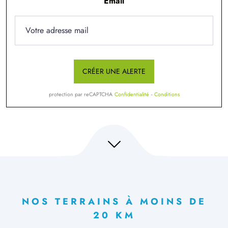
Email
CRÉER UNE ALERTE
protection par reCAPTCHA
Confidentialité
-
Conditions
NOS TERRAINS À MOINS DE
20 KM