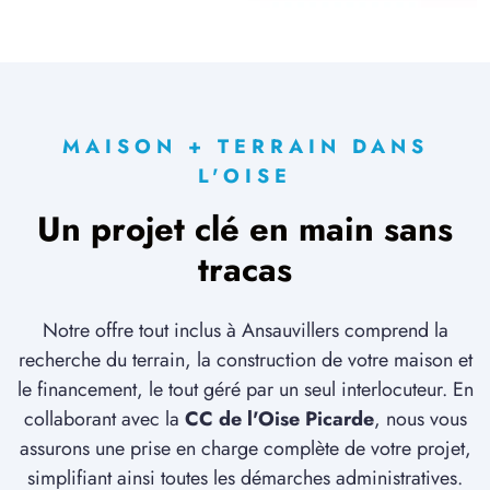
MAISON + TERRAIN DANS
L'OISE
Un projet clé en main sans
tracas
Notre offre tout inclus à Ansauvillers comprend la
recherche du terrain, la construction de votre maison et
le financement, le tout géré par un seul interlocuteur. En
collaborant avec la
CC de l'Oise Picarde
, nous vous
assurons une prise en charge complète de votre projet,
simplifiant ainsi toutes les démarches administratives.