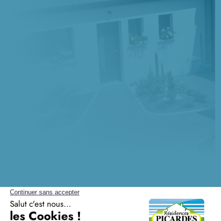
Questions fréquentes sur la