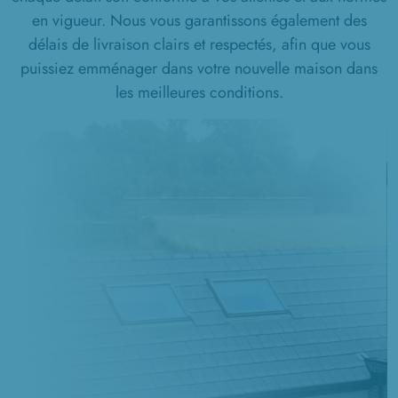
en vigueur. Nous vous garantissons également des
délais de livraison clairs et respectés, afin que vous
puissiez emménager dans votre nouvelle maison dans
les meilleures conditions.