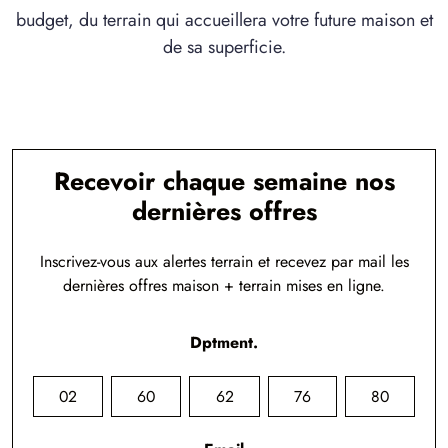
budget, du terrain qui accueillera votre future maison et
de sa superficie.
Recevoir chaque semaine nos
dernières offres
Inscrivez-vous aux alertes terrain et recevez par mail les
dernières offres maison + terrain mises en ligne.
Dptment.
02
60
62
76
80