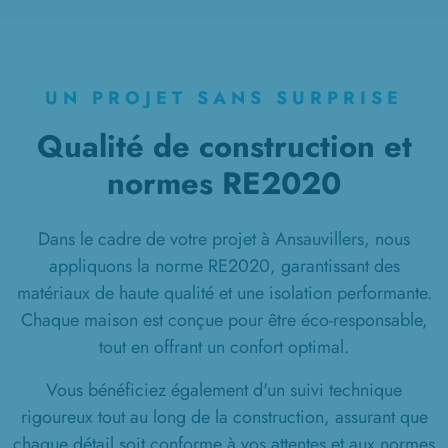
UN PROJET SANS SURPRISE
Qualité de construction et
normes RE2020
Dans le cadre de votre projet à Ansauvillers, nous
appliquons la norme RE2020, garantissant des
matériaux de haute qualité et une isolation performante.
Chaque maison est conçue pour être éco-responsable,
tout en offrant un confort optimal.
Vous bénéficiez également d'un suivi technique
rigoureux tout au long de la construction, assurant que
chaque détail soit conforme à vos attentes et aux normes