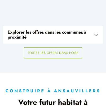
Explorer les offres dans les communes à
proximité
TOUTES LES OFFRES DANS L'OISE
CONSTRUIRE À ANSAUVILLERS
Votre futur habitat à