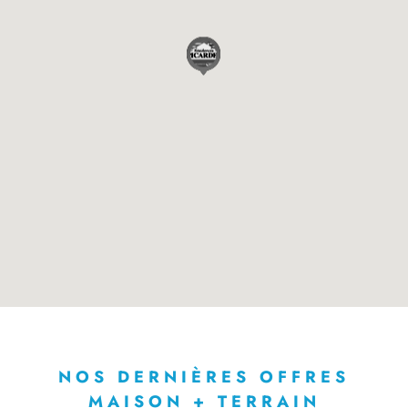
NOS DERNIÈRES OFFRES
MAISON + TERRAIN