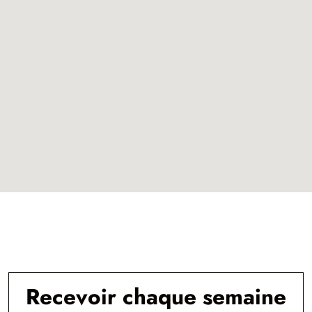
Recevoir chaque semaine