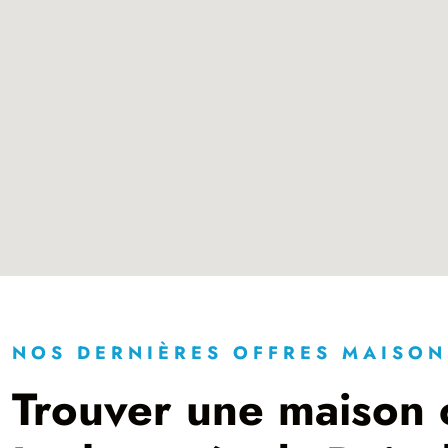
NOS DERNIÈRES OFFRES MAISON
Trouver une maison 