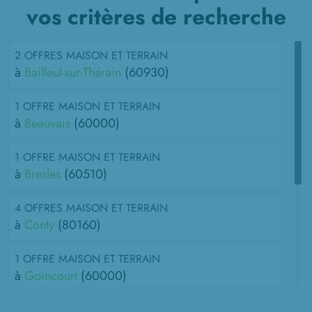
vos critères de recherche
2 OFFRES MAISON ET TERRAIN
à
Bailleul-sur-Thérain
(60930)
1 OFFRE MAISON ET TERRAIN
à
Beauvais
(60000)
1 OFFRE MAISON ET TERRAIN
à
Bresles
(60510)
4 OFFRES MAISON ET TERRAIN
à
Conty
(80160)
1 OFFRE MAISON ET TERRAIN
à
Goincourt
(60000)
1 OFFRE MAISON ET TERRAIN