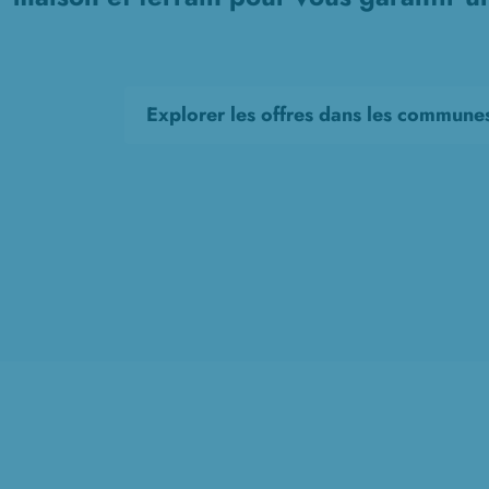
Explorer les offres dans les commune