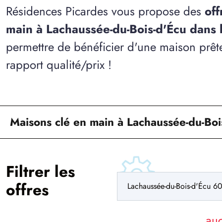
Résidences Picardes vous propose des
off
main à Lachaussée-du-Bois-d'Écu dans 
permettre de bénéficier d'une maison prête
rapport qualité/prix !
Maisons clé en main à Lachaussée-du-Boi
Filtrer les
offres
au