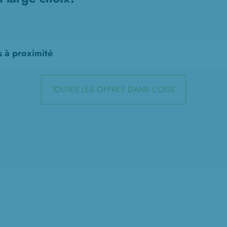
s à proximité
TOUTES LES OFFRES DANS L'OISE