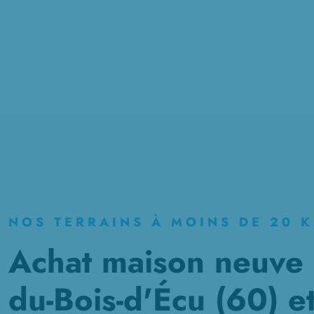
NOS TERRAINS À MOINS DE 20 
Achat maison neuve 
du-Bois-d'Écu (60) e