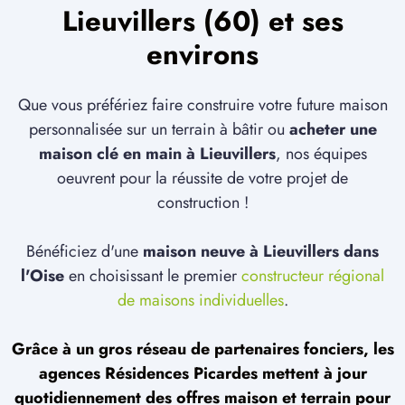
Lieuvillers (60) et ses
environs
Que vous préfériez faire construire votre future maison
personnalisée sur un terrain à bâtir ou
acheter une
maison clé en main à Lieuvillers
, nos équipes
oeuvrent pour la réussite de votre projet de
construction !
Bénéficiez d'une
maison neuve à Lieuvillers dans
l'Oise
en choisissant le premier
constructeur régional
de maisons individuelles
.
Grâce à un gros réseau de partenaires fonciers, les
agences Résidences Picardes mettent à jour
quotidiennement des offres maison et terrain pour