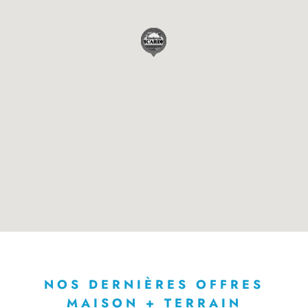
NOS DERNIÈRES OFFRES
MAISON + TERRAIN