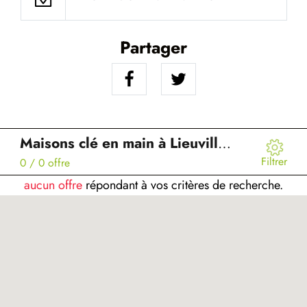
Partager
Maisons clé en main à Lieuvillers (60)
Filtrer
0
/ 0 offre
aucun offre
répondant à vos critères de recherche.