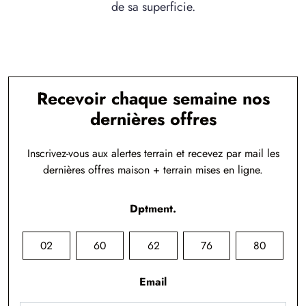
de sa superficie.
Recevoir chaque semaine nos
dernières offres
Inscrivez-vous aux alertes terrain et recevez par mail les
dernières offres maison + terrain mises en ligne.
Dptment.
02
60
62
76
80
Email