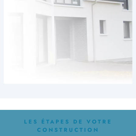
LES ÉTAPES DE VOTRE
CONSTRUCTION