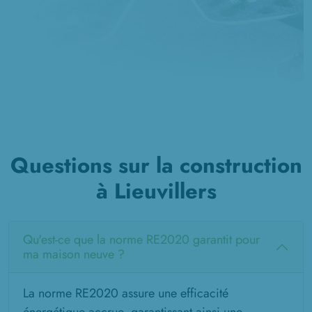
Questions sur la construction
à Lieuvillers
Qu'est-ce que la norme RE2020 garantit pour
ma maison neuve ?
La norme RE2020 assure une efficacité