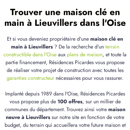
Trouver une maison clé en
main à Lieuvillers dans l'Oise
Et si vous deveniez propriétaire d'une
maison clé en
main à Lieuvillers
? De la recherche d'un
terrain
constructible dans l'Oise
aux
plans de maison
, et toute la
partie financement, Résidences Picardes vous propose
de réaliser votre projet de construction avec toutes les
garanties constructeur
nécessaires pour vous rassurer.
Implanté depuis 1989 dans l'Oise, Résidences Picardes
vous propose plus de
100 offres
, sur un millier de
communes du département. Trouvez ainsi votre
maison
neuve à Lieuvillers
sur notre site en fonction de votre
budget, du terrain qui accueillera votre future maison et