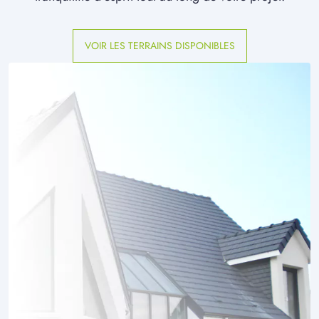
VOIR LES TERRAINS DISPONIBLES