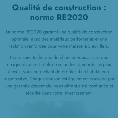
Qualité de construction :
norme RE2020
La norme RE2020 garantit une qualité de construction
optimale, avec des matériaux performants et une
isolation renforcée pour votre maison à Lieuvillers.
Notre suivi technique de chantier vous assure que
chaque étape est réalisée selon les standards les plus
élevés, vous permettant de profiter d'un habitat éco-
responsable. Chaque maison est également couverte par
une garantie décennale, vous offrant ainsi confiance et
sécurité dans votre investissement.