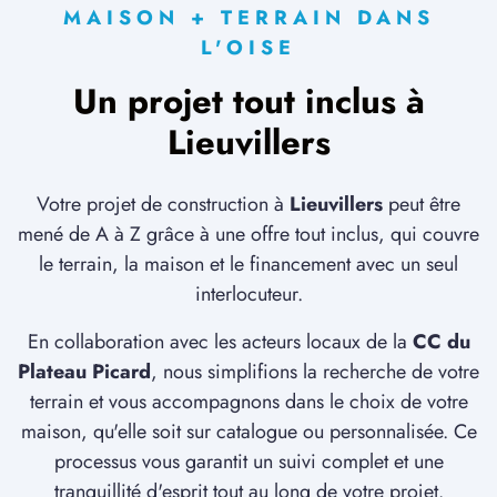
MAISON + TERRAIN DANS
L'OISE
Un projet tout inclus à
Lieuvillers
Votre projet de construction à
Lieuvillers
peut être
mené de A à Z grâce à une offre tout inclus, qui couvre
le terrain, la maison et le financement avec un seul
interlocuteur.
En collaboration avec les acteurs locaux de la
CC du
Plateau Picard
, nous simplifions la recherche de votre
terrain et vous accompagnons dans le choix de votre
maison, qu'elle soit sur catalogue ou personnalisée. Ce
processus vous garantit un suivi complet et une
tranquillité d'esprit tout au long de votre projet.